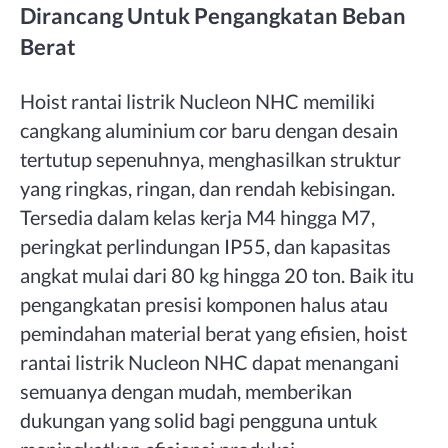
Dirancang Untuk Pengangkatan Beban
Berat
Hoist rantai listrik Nucleon NHC memiliki
cangkang aluminium cor baru dengan desain
tertutup sepenuhnya, menghasilkan struktur
yang ringkas, ringan, dan rendah kebisingan.
Tersedia dalam kelas kerja M4 hingga M7,
peringkat perlindungan IP55, dan kapasitas
angkat mulai dari 80 kg hingga 20 ton. Baik itu
pengangkatan presisi komponen halus atau
pemindahan material berat yang efisien, hoist
rantai listrik Nucleon NHC dapat menangani
semuanya dengan mudah, memberikan
dukungan yang solid bagi pengguna untuk