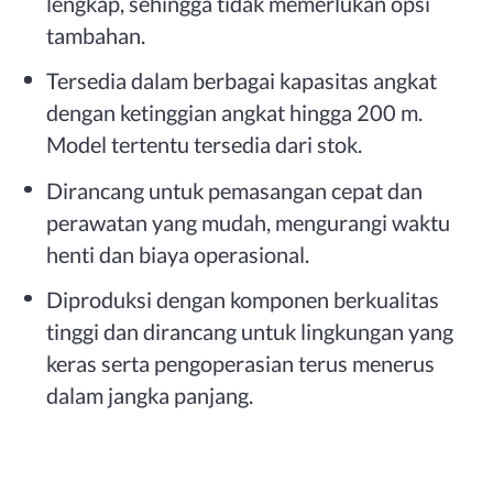
lengkap, sehingga tidak memerlukan opsi
tambahan.
Tersedia dalam berbagai kapasitas angkat
dengan ketinggian angkat hingga 200 m.
Model tertentu tersedia dari stok.
Dirancang untuk pemasangan cepat dan
perawatan yang mudah, mengurangi waktu
henti dan biaya operasional.
Diproduksi dengan komponen berkualitas
tinggi dan dirancang untuk lingkungan yang
keras serta pengoperasian terus menerus
dalam jangka panjang.