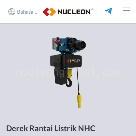
Bahasa Indonesia
Derek Rantai Listrik NHC