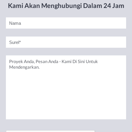
Kami Akan Menghubungi Dalam 24 Jam