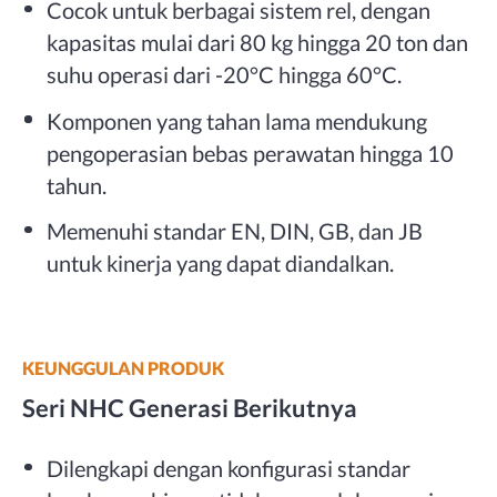
Cocok untuk berbagai sistem rel, dengan
kapasitas mulai dari 80 kg hingga 20 ton dan
suhu operasi dari -20°C hingga 60°C.
Komponen yang tahan lama mendukung
pengoperasian bebas perawatan hingga 10
tahun.
Memenuhi standar EN, DIN, GB, dan JB
untuk kinerja yang dapat diandalkan.
KEUNGGULAN PRODUK
Seri NHC Generasi Berikutnya
Dilengkapi dengan konfigurasi standar