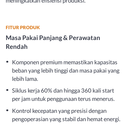
meningkatkan efisiensi produksi.
FITUR PRODUK
Masa Pakai Panjang & Perawatan
Rendah
Komponen premium memastikan kapasitas
beban yang lebih tinggi dan masa pakai yang
lebih lama.
Siklus kerja 60% dan hingga 360 kali start
per jam untuk penggunaan terus menerus.
Kontrol kecepatan yang presisi dengan
pengoperasian yang stabil dan hemat energi.