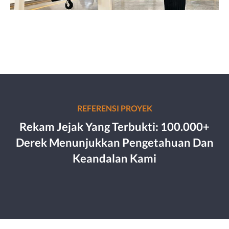
REFERENSI PROYEK
Rekam Jejak Yang Terbukti: 100.000+
Derek Menunjukkan Pengetahuan Dan
Keandalan Kami