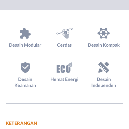
Desain Modular
Cerdas
Desain Kompak
Desain
Hemat Energi
Desain
Keamanan
Independen
KETERANGAN