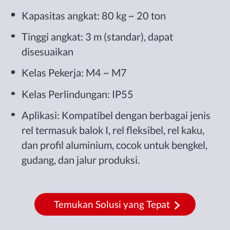
Kapasitas angkat: 80 kg ~ 20 ton
Tinggi angkat: 3 m (standar), dapat
disesuaikan
Kelas Pekerja: M4 ~ M7
Kelas Perlindungan: IP55
Aplikasi: Kompatibel dengan berbagai jenis
rel termasuk balok I, rel fleksibel, rel kaku,
dan profil aluminium, cocok untuk bengkel,
gudang, dan jalur produksi.
Temukan Solusi yang Tepat