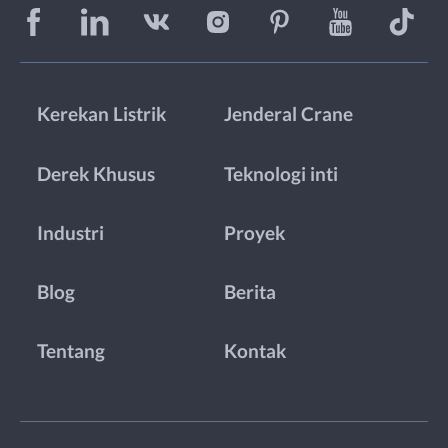
Kerekan Listrik
Jenderal Crane
Derek Khusus
Teknologi inti
Industri
Proyek
Blog
Berita
Tentang
Kontak