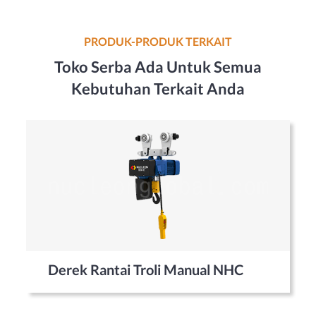
PRODUK-PRODUK TERKAIT
Toko Serba Ada Untuk Semua
Kebutuhan Terkait Anda
Derek Rantai Troli Manual NHC