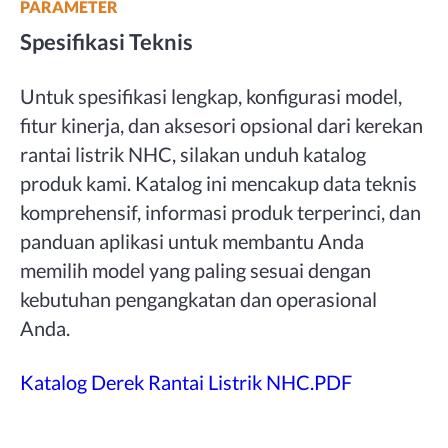
PARAMETER
Spesifikasi Teknis
Untuk spesifikasi lengkap, konfigurasi model,
fitur kinerja, dan aksesori opsional dari kerekan
rantai listrik NHC, silakan unduh katalog
produk kami. Katalog ini mencakup data teknis
komprehensif, informasi produk terperinci, dan
panduan aplikasi untuk membantu Anda
memilih model yang paling sesuai dengan
kebutuhan pengangkatan dan operasional
Anda.
Katalog Derek Rantai Listrik NHC.PDF