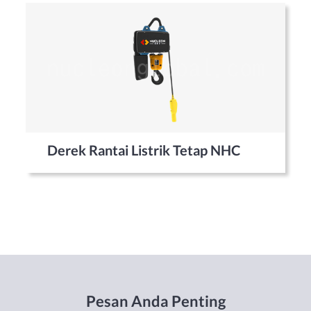
Derek Rantai Listrik Tetap NHC
Pesan Anda Penting