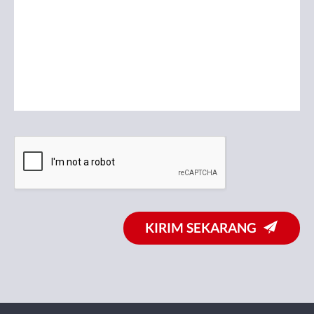
KIRIM SEKARANG