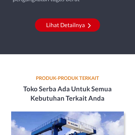
Lihat Detailnya
PRODUK-PRODUK TERKAIT
Toko Serba Ada Untuk Semua
Kebutuhan Terkait Anda