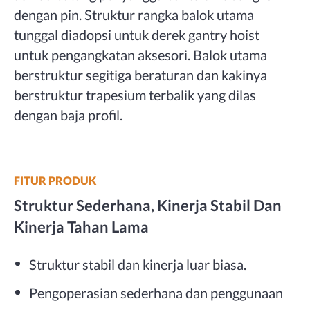
dengan pin. Struktur rangka balok utama
tunggal diadopsi untuk derek gantry hoist
untuk pengangkatan aksesori. Balok utama
berstruktur segitiga beraturan dan kakinya
berstruktur trapesium terbalik yang dilas
dengan baja profil.
FITUR PRODUK
Struktur Sederhana, Kinerja Stabil Dan
Kinerja Tahan Lama
Struktur stabil dan kinerja luar biasa.
Pengoperasian sederhana dan penggunaan