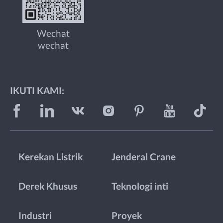
Wechat
wechat
IKUTI KAMI:
Kerekan Listrik
Jenderal Crane
Derek Khusus
Teknologi inti
Industri
Proyek