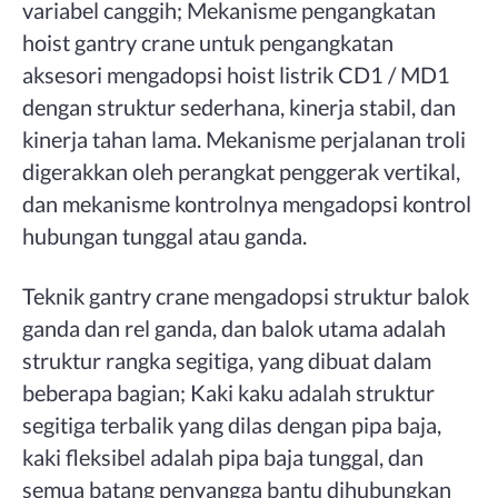
variabel canggih; Mekanisme pengangkatan
hoist gantry crane untuk pengangkatan
aksesori mengadopsi hoist listrik CD1 / MD1
dengan struktur sederhana, kinerja stabil, dan
kinerja tahan lama. Mekanisme perjalanan troli
digerakkan oleh perangkat penggerak vertikal,
dan mekanisme kontrolnya mengadopsi kontrol
hubungan tunggal atau ganda.
Teknik gantry crane mengadopsi struktur balok
ganda dan rel ganda, dan balok utama adalah
struktur rangka segitiga, yang dibuat dalam
beberapa bagian; Kaki kaku adalah struktur
segitiga terbalik yang dilas dengan pipa baja,
kaki fleksibel adalah pipa baja tunggal, dan
semua batang penyangga bantu dihubungkan