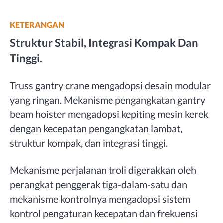
KETERANGAN
Struktur Stabil, Integrasi Kompak Dan
Tinggi.
Truss gantry crane mengadopsi desain modular
yang ringan. Mekanisme pengangkatan gantry
beam hoister mengadopsi kepiting mesin kerek
dengan kecepatan pengangkatan lambat,
struktur kompak, dan integrasi tinggi.
Mekanisme perjalanan troli digerakkan oleh
perangkat penggerak tiga-dalam-satu dan
mekanisme kontrolnya mengadopsi sistem
kontrol pengaturan kecepatan dan frekuensi