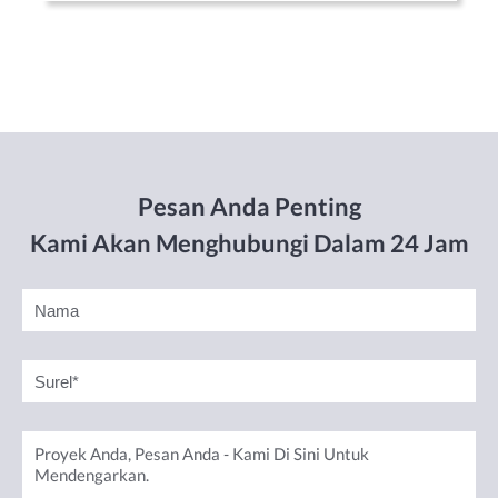
Pesan Anda Penting
Kami Akan Menghubungi Dalam 24 Jam