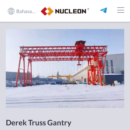
Bahasa Indonesia
Derek Truss Gantry