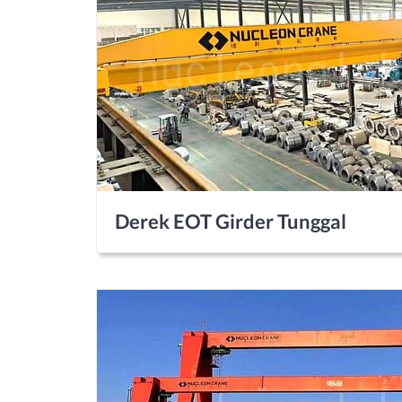
Derek EOT Girder Tunggal