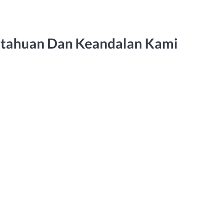
etahuan Dan Keandalan Kami