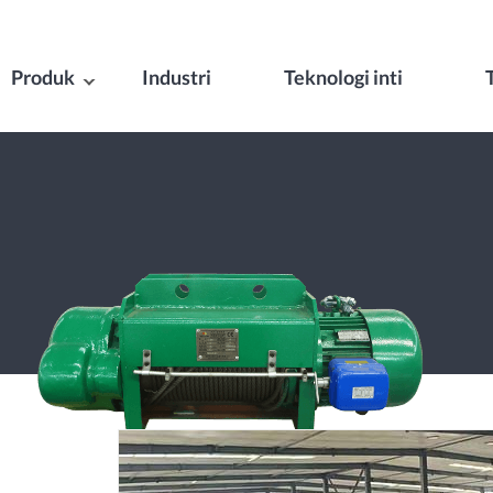
Produk
Industri
Teknologi inti