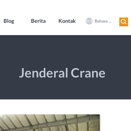
Blog
Berita
Kontak
Bahasa Indonesia
Jenderal Crane