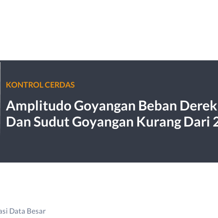
KONTROL CERDAS
Amplitudo Goyangan Beban Derek 
Dan Sudut Goyangan Kurang Dari 
si Data Besar