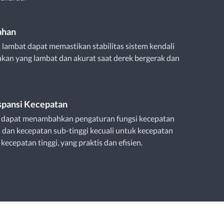
ahan
 lambat dapat memastikan stabilitas sistem kendali
kan yang lambat dan akurat saat derek bergerak dan
spansi Kecepatan
 dapat menambahkan pengaturan fungsi kecepatan
 dan kecepatan sub-tinggi kecuali untuk kecepatan
kecepatan tinggi, yang praktis dan efisien.