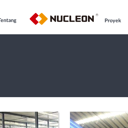
Tentang
Proyek