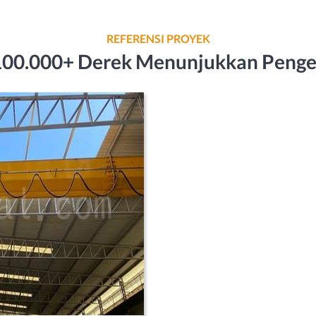
REFERENSI PROYEK
: 100.000+ Derek Menunjukkan Peng