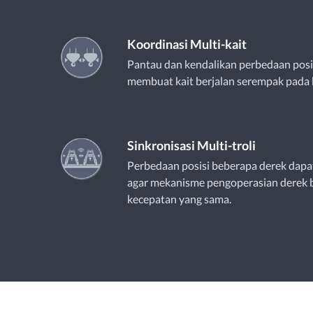
Koordinasi Multi-kait
Pantau dan kendalikan perbedaan posi
membuat kait berjalan serempak pada 
Sinkronisasi Multi-troli
Perbedaan posisi beberapa derek dapa
agar mekanisme pengoperasian derek 
kecepatan yang sama.