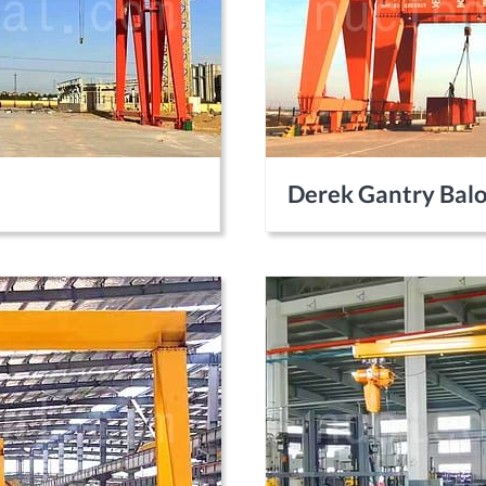
Derek Gantry Bal