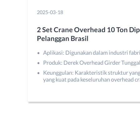
2025-03-18
2 Set Crane Overhead 10 Ton Dip
Pelanggan Brasil
Aplikasi: Digunakan dalam industri fabr
Produk: Derek Overhead Girder Tungga
Keunggulan: Karakteristik struktur yan
yang kuat pada keseluruhan overhead cr