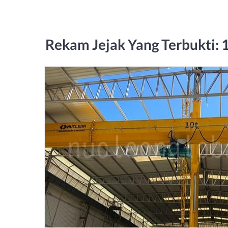
Rekam Jejak Yang Terbukti