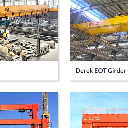
Derek EOT Girder