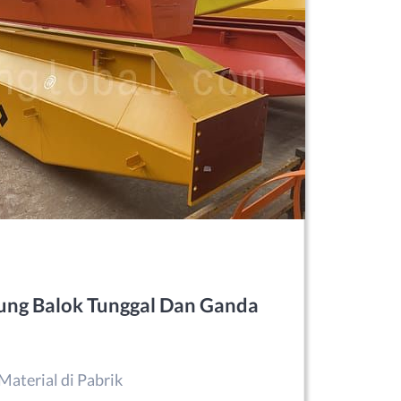
ung Balok Tunggal Dan Ganda
Material di Pabrik