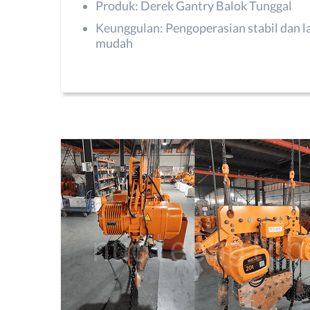
Produk: Derek Gantry Balok Tunggal
Keunggulan: Pengoperasian stabil dan l
mudah