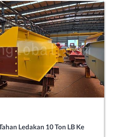
Tahan Ledakan 10 Ton LB Ke