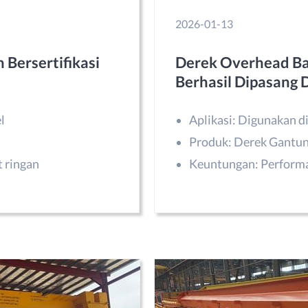
2026-01-13
 Bersertifikasi
Derek Overhead Ba
Berhasil Dipasang 
l
Aplikasi: Digunakan di
Produk: Derek Gantun
 ringan
Keuntungan: Performa