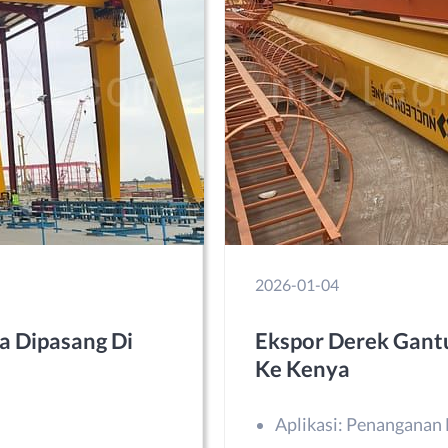
2026-01-04
a Dipasang Di
Ekspor Derek Gant
Ke Kenya
Aplikasi: Penanganan 