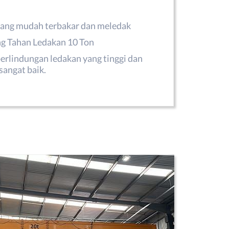
 yang mudah terbakar dan meledak
g Tahan Ledakan 10 Ton
erlindungan ledakan yang tinggi dan
sangat baik.