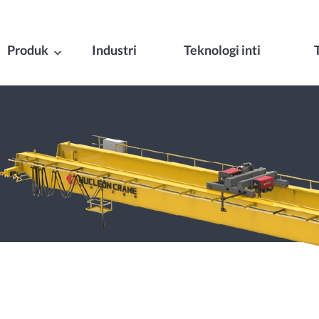
Produk
Industri
Teknologi inti