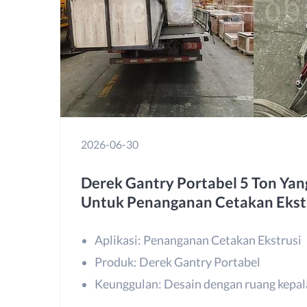
2026-06-30
Derek Gantry Portabel 5 Ton Yan
Untuk Penanganan Cetakan Ekst
Aplikasi: Penanganan Cetakan Ekstrusi
Produk: Derek Gantry Portabel
Keunggulan: Desain dengan ruang kepal