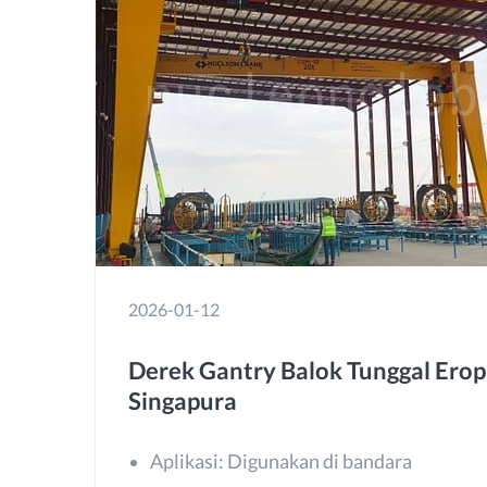
2026-01-12
Derek Gantry Balok Tunggal Erop
Singapura
Aplikasi: Digunakan di bandara