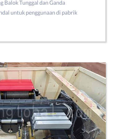
g Balok Tunggal dan Ganda
ndal untuk penggunaan di pabrik