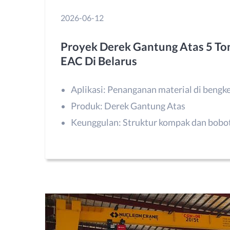
2026-06-12
Proyek Derek Gantung Atas 5 Ton
EAC Di Belarus
Aplikasi: Penanganan material di bengke
Produk: Derek Gantung Atas
Keunggulan: Struktur kompak dan bobot