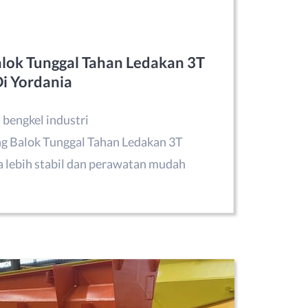
lok Tunggal Tahan Ledakan 3T
Di Yordania
 bengkel industri
g Balok Tunggal Tahan Ledakan 3T
 lebih stabil dan perawatan mudah