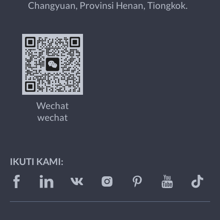
Changyuan, Provinsi Henan, Tiongkok.
Wechat
wechat
IKUTI KAMI: