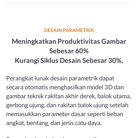
DESAIN PARAMETRIK
Meningkatkan Produktivitas Gambar
Sebesar 60%
Kurangi Siklus Desain Sebesar 30%.
Perangkat lunak desain parametrik dapat
secara otomatis menghasilkan model 3D dan
gambar teknik rakitan akhir derek, balok utama,
gerbong ujung, dan rakitan balok ujung setelah
memasukkan parameter dasar seperti beban
angkat, bentang, dan jenis catu daya.