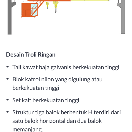
Desain Troli Ringan
Tali kawat baja galvanis berkekuatan tinggi
Blok katrol nilon yang digulung atau
berkekuatan tinggi
Set kait berkekuatan tinggi
Struktur tiga balok berbentuk H terdiri dari
satu balok horizontal dan dua balok
memanjang.