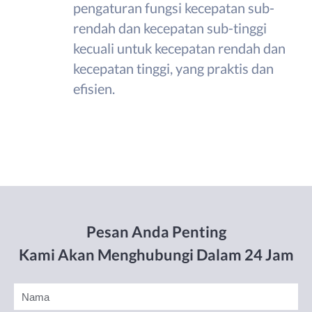
pengaturan fungsi kecepatan sub-
rendah dan kecepatan sub-tinggi
kecuali untuk kecepatan rendah dan
kecepatan tinggi, yang praktis dan
efisien.
Pesan Anda Penting
Kami Akan Menghubungi Dalam 24 Jam