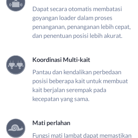
Dapat secara otomatis membatasi
goyangan loader dalam proses
penanganan, penanganan lebih cepat,
dan penentuan posisi lebih akurat.
Koordinasi Multi-kait
Pantau dan kendalikan perbedaan
posisi beberapa kait untuk membuat
kait berjalan serempak pada
kecepatan yang sama.
Mati perlahan
Fungsi mati lambat dapat memastikan