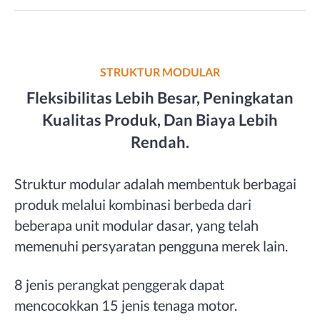
STRUKTUR MODULAR
Fleksibilitas Lebih Besar, Peningkatan
Kualitas Produk, Dan Biaya Lebih
Rendah.
Struktur modular adalah membentuk berbagai
produk melalui kombinasi berbeda dari
beberapa unit modular dasar, yang telah
memenuhi persyaratan pengguna merek lain.
8 jenis perangkat penggerak dapat
mencocokkan 15 jenis tenaga motor.