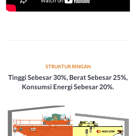
STRUKTUR RINGAN
Tinggi Sebesar 30%, Berat Sebesar 25%,
Konsumsi Energi Sebesar 20%.