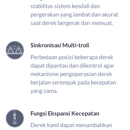
stabilitas sistem kendali dan
pergerakan yang lambat dan akurat
saat derek bergerak dan memuat.
Sinkronisasi Multi-troli
Perbedaan posisi beberapa derek
dapat dipantau dan dikontrol agar
mekanisme pengoperasian derek
berjalan serempak pada kecepatan
yang sama.
Fungsi Ekspansi Kecepatan
Derek kami dapat menambahkan