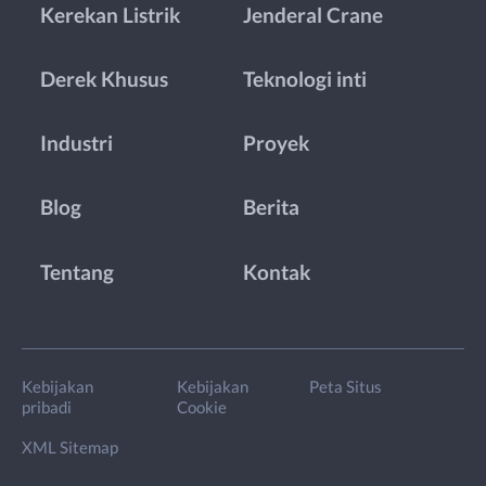
Kerekan Listrik
Jenderal Crane
Derek Khusus
Teknologi inti
Industri
Proyek
Blog
Berita
Tentang
Kontak
Kebijakan
Kebijakan
Peta Situs
pribadi
Cookie
XML Sitemap