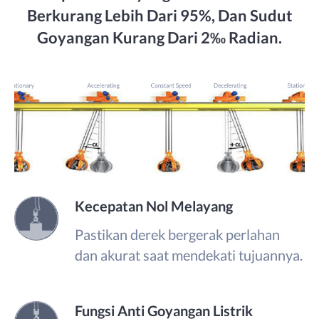
Berkurang Lebih Dari 95%, Dan Sudut
Goyangan Kurang Dari 2‰ Radian.
Kecepatan Nol Melayang
Pastikan derek bergerak perlahan
dan akurat saat mendekati tujuannya.
Fungsi Anti Goyangan Listrik