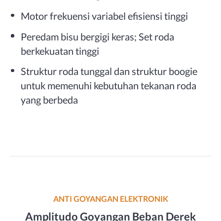
Motor frekuensi variabel efisiensi tinggi
Peredam bisu bergigi keras; Set roda
berkekuatan tinggi
Struktur roda tunggal dan struktur boogie
untuk memenuhi kebutuhan tekanan roda
yang berbeda
ANTI GOYANGAN ELEKTRONIK
Amplitudo Goyangan Beban Derek