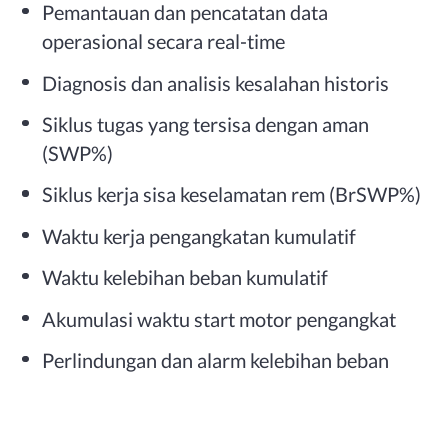
Pemantauan dan pencatatan data
operasional secara real-time
Diagnosis dan analisis kesalahan historis
Siklus tugas yang tersisa dengan aman
(SWP%)
Siklus kerja sisa keselamatan rem (BrSWP%)
Waktu kerja pengangkatan kumulatif
Waktu kelebihan beban kumulatif
Akumulasi waktu start motor pengangkat
Perlindungan dan alarm kelebihan beban