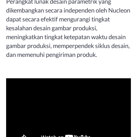
Perangkat lunak desain parametrik yang
dikembangkan secara independen oleh Nucleon
dapat secara efektif mengurangi tingkat
kesalahan desain gambar produksi,
meningkatkan tingkat ketepatan waktu desain
gambar produksi, memperpendek siklus desain,
dan memenuhi pengiriman produk.