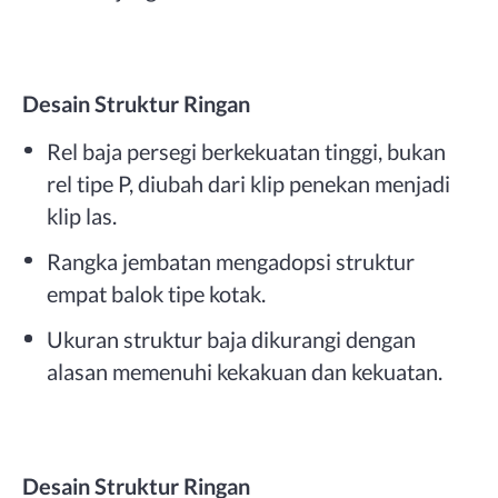
Desain Struktur Ringan
Rel baja persegi berkekuatan tinggi, bukan
rel tipe P, diubah dari klip penekan menjadi
klip las.
Rangka jembatan mengadopsi struktur
empat balok tipe kotak.
Ukuran struktur baja dikurangi dengan
alasan memenuhi kekakuan dan kekuatan.
Desain Struktur Ringan