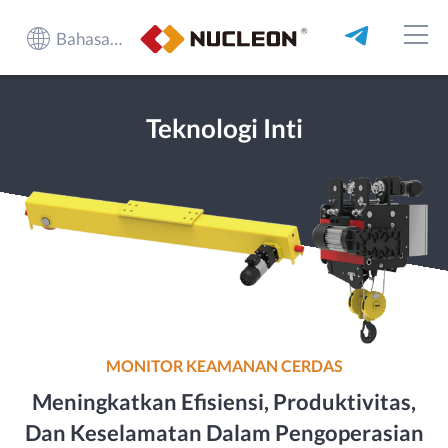
Bahasa Indonesia
Teknologi Inti
MONITOR KEAMANAN CERDAS
Meningkatkan Efisiensi, Produktivitas,
Dan Keselamatan Dalam Pengoperasian