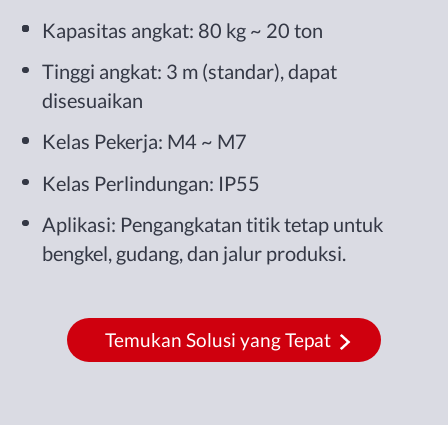
Kapasitas angkat: 80 kg ~ 20 ton
Tinggi angkat: 3 m (standar), dapat
disesuaikan
Kelas Pekerja: M4 ~ M7
Kelas Perlindungan: IP55
Aplikasi: Pengangkatan titik tetap untuk
bengkel, gudang, dan jalur produksi.
Temukan Solusi yang Tepat