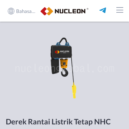
Bahasa Indonesia
Derek Rantai Listrik Tetap NHC