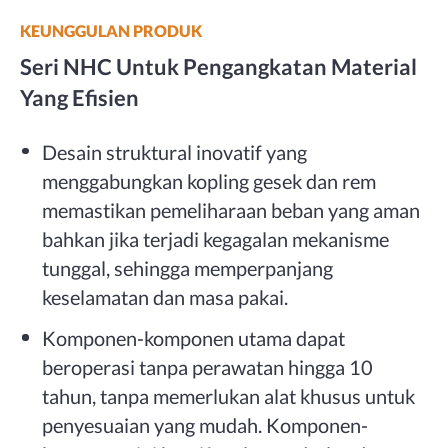
KEUNGGULAN PRODUK
Seri NHC Untuk Pengangkatan Material
Yang Efisien
Desain struktural inovatif yang
menggabungkan kopling gesek dan rem
memastikan pemeliharaan beban yang aman
bahkan jika terjadi kegagalan mekanisme
tunggal, sehingga memperpanjang
keselamatan dan masa pakai.
Komponen-komponen utama dapat
beroperasi tanpa perawatan hingga 10
tahun, tanpa memerlukan alat khusus untuk
penyesuaian yang mudah. Komponen-