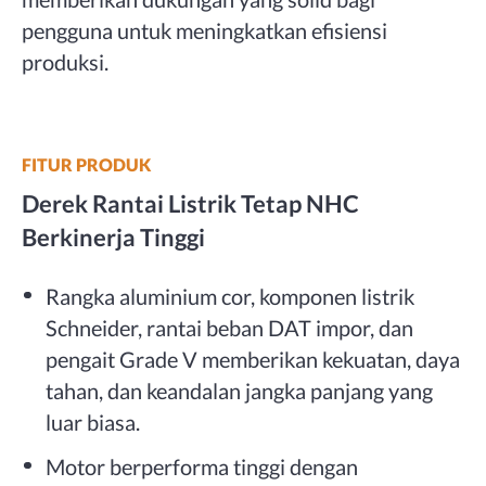
pengguna untuk meningkatkan efisiensi
produksi.
FITUR PRODUK
Derek Rantai Listrik Tetap NHC
Berkinerja Tinggi
Rangka aluminium cor, komponen listrik
Schneider, rantai beban DAT impor, dan
pengait Grade V memberikan kekuatan, daya
tahan, dan keandalan jangka panjang yang
luar biasa.
Motor berperforma tinggi dengan