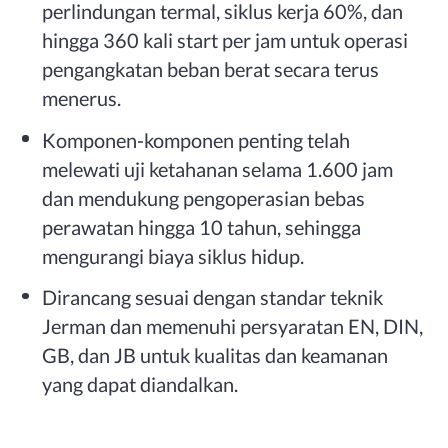
perlindungan termal, siklus kerja 60%, dan
hingga 360 kali start per jam untuk operasi
pengangkatan beban berat secara terus
menerus.
Komponen-komponen penting telah
melewati uji ketahanan selama 1.600 jam
dan mendukung pengoperasian bebas
perawatan hingga 10 tahun, sehingga
mengurangi biaya siklus hidup.
Dirancang sesuai dengan standar teknik
Jerman dan memenuhi persyaratan EN, DIN,
GB, dan JB untuk kualitas dan keamanan
yang dapat diandalkan.