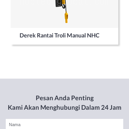
Derek Rantai Troli Manual NHC
Pesan Anda Penting
Kami Akan Menghubungi Dalam 24 Jam