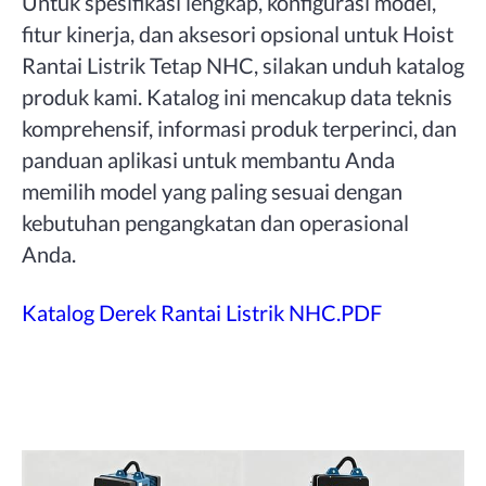
Untuk spesifikasi lengkap, konfigurasi model,
fitur kinerja, dan aksesori opsional untuk Hoist
Rantai Listrik Tetap NHC, silakan unduh katalog
produk kami. Katalog ini mencakup data teknis
komprehensif, informasi produk terperinci, dan
panduan aplikasi untuk membantu Anda
memilih model yang paling sesuai dengan
kebutuhan pengangkatan dan operasional
Anda.
Katalog Derek Rantai Listrik NHC.PDF