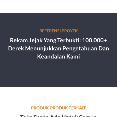
REFERENSI PROYEK
Rekam Jejak Yang Terbukti: 100.000+
Derek Menunjukkan Pengetahuan Dan
Keandalan Kami
PRODUK-PRODUK TERKAIT