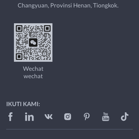
Changyuan, Provinsi Henan, Tiongkok.
Wechat
wechat
IKUTI KAMI: