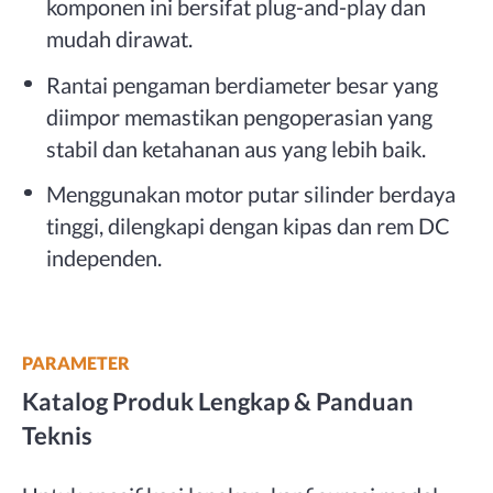
komponen ini bersifat plug-and-play dan
mudah dirawat.
Rantai pengaman berdiameter besar yang
diimpor memastikan pengoperasian yang
stabil dan ketahanan aus yang lebih baik.
Menggunakan motor putar silinder berdaya
tinggi, dilengkapi dengan kipas dan rem DC
independen.
PARAMETER
Katalog Produk Lengkap & Panduan
Teknis