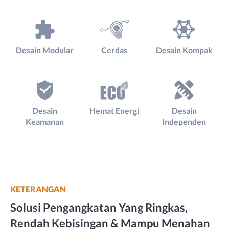
Desain Modular
Cerdas
Desain Kompak
Desain
Hemat Energi
Desain
Keamanan
Independen
KETERANGAN
Solusi Pengangkatan Yang Ringkas,
Rendah Kebisingan & Mampu Menahan