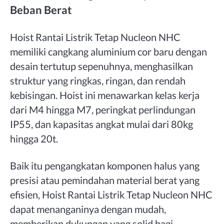
Beban Berat
Hoist Rantai Listrik Tetap Nucleon NHC
memiliki cangkang aluminium cor baru dengan
desain tertutup sepenuhnya, menghasilkan
struktur yang ringkas, ringan, dan rendah
kebisingan. Hoist ini menawarkan kelas kerja
dari M4 hingga M7, peringkat perlindungan
IP55, dan kapasitas angkat mulai dari 80kg
hingga 20t.
Baik itu pengangkatan komponen halus yang
presisi atau pemindahan material berat yang
efisien, Hoist Rantai Listrik Tetap Nucleon NHC
dapat menanganinya dengan mudah,
memberikan dukungan yang solid bagi