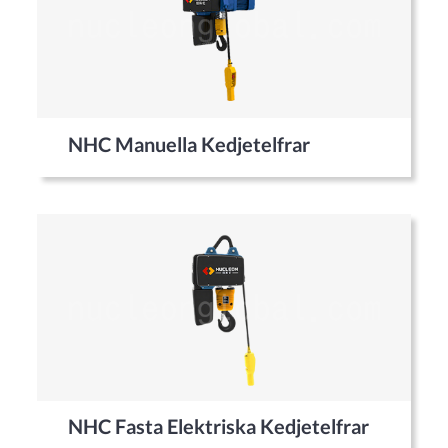
NHC Manuella Kedjetelfrar
NHC Fasta Elektriska Kedjetelfrar