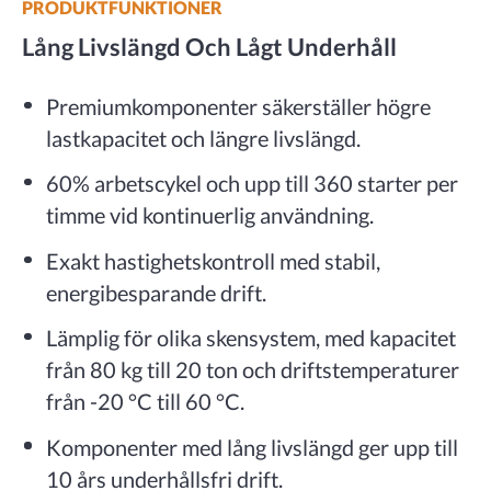
PRODUKTFUNKTIONER
Lång Livslängd Och Lågt Underhåll
Premiumkomponenter säkerställer högre
lastkapacitet och längre livslängd.
60% arbetscykel och upp till 360 starter per
timme vid kontinuerlig användning.
Exakt hastighetskontroll med stabil,
energibesparande drift.
Lämplig för olika skensystem, med kapacitet
från 80 kg till 20 ton och driftstemperaturer
från -20 °C till 60 °C.
Komponenter med lång livslängd ger upp till
10 års underhållsfri drift.