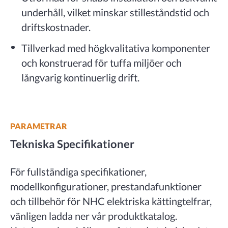
underhåll, vilket minskar stilleståndstid och
driftskostnader.
Tillverkad med högkvalitativa komponenter
och konstruerad för tuffa miljöer och
långvarig kontinuerlig drift.
PARAMETRAR
Tekniska Specifikationer
För fullständiga specifikationer,
modellkonfigurationer, prestandafunktioner
och tillbehör för NHC elektriska kättingtelfrar,
vänligen ladda ner vår produktkatalog.