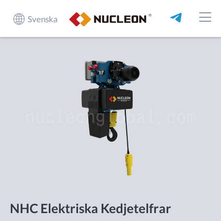
Svenska
NHC Elektriska Kedjetelfrar