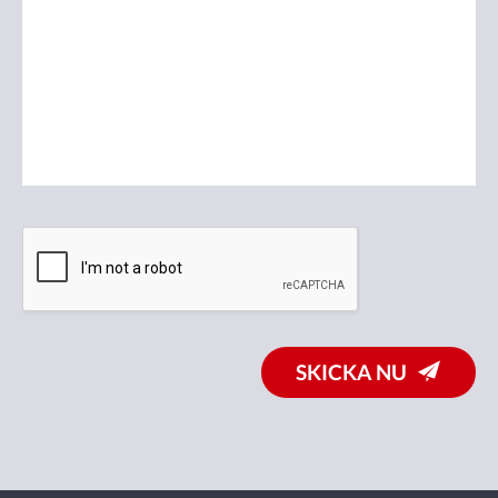
SKICKA NU