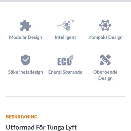
Modulär Design
Intelligent
Kompakt Design
Säkerhetsdesign
Energi Sparande
Oberoende
Design
BESKRIVNING
Utformad För Tunga Lyft