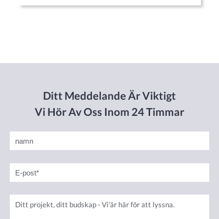
Ditt Meddelande Är Viktigt
Vi Hör Av Oss Inom 24 Timmar