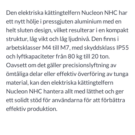
Den elektriska kättingtelfern Nucleon NHC har
ett nytt hölje i pressgjuten aluminium med en
helt sluten design, vilket resulterar i en kompakt
struktur, låg vikt och låg ljudnivå. Den finns i
arbetsklasser M4 till M7, med skyddsklass IP55
och lyftkapaciteter från 80 kg till 20 ton.
Oavsett om det gäller precisionslyftning av
ömtåliga delar eller effektiv överföring av tunga
material, kan den elektriska kättingtelfern
Nucleon NHC hantera allt med lätthet och ger
ett solidt stöd för användarna för att förbättra
effektiv produktion.