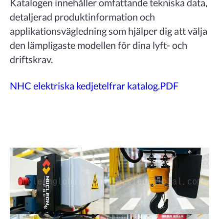
Katalogen innehåller omfattande tekniska data,
detaljerad produktinformation och
applikationsvägledning som hjälper dig att välja
den lämpligaste modellen för dina lyft- och
driftskrav.
NHC elektriska kedjetelfrar katalog.PDF