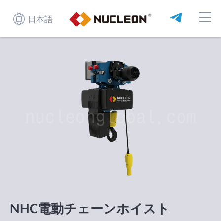
日本語
NHC電動チェーンホイスト