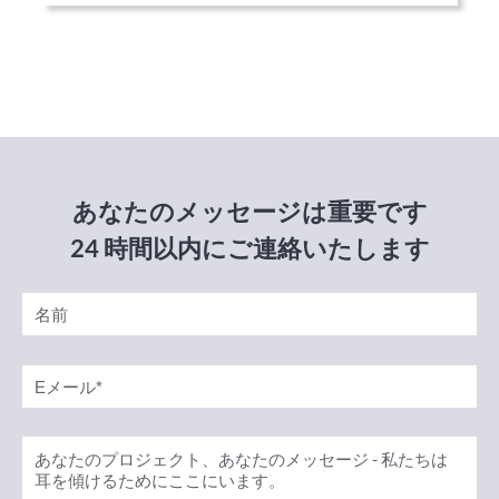
あなたのメッセージは重要です
24 時間以内にご連絡いたします