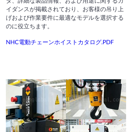
タ、詳細な製品情報、および用途に関するガ
イダンスが掲載されており、お客様の吊り上
げおよび作業要件に最適なモデルを選択する
のに役立ちます。
NHC電動チェーンホイストカタログ.PDF