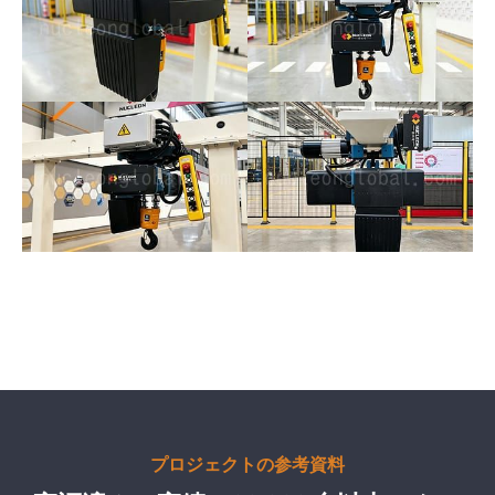
プロジェクトの参考資料