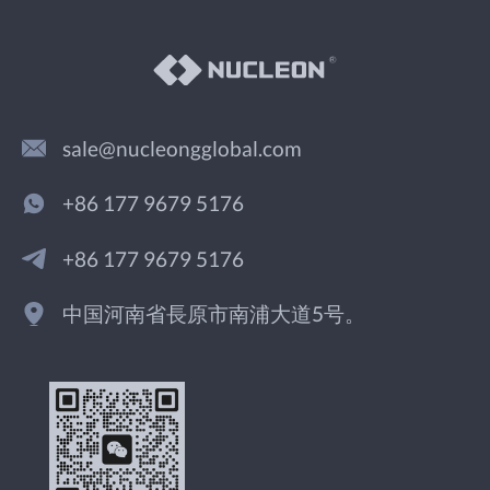
sale@nucleongglobal.com
+86 177 9679 5176
+86 177 9679 5176
中国河南省長原市南浦大道5号。