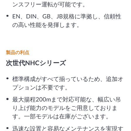
ンスフリー運転が可能です。
EN、DIN、GB、JB規格に準拠し、信頼性
の高い性能を発揮します。
製品の利点
次世代NHCシリーズ
標準構成がすべて揃っているため、追加オ
プションは不要です。
最大揚程200mまで対応可能な、幅広い吊
り上げ能力のモデルをご用意しておりま
す。一部モデルは在庫がございます。
迅速な設置と容易なメンテナンスを実現す