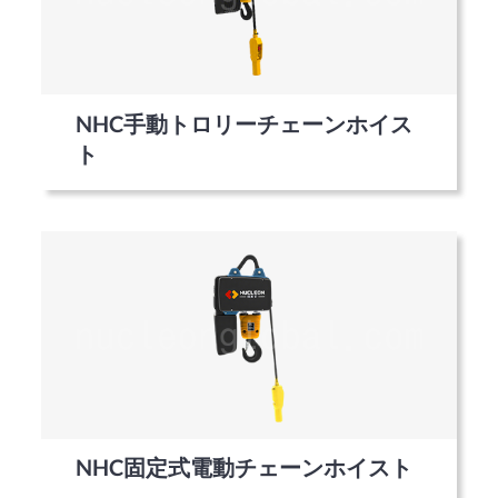
NHC手動トロリーチェーンホイス
ト
NHC固定式電動チェーンホイスト