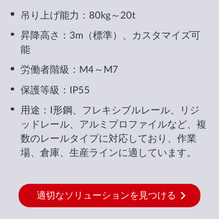
吊り上げ能力：80kg～20t
昇降高さ：3m（標準）、カスタマイズ可
能
労働者階級：M4～M7
保護等級：IP55
用途：I形鋼、フレキシブルレール、リジ
ッドレール、アルミプロファイルなど、複
数のレールタイプに対応しており、作業
場、倉庫、生産ラインに適しています。
適切なソリューションを見つける