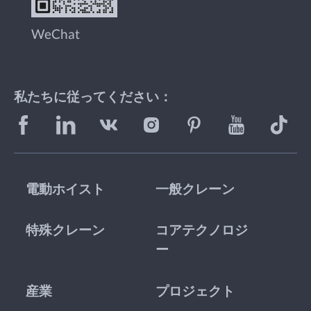
WeChat
私たちに従ってください：
電動ホイスト
一般クレーン
特殊クレーン
コアテクノロジ
ー
産業
プロジェクト