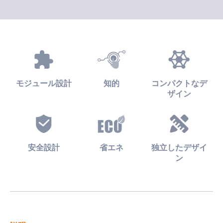
モジュール設計
知的
コンパクトなデ
ザイン
安全設計
省エネ
独立したデザイ
ン