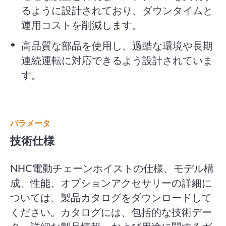
るように設計されており、ダウンタイムと
運用コストを削減します。
高品質な部品を使用し、過酷な環境や長期
連続運転に対応できるよう設計されていま
す。
パラメータ
技術仕様
NHC電動チェーンホイストの仕様、モデル構
成、性能、オプションアクセサリーの詳細に
ついては、製品カタログをダウンロードして
ください。カタログには、包括的な技術デー