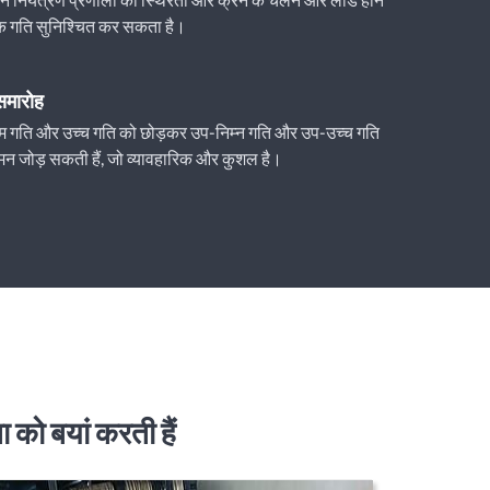
क गति सुनिश्चित कर सकता है।
 समारोह
ं कम गति और उच्च गति को छोड़कर उप-निम्न गति और उप-उच्च गति
मन जोड़ सकती हैं, जो व्यावहारिक और कुशल है।
 को बयां करती हैं