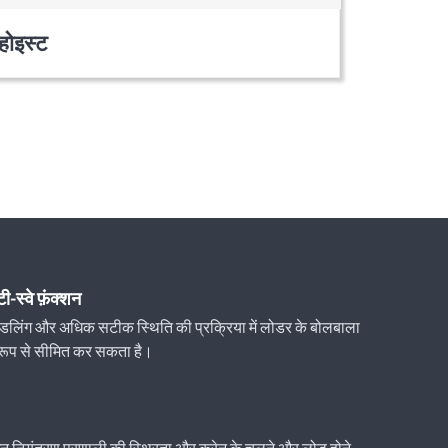
 होइस्ट
टी-स्वे फ़ंक्शन
़ हैंडलिंग और अधिक सटीक स्थिति की प्रक्रिया में लोडर के बोलबाला
रूप से सीमित कर सकता है।
्शन नियंत्रण प्रणाली की स्थिरता और क्रेन के चलने और लोड होने