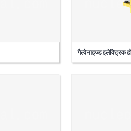
गैल्वेनाइज्ड इलेक्ट्रिक ह