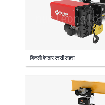
बिजली के तार रस्सी लहरा