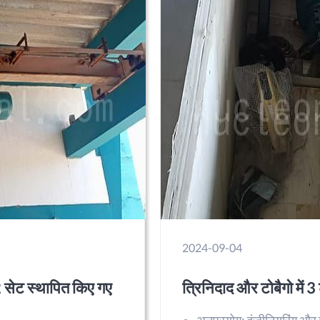
2024-09-04
2 सेट स्थापित किए गए
त्रिनिदाद और टोबैगो में 