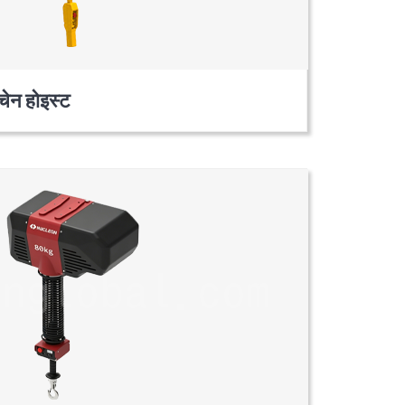
चेन होइस्ट