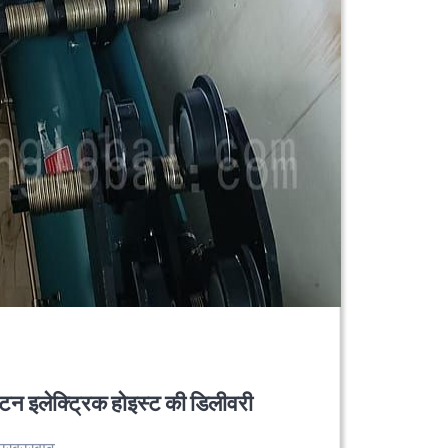
3 टन इलेक्ट्रिक होइस्ट की डिलीवरी