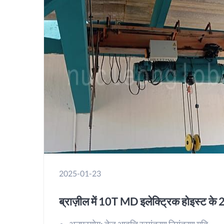
2025-01-23
ब्राज़ील में 10T MD इलेक्ट्रिक होइस्ट के 