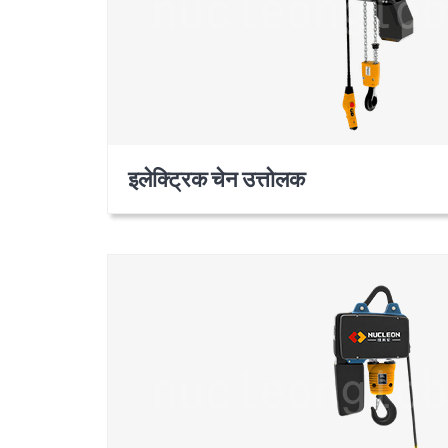
इलेक्ट्रिक चेन उत्तोलक