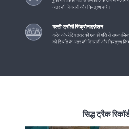
अंतर की निगरानी और नियंत्रण करें।
मल्टी-ट्रॉली सिंक्रोनाइज़ेशन
क्रेन ऑपरेटिंग तंत्र को एक ही गति से समकालिक 
की स्थिति के अंतर की निगरानी और नियंत्रण क
सिद्ध ट्रैक रिकॉ