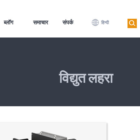
ब्लॉग
समाचार
संपर्क
हिन्दी
विद्युत लहरा