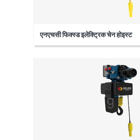
एनएचसी फिक्स्ड इलेक्ट्रिक चेन होइस्ट