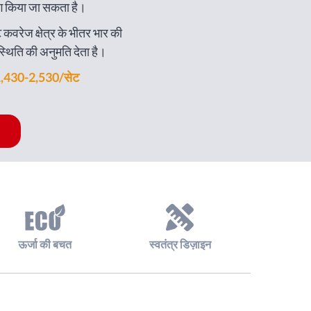
योग किया जा सकता है।
ट कवरेज क्षेत्र के भीतर भार की
िति की अनुमति देता है।
,430-2,530/सेट
ऊर्जा की बचत
स्वतंत्र डिज़ाइन