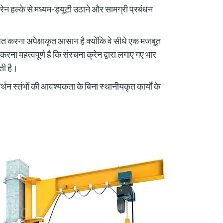
रेन हल्के से मध्यम-ड्यूटी उठाने और सामग्री प्रबंधन
ित करना अपेक्षाकृत आसान है क्योंकि वे सीधे एक मजबूत
 करना महत्वपूर्ण है कि संरचना क्रेन द्वारा लगाए गए भार
ती है।
्थन स्तंभों की आवश्यकता के बिना स्थानीयकृत कार्यों के