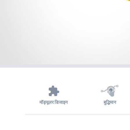
मॉड्यूलर डिजाइन
बुद्धिमान