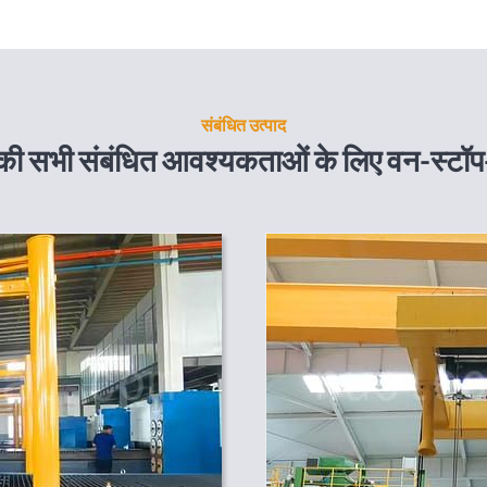
संबंधित उत्पाद
ी सभी संबंधित आवश्यकताओं के लिए वन-स्टॉप