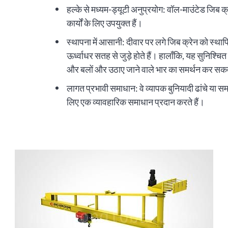
हल्के से मध्यम-ड्यूटी अनुप्रयोग: वॉल-माउंटेड जिब क्
कार्यों के लिए उपयुक्त हैं।
स्थापना में आसानी: दीवार पर लगे जिब क्रेन को स्थाप
ऊर्ध्वाधर सतह से जुड़े होते हैं। हालाँकि, यह सुनिश्चित
और बलों और उठाए जाने वाले भार का समर्थन कर सक
लागत प्रभावी समाधान: वे व्यापक बुनियादी ढांचे या समर
लिए एक व्यावहारिक समाधान प्रदान करते हैं।