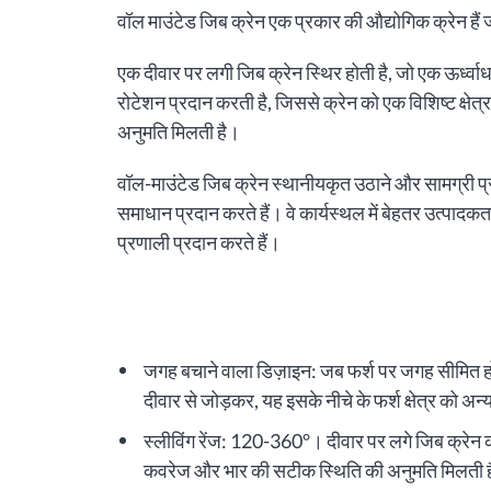
वॉल माउंटेड जिब क्रेन एक प्रकार की औद्योगिक क्रेन हैं जो
एक दीवार पर लगी जिब क्रेन स्थिर होती है, जो एक ऊर्ध्वाधर
रोटेशन प्रदान करती है, जिससे क्रेन को एक विशिष्ट क्षेत्
अनुमति मिलती है।
वॉल-माउंटेड जिब क्रेन स्थानीयकृत उठाने और सामग्री प्
समाधान प्रदान करते हैं। वे कार्यस्थल में बेहतर उत्पादकत
प्रणाली प्रदान करते हैं।
जगह बचाने वाला डिज़ाइन: जब फर्श पर जगह सीमित हो त
दीवार से जोड़कर, यह इसके नीचे के फर्श क्षेत्र को अ
स्लीविंग रेंज: 120-360°। दीवार पर लगे जिब क्रेन क
कवरेज और भार की सटीक स्थिति की अनुमति मिलती 