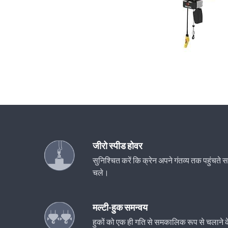
जीरो स्पीड होवर
सुनिश्चित करें कि क्रेन अपने गंतव्य तक पहुंचत
चले।
मल्टी-हुक समन्वय
हुकों को एक ही गति से समकालिक रूप से चलाने के 