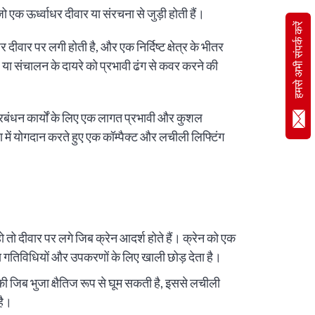
 एक ऊर्ध्वाधर दीवार या संरचना से जुड़ी होती हैं।
हमसे अभी संपर्क करें
 दीवार पर लगी होती है, और एक निर्दिष्ट क्षेत्र के भीतर
र या संचालन के दायरे को प्रभावी ढंग से कवर करने की
रबंधन कार्यों के लिए एक लागत प्रभावी और कुशल
ा में योगदान करते हुए एक कॉम्पैक्ट और लचीली लिफ्टिंग
ो दीवार पर लगे जिब क्रेन आदर्श होते हैं। क्रेन को एक
न्य गतिविधियों और उपकरणों के लिए खाली छोड़ देता है।
ी जिब भुजा क्षैतिज रूप से घूम सकती है, इससे लचीली
है।