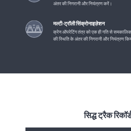
अंतर की निगरानी और नियंत्रण करें।
मल्टी-ट्रॉली सिंक्रोनाइज़ेशन
क्रेन ऑपरेटिंग तंत्र को एक ही गति से समकालिक 
की स्थिति के अंतर की निगरानी और नियंत्रण क
सिद्ध ट्रैक रिकॉ