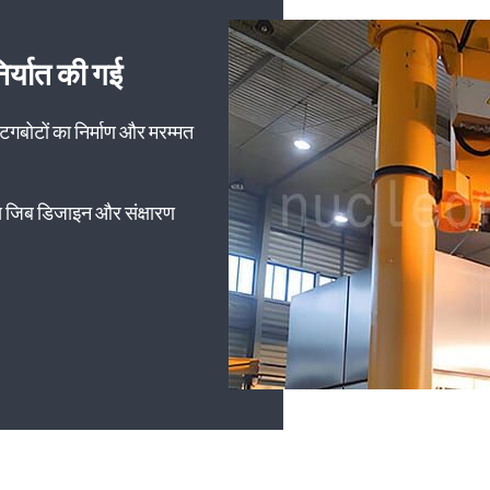
िर्यात की गई
बोटों का निर्माण और मरम्मत
य जिब डिजाइन और संक्षारण