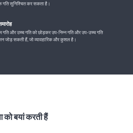
क गति सुनिश्चित कर सकता है।
 समारोह
ं कम गति और उच्च गति को छोड़कर उप-निम्न गति और उप-उच्च गति
मन जोड़ सकती हैं, जो व्यावहारिक और कुशल है।
 को बयां करती हैं