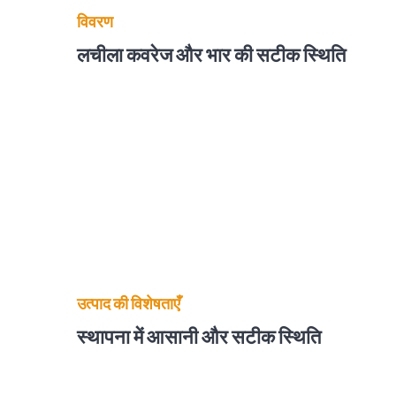
विवरण
लचीला कवरेज और भार की सटीक स्थिति
उत्पाद की विशेषताएँ
स्थापना में आसानी और सटीक स्थिति