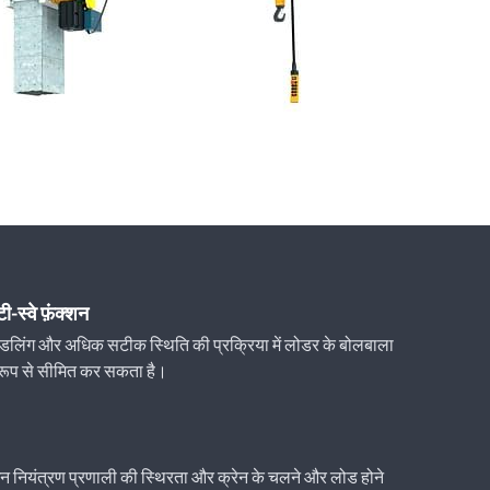
टी-स्वे फ़ंक्शन
़ हैंडलिंग और अधिक सटीक स्थिति की प्रक्रिया में लोडर के बोलबाला
रूप से सीमित कर सकता है।
्शन नियंत्रण प्रणाली की स्थिरता और क्रेन के चलने और लोड होने