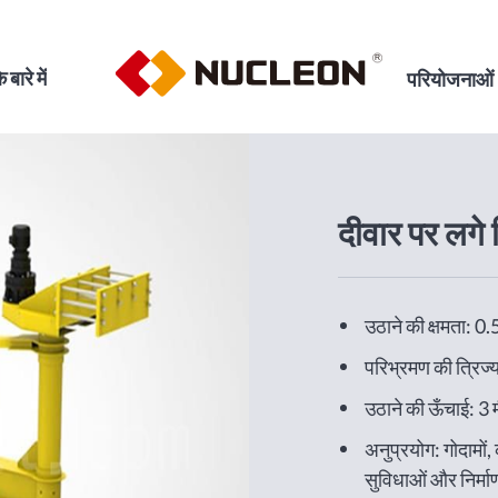
े बारे में
परियोजनाओं
दीवार पर लगे 
उठाने की क्षमता: 
परिभ्रमण की त्रिज्य
उठाने की ऊँचाई: 3 
अनुप्रयोग: गोदामों, 
सुविधाओं और निर्माण