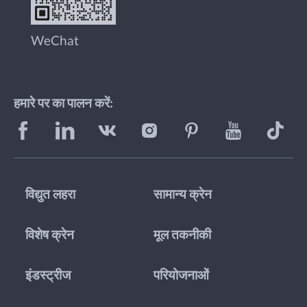
WeChat
हमारे पर का पालन करें:
विद्युत लहरा
सामान्य क्रेन
विशेष क्रेन
मूल तकनीकी
इंडस्ट्रीज
परियोजनाओं