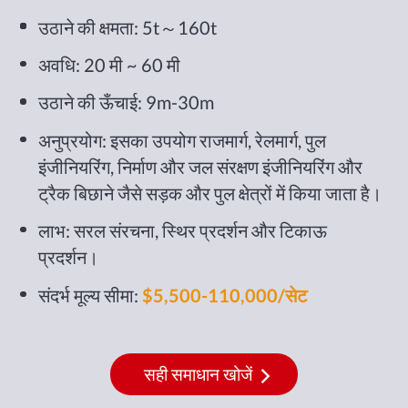
उठाने की क्षमता: 5t～160t
अवधि: 20 मी ~ 60 मी
उठाने की ऊँचाई: 9m-30m
अनुप्रयोग: इसका उपयोग राजमार्ग, रेलमार्ग, पुल
इंजीनियरिंग, निर्माण और जल संरक्षण इंजीनियरिंग और
ट्रैक बिछाने जैसे सड़क और पुल क्षेत्रों में किया जाता है।
लाभ: सरल संरचना, स्थिर प्रदर्शन और टिकाऊ
प्रदर्शन।
संदर्भ मूल्य सीमा:
$5,500-110,000/सेट
सही समाधान खोजें