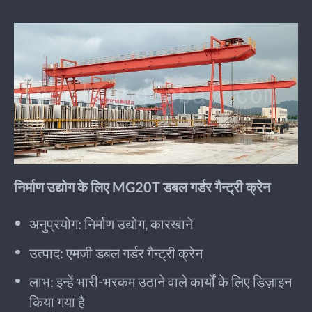
निर्माण उद्योग के लिए MG20T डबल गर्डर गैन्ट्री क्रेन
अनुप्रयोग: निर्माण उद्योग, कारखाने
उत्पाद: एमजी डबल गर्डर गैन्ट्री क्रेन
लाभ: इन्हें भारी-भरकम उठाने वाले कार्यों के लिए डिज़ाइन
किया गया है