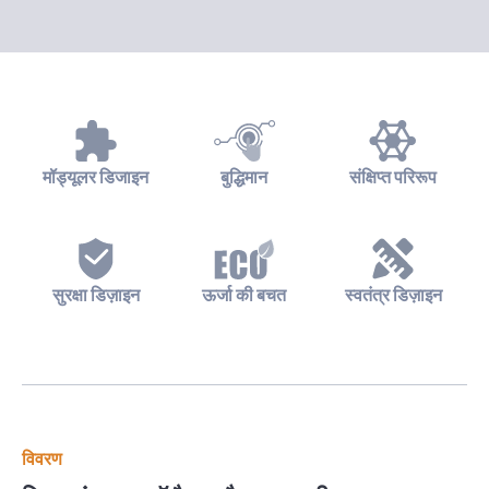
मॉड्यूलर डिजाइन
बुद्धिमान
संक्षिप्त परिरूप
सुरक्षा डिज़ाइन
ऊर्जा की बचत
स्वतंत्र डिज़ाइन
विवरण