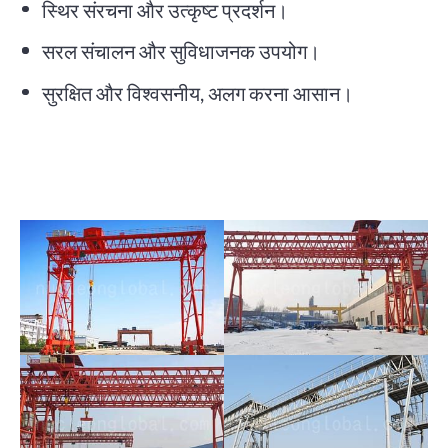
स्थिर संरचना और उत्कृष्ट प्रदर्शन।
सरल संचालन और सुविधाजनक उपयोग।
सुरक्षित और विश्वसनीय, अलग करना आसान।