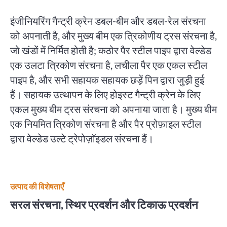
इंजीनियरिंग गैन्ट्री क्रेन डबल-बीम और डबल-रेल संरचना
को अपनाती है, और मुख्य बीम एक त्रिकोणीय ट्रस संरचना है,
जो खंडों में निर्मित होती है; कठोर पैर स्टील पाइप द्वारा वेल्डेड
एक उलटा त्रिकोण संरचना है, लचीला पैर एक एकल स्टील
पाइप है, और सभी सहायक सहायक छड़ें पिन द्वारा जुड़ी हुई
हैं। सहायक उत्थापन के लिए होइस्ट गैन्ट्री क्रेन के लिए
एकल मुख्य बीम ट्रस संरचना को अपनाया जाता है। मुख्य बीम
एक नियमित त्रिकोण संरचना है और पैर प्रोफ़ाइल स्टील
द्वारा वेल्डेड उल्टे ट्रेपोज़ॉइडल संरचना हैं।
उत्पाद की विशेषताएँ
सरल संरचना, स्थिर प्रदर्शन और टिकाऊ प्रदर्शन