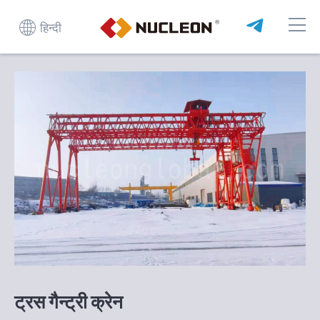
हिन्दी
ट्रस गैन्ट्री क्रेन