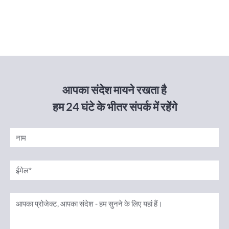
आपका संदेश मायने रखता है
हम 24 घंटे के भीतर संपर्क में रहेंगे