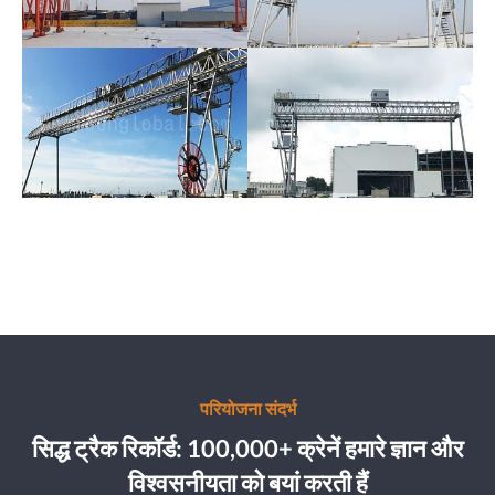
परियोजना संदर्भ
सिद्ध ट्रैक रिकॉर्ड: 100,000+ क्रेनें हमारे ज्ञान और
विश्वसनीयता को बयां करती हैं