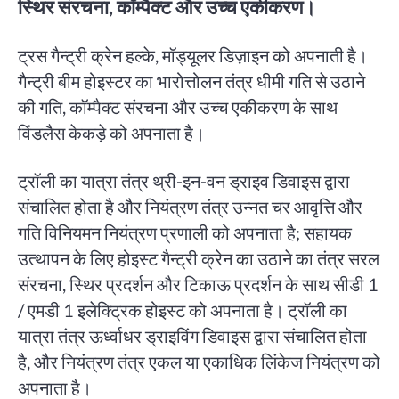
स्थिर संरचना, कॉम्पैक्ट और उच्च एकीकरण।
ट्रस गैन्ट्री क्रेन हल्के, मॉड्यूलर डिज़ाइन को अपनाती है।
गैन्ट्री बीम होइस्टर का भारोत्तोलन तंत्र धीमी गति से उठाने
की गति, कॉम्पैक्ट संरचना और उच्च एकीकरण के साथ
विंडलैस केकड़े को अपनाता है।
ट्रॉली का यात्रा तंत्र थ्री-इन-वन ड्राइव डिवाइस द्वारा
संचालित होता है और नियंत्रण तंत्र उन्नत चर आवृत्ति और
गति विनियमन नियंत्रण प्रणाली को अपनाता है; सहायक
उत्थापन के लिए होइस्ट गैन्ट्री क्रेन का उठाने का तंत्र सरल
संरचना, स्थिर प्रदर्शन और टिकाऊ प्रदर्शन के साथ सीडी 1
/ एमडी 1 इलेक्ट्रिक होइस्ट को अपनाता है। ट्रॉली का
यात्रा तंत्र ऊर्ध्वाधर ड्राइविंग डिवाइस द्वारा संचालित होता
है, और नियंत्रण तंत्र एकल या एकाधिक लिंकेज नियंत्रण को
अपनाता है।