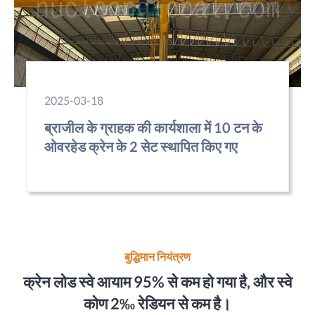
2025-03-18
ब्राजील के ग्राहक की कार्यशाला में 10 टन के
ओवरहेड क्रेन के 2 सेट स्थापित किए गए
बुद्धिमान नियंत्रण
क्रेन लोड स्वे आयाम 95% से कम हो गया है, और स्वे
कोण 2‰ रेडियन से कम है।