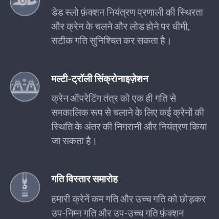
डेड स्लो फ़ंक्शन नियंत्रण प्रणाली की स्थिरता
और क्रेन के चलने और लोड होने पर धीमी,
सटीक गति सुनिश्चित कर सकता है।
मल्टी-ट्रॉली सिंक्रोनाइज़ेशन
क्रेन ऑपरेटिंग तंत्र को एक ही गति से
समकालिक रूप से चलाने के लिए कई क्रेनों की
स्थिति के अंतर की निगरानी और नियंत्रण किया
जा सकता है।
गति विस्तार समारोह
हमारी क्रेनें कम गति और उच्च गति को छोड़कर
उप-निम्न गति और उप-उच्च गति फ़ंक्शन