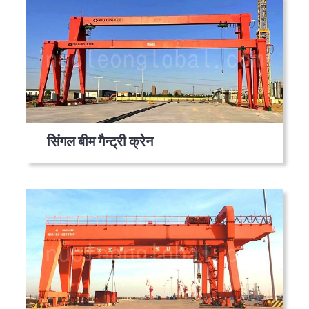
सिंगल बीम गैन्ट्री क्रेन