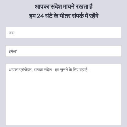
आपका संदेश मायने रखता है
हम 24 घंटे के भीतर संपर्क में रहेंगे