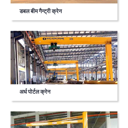
डबल बीम गैन्ट्री क्रेन
अर्ध पोर्टल क्रेन