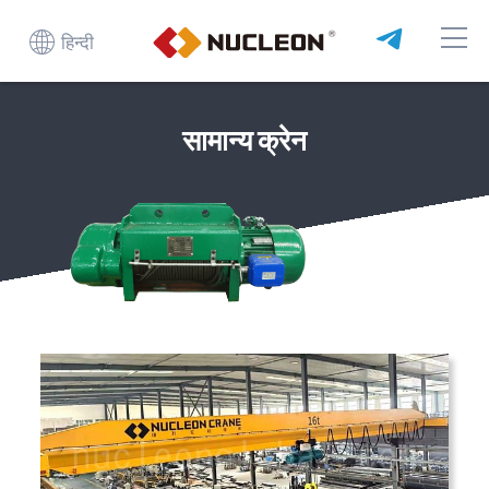
हिन्दी
सामान्य क्रेन