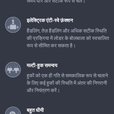
समय धीरे और सटीक रूप से चले।
इलेक्ट्रिक एंटी-स्वे फ़ंक्शन
हैंडलिंग, तेज़ हैंडलिंग और अधिक सटीक स्थिति
की प्रक्रिया में लोडर के बोलबाला को स्वचालित
रूप से सीमित कर सकता है।
मल्टी-हुक समन्वय
हुकों को एक ही गति से समकालिक रूप से चलाने
के लिए कई हुकों की स्थिति में अंतर की निगरानी
और नियंत्रण करें।
बहुत धीमी