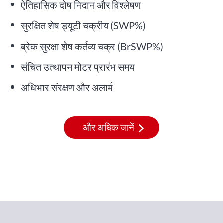
ऐतिहासिक दोष निदान और विश्लेषण
सुरक्षित शेष ड्यूटी चक्रीय (SWP%)
ब्रेक सुरक्षा शेष कर्तव्य चक्र (BrSWP%)
संचित उत्थापन मोटर प्रारंभ समय
अधिभार संरक्षण और अलार्म
और अधिक जानें