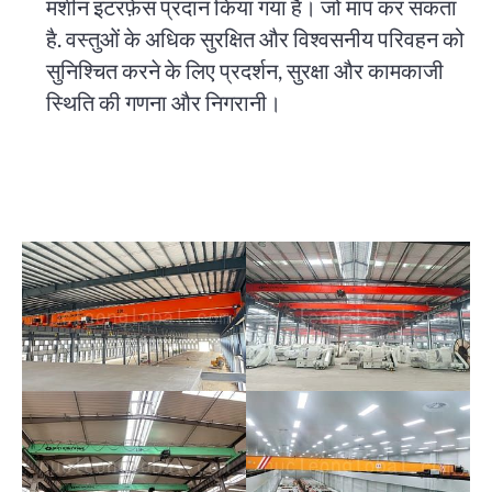
मशीन इंटरफ़ेस प्रदान किया गया है। जो माप कर सकता
है. वस्तुओं के अधिक सुरक्षित और विश्वसनीय परिवहन को
सुनिश्चित करने के लिए प्रदर्शन, सुरक्षा और कामकाजी
स्थिति की गणना और निगरानी।