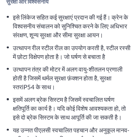
सुरक्षा और विश्वसनीय
इसे लिंकेज सहित कई सुरक्षाएं प्रदान की गई हैं। क्रेन के
विश्वसनीय संचालन को सुनिश्चित करने के लिए अधिभार
संरक्षण, शून्य सुरक्षा और सीमा सुरक्षा आयन।
उत्थापन रील स्टील रील का उपयोग करती है, स्टील रस्सी
में छोटा विक्षेपण होता है। जो घर्षण से बचाता है
उत्थापन तंत्र की मोटर में अलग वायु-शीतलन प्रणाली
होती है जिसमें थर्मल सुरक्षा फ़ंक्शन होता है, सुरक्षा
स्तरlP54 के साथ।
इसमें अलग ब्रेक सिस्टम है जिसमें स्वचालित घर्षण
क्षतिपूर्ति का कार्य है। यदि कोई विशेष आवश्यकता हो, तो
इसे दो ब्रेक सिस्टम के साथ आपूर्ति की जा सकती है।
यह उन्नत पीएलसी स्वचालित पहचान और अनुकूल मानव-