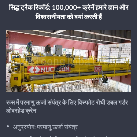
सिद्ध ट्रैक रिकॉर्ड: 100,000+ क्रेनें हमारे ज्ञान और
विश्वसनीयता को बयां करती हैं
रूस में परमाणु ऊर्जा संयंत्र के लिए विस्फोट रोधी डबल गर्डर
ओवरहेड क्रेन
अनुप्रयोग: परमाणु ऊर्जा संयंत्र