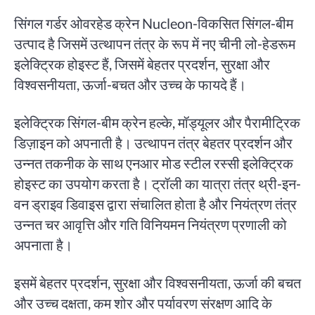
सिंगल गर्डर ओवरहेड क्रेन Nucleon-विकसित सिंगल-बीम
उत्पाद है जिसमें उत्थापन तंत्र के रूप में नए चीनी लो-हेडरूम
इलेक्ट्रिक होइस्ट हैं, जिसमें बेहतर प्रदर्शन, सुरक्षा और
विश्वसनीयता, ऊर्जा-बचत और उच्च के फायदे हैं।
इलेक्ट्रिक सिंगल-बीम क्रेन हल्के, मॉड्यूलर और पैरामीट्रिक
डिज़ाइन को अपनाती है। उत्थापन तंत्र बेहतर प्रदर्शन और
उन्नत तकनीक के साथ एनआर मोड स्टील रस्सी इलेक्ट्रिक
होइस्ट का उपयोग करता है। ट्रॉली का यात्रा तंत्र थ्री-इन-
वन ड्राइव डिवाइस द्वारा संचालित होता है और नियंत्रण तंत्र
उन्नत चर आवृत्ति और गति विनियमन नियंत्रण प्रणाली को
अपनाता है।
इसमें बेहतर प्रदर्शन, सुरक्षा और विश्वसनीयता, ऊर्जा की बचत
और उच्च दक्षता, कम शोर और पर्यावरण संरक्षण आदि के