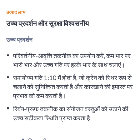
उत्पाद लाभ
उच्च प्रदर्शन और सुरक्षा विश्वसनीय
उच्च प्रदर्शन
परिवर्तनीय-आवृत्ति तकनीक का उपयोग करें, कम भार पर
भारी भार और उच्च गति पर हल्के भार के साथ चलाएं।
समायोज्य गति 1:10 में होती है, जो क्रेन को स्थिर रूप से
चलाने को सुनिश्चित करती है और कारखाने की इमारत पर
प्रभाव को कम करती है।
स्विंग-प्रूफ तकनीक का संयोजन वस्तुओं को उठाने की
उच्च सटीकता स्थिति प्राप्त करता है