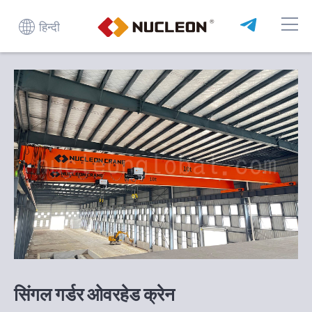
हिन्दी
सिंगल गर्डर ओवरहेड क्रेन