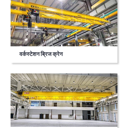
वर्कस्टेशन ब्रिज क्रेन