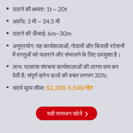
उठाने की क्षमता: 1t～20t
अवधि: 3 मी ~ 34.5 मी
उठाने की ऊँचाई: 6m~30m
अनुप्रयोग: यह कार्यशालाओं, गोदामों और बिजली स्टेशनों
में वस्तुओं को फहराने और संभालने के लिए उपयुक्त है।
लाभ: प्रकाश संरचना कार्यशालाओं की लागत कम कर
देती है; संपूर्ण क्रेन ऊर्जा की बचत लगभग 30%;
संदर्भ मूल्य सीमा:
$2,200-5,500/सेट
सही समाधान खोजें