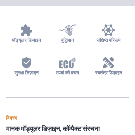
मॉड्यूलर डिजाइन
बुद्धिमान
संक्षिप्त परिरूप
सुरक्षा डिज़ाइन
ऊर्जा की बचत
स्वतंत्र डिज़ाइन
विवरण
मानक मॉड्यूलर डिज़ाइन, कॉम्पैक्ट संरचना