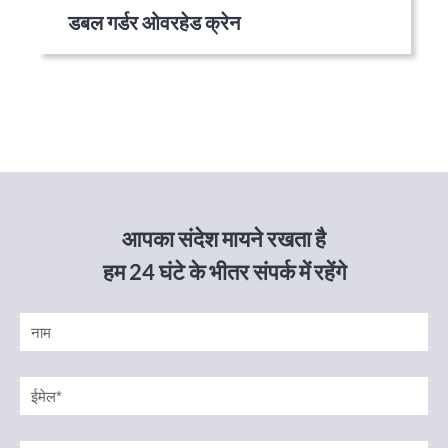
डबल गर्डर ओवरहेड क्रेन
आपका संदेश मायने रखता है
हम 24 घंटे के भीतर संपर्क में रहेंगे