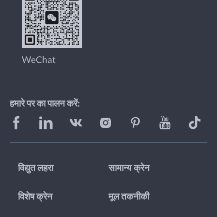
WeChat
हमारे पर का पालन करें:
विद्युत लहरा
सामान्य क्रेन
विशेष क्रेन
मूल तकनीकी