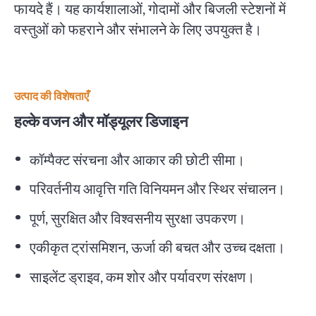
फायदे हैं। यह कार्यशालाओं, गोदामों और बिजली स्टेशनों में
वस्तुओं को फहराने और संभालने के लिए उपयुक्त है।
उत्पाद की विशेषताएँ
हल्के वजन और मॉड्यूलर डिजाइन
कॉम्पैक्ट संरचना और आकार की छोटी सीमा।
परिवर्तनीय आवृत्ति गति विनियमन और स्थिर संचालन।
पूर्ण, सुरक्षित और विश्वसनीय सुरक्षा उपकरण।
एकीकृत ट्रांसमिशन, ऊर्जा की बचत और उच्च दक्षता।
साइलेंट ड्राइव, कम शोर और पर्यावरण संरक्षण।