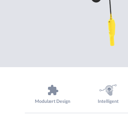
Modulært Design
Intelligent