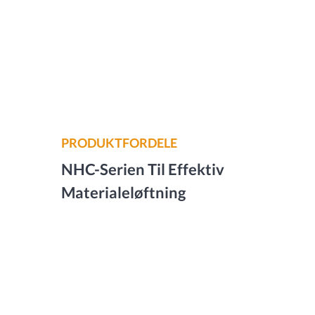
PRODUKTFORDELE
NHC-Serien Til Effektiv
Materialeløftning