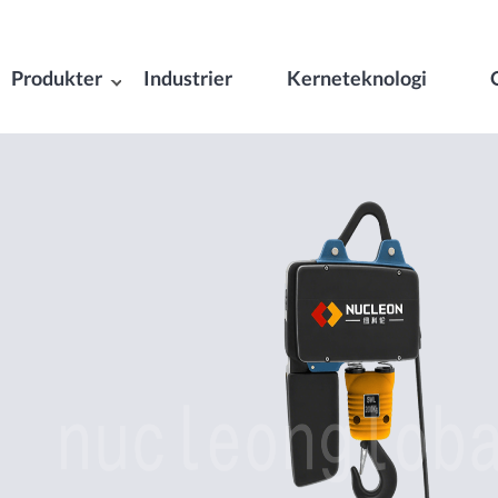
Produkter
Industrier
Kerneteknologi