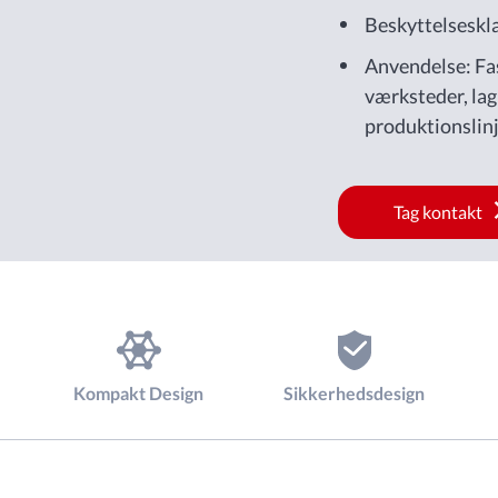
Beskyttelseskl
Anvendelse: Fas
værksteder, lag
produktionslinj
Tag kontakt
Kompakt Design
Sikkerhedsdesign