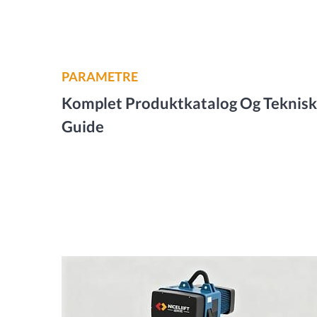
PARAMETRE
Komplet Produktkatalog Og Teknisk
Guide