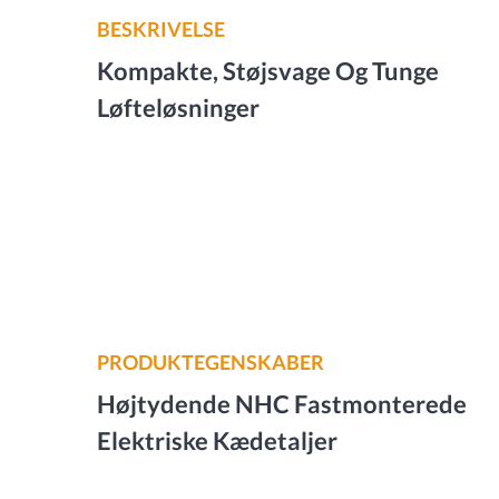
BESKRIVELSE
Kompakte, Støjsvage Og Tunge
Løfteløsninger
PRODUKTEGENSKABER
Højtydende NHC Fastmonterede
Elektriske Kædetaljer