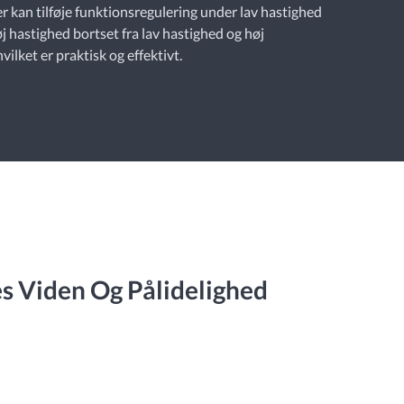
r kan tilføje funktionsregulering under lav hastighed
j hastighed bortset fra lav hastighed og høj
vilket er praktisk og effektivt.
s Viden Og Pålidelighed