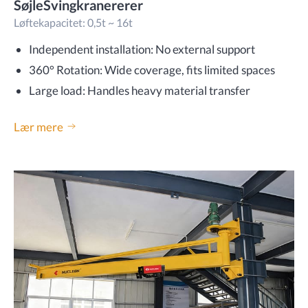
SøjleSvingkranererer
Løftekapacitet: 0,5t ~ 16t
Independent installation: No external support
360° Rotation: Wide coverage, fits limited spaces
Large load: Handles heavy material transfer
Lær mere