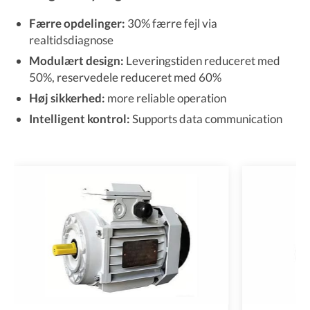
Færre opdelinger:
30% færre fejl via
realtidsdiagnose
Modulært design:
Leveringstiden reduceret med
50%, reservedele reduceret med 60%
Høj sikkerhed:
more reliable operation
Intelligent kontrol:
Supports data communication