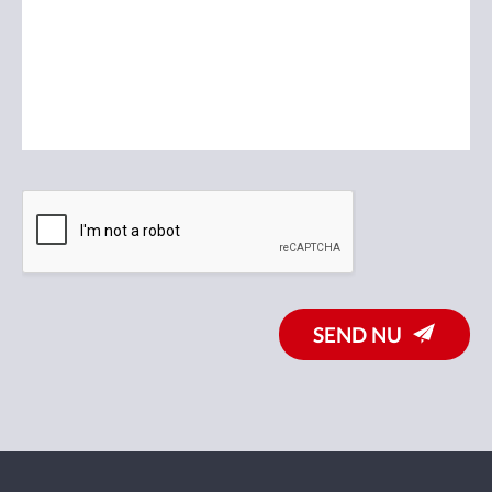
SEND NU