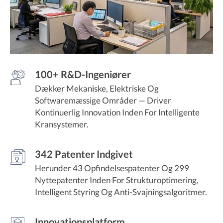
100+ R&D-Ingeniører
Dækker Mekaniske, Elektriske Og
Softwaremæssige Områder — Driver
Kontinuerlig Innovation Inden For Intelligente
Kransystemer.
342 Patenter Indgivet
Herunder 43 Opfindelsespatenter Og 299
Nyttepatenter Inden For Strukturoptimering,
Intelligent Styring Og Anti-Svajningsalgoritmer.
Innovationsplatform