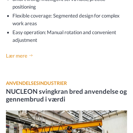
positioning
Flexible coverage: Segmented design for complex
work areas
Easy operation: Manual rotation and convenient
adjustment
Lær mere
ANVENDELSESINDUSTRIER
NUCLEON svingkran bred anvendelse og
gennembrud i værdi