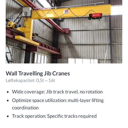
Wall Travelling Jib Cranes
Løftekapacitet: 0,5t ~ 16t
Wide coverage: Jib track travel, no rotation
Optimize space utilization: multi-layer lifting
coordination
Track operation: Specific tracks required