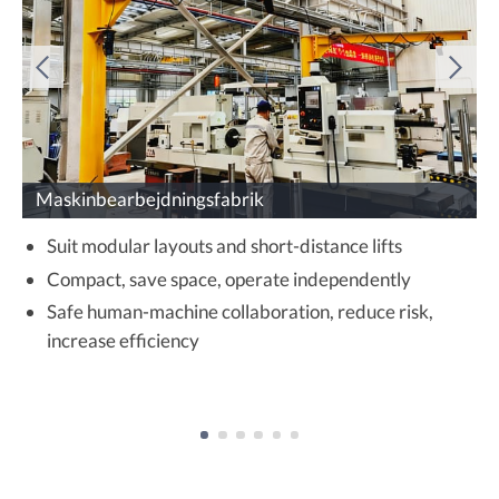
Maskinbearbejdningsfabrik
Suit modular layouts and short-distance lifts
Compact, save space, operate independently
Safe human-machine collaboration, reduce risk,
increase efficiency