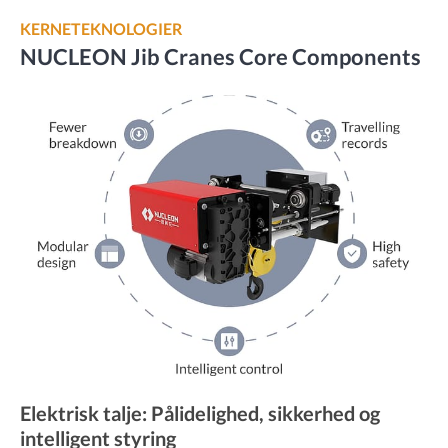
KERNETEKNOLOGIER
NUCLEON Jib Cranes Core Components
Elektrisk talje: Pålidelighed, sikkerhed og
intelligent styring