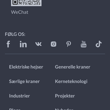
WeChat
FØLG OS:
Elektriske hejser
Generelle kraner
Særlige kraner
Kerneteknologi
Industrier
Projekter