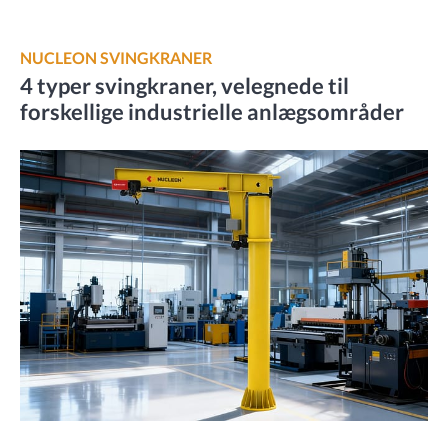
NUCLEON SVINGKRANER
4 typer svingkraner, velegnede til
forskellige industrielle anlægsområder