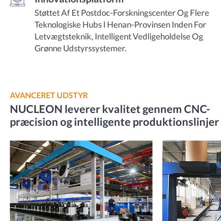
Støttet Af Et Postdoc-Forskningscenter Og Flere
Teknologiske Hubs I Henan-Provinsen Inden For
Letvægtsteknik, Intelligent Vedligeholdelse Og
Grønne Udstyrssystemer.
AVANCERET UDSTYR
NUCLEON leverer kvalitet gennem CNC-
præcision og intelligente produktionslinjer