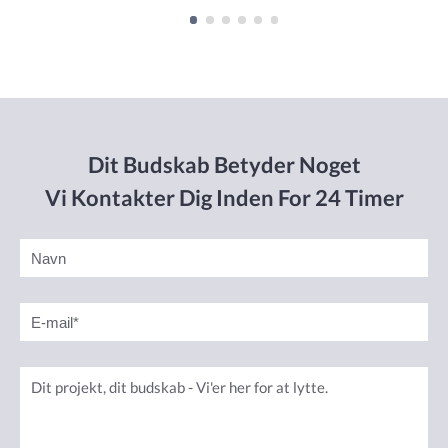
Dit Budskab Betyder Noget
Vi Kontakter Dig Inden For 24 Timer