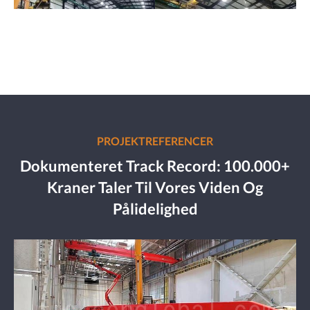
PROJEKTREFERENCER
Dokumenteret Track Record: 100.000+
Kraner Taler Til Vores Viden Og
Pålidelighed