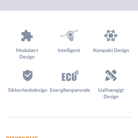
Modulært
Intelligent
Kompakt Design
Design
Sikkerhedsdesign
Energibesparende
Uafhængigt
Design