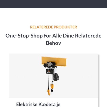
RELATEREDE PRODUKTER
One-Stop-Shop For Alle Dine Relaterede
Behov
Elektriske Kædetalje