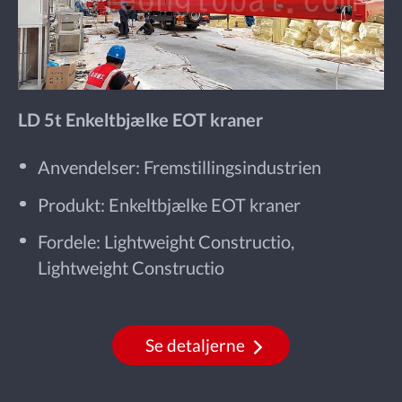
LD 5t Enkeltbjælke EOT kraner
Anvendelser: Fremstillingsindustrien
Produkt: Enkeltbjælke EOT kraner
Fordele: Lightweight Constructio,
Lightweight Constructio
Se detaljerne