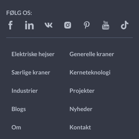
FØLG OS:
Elektriske hejser
Generelle kraner
Særlige kraner
Kerneteknologi
Industrier
Projekter
Blogs
Nyheder
Om
Kontakt