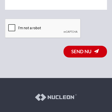
SEND NU