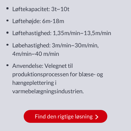
Løftekapacitet: 3t~10t
Løftehøjde: 6m-18m
Løftehastighed: 1,35m/min~13,5m/min
Løbehastighed: 3m/min~30m/min,
4m/min~40 m/min
Anvendelse: Velegnet til
produktionsprocessen for blæse- og
hængeplettering i
varmebelægningsindustrien.
Find den rigtige løsning