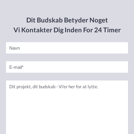
Dit Budskab Betyder Noget
Vi Kontakter Dig Inden For 24 Timer