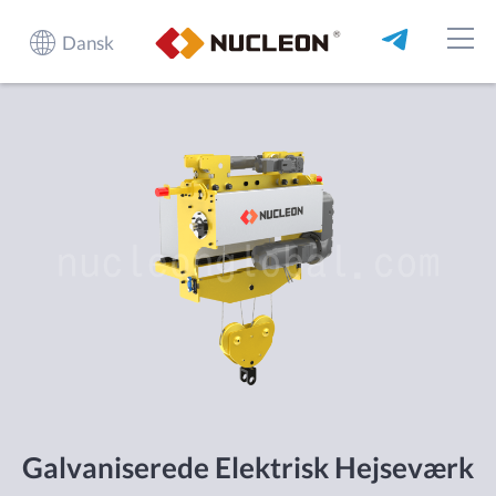
Dansk
Galvaniserede Elektrisk Hejseværk