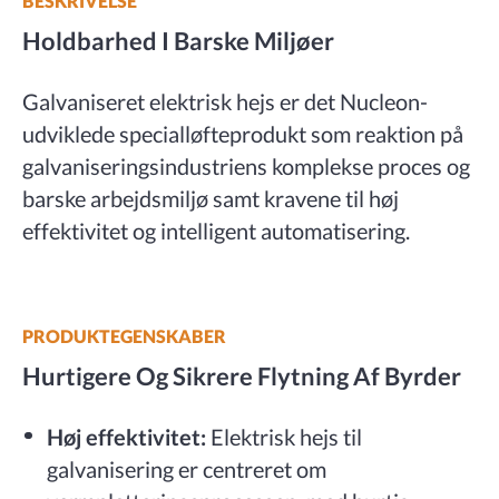
BESKRIVELSE
Holdbarhed I Barske Miljøer
Galvaniseret elektrisk hejs er det Nucleon-
udviklede specialløfteprodukt som reaktion på
galvaniseringsindustriens komplekse proces og
barske arbejdsmiljø samt kravene til høj
effektivitet og intelligent automatisering.
PRODUKTEGENSKABER
Hurtigere Og Sikrere Flytning Af Byrder
Høj effektivitet:
Elektrisk hejs til
galvanisering er centreret om