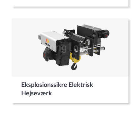
Eksplosionssikre Elektrisk
Hejseværk