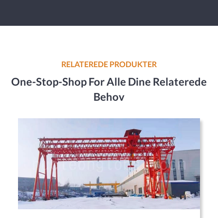
RELATEREDE PRODUKTER
One-Stop-Shop For Alle Dine Relaterede
Behov