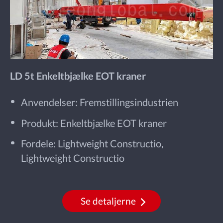
LD 5t Enkeltbjælke EOT kraner
Anvendelser: Fremstillingsindustrien
Produkt: Enkeltbjælke EOT kraner
Fordele: Lightweight Constructio,
Lightweight Constructio
Se detaljerne