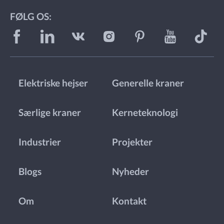
FØLG OS:
Elektriske hejser
Generelle kraner
Særlige kraner
Kerneteknologi
Industrier
Projekter
Blogs
Nyheder
Om
Kontakt