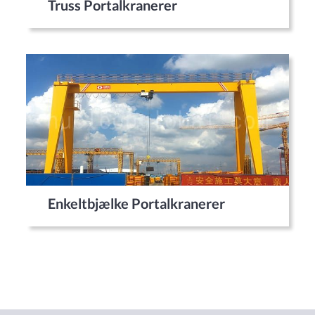
Truss Portalkranerer
Enkeltbjælke Portalkranerer