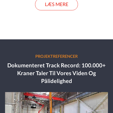
LÆS MERE
PROJEKTREFERENCER
Dokumenteret Track Record: 100.000+
Kraner Taler Til Vores Viden Og
Pålidelighed