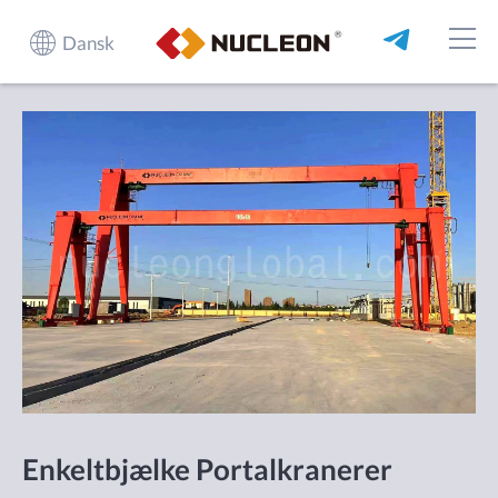
Dansk
Enkeltbjælke Portalkranerer