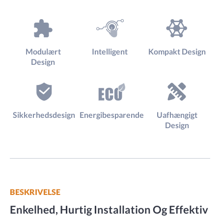
Modulært
Intelligent
Kompakt Design
Design
Sikkerhedsdesign
Energibesparende
Uafhængigt
Design
BESKRIVELSE
Enkelhed, Hurtig Installation Og Effektiv