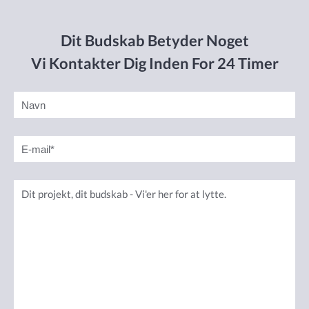
Dit Budskab Betyder Noget
Vi Kontakter Dig Inden For 24 Timer