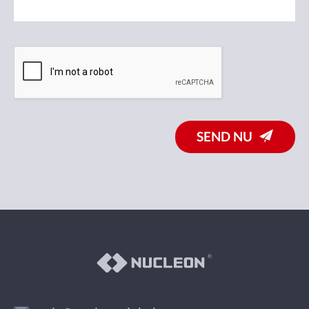
SEND NU