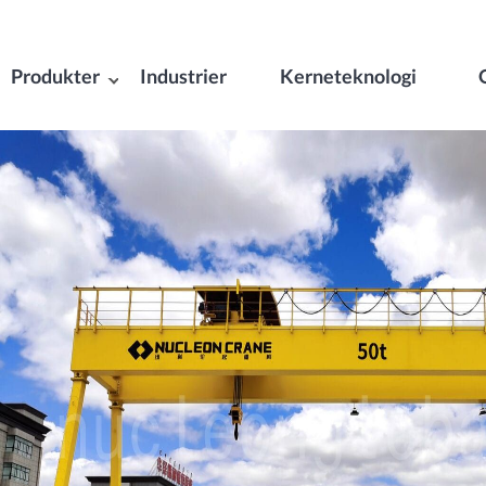
Produkter
Industrier
Kerneteknologi