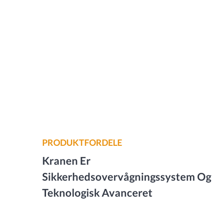
PRODUKTFORDELE
Kranen Er
Sikkerhedsovervågningssystem Og
Teknologisk Avanceret