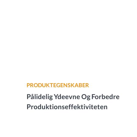
PRODUKTEGENSKABER
Pålidelig Ydeevne Og Forbedre
Produktionseffektiviteten