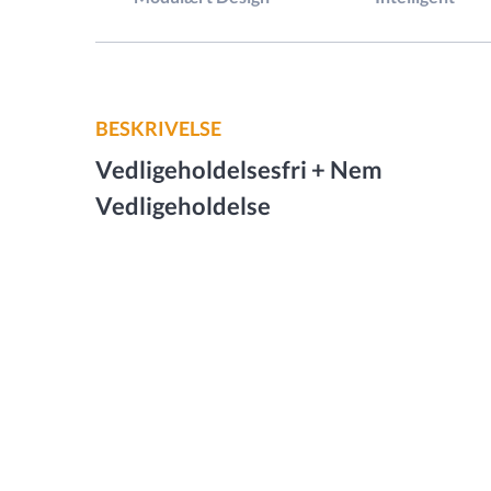
BESKRIVELSE
Vedligeholdelsesfri + Nem
Vedligeholdelse