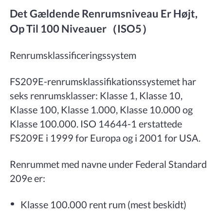
Det Gældende Renrumsniveau Er Højt,
Op Til 100 Niveauer（ISO5）
Renrumsklassificeringssystem
FS209E-renrumsklassifikationssystemet har
seks renrumsklasser: Klasse 1, Klasse 10,
Klasse 100, Klasse 1.000, Klasse 10.000 og
Klasse 100.000. ISO 14644-1 erstattede
FS209E i 1999 for Europa og i 2001 for USA.
Renrummet med navne under Federal Standard
209e er:
Klasse 100.000 rent rum (mest beskidt)