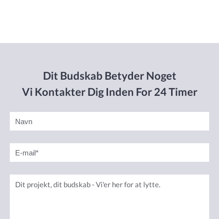
Dit Budskab Betyder Noget
Vi Kontakter Dig Inden For 24 Timer