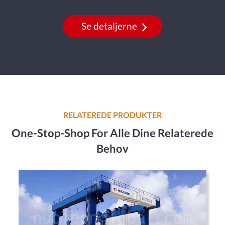
Se detaljerne
RELATEREDE PRODUKTER
One-Stop-Shop For Alle Dine Relaterede
Behov