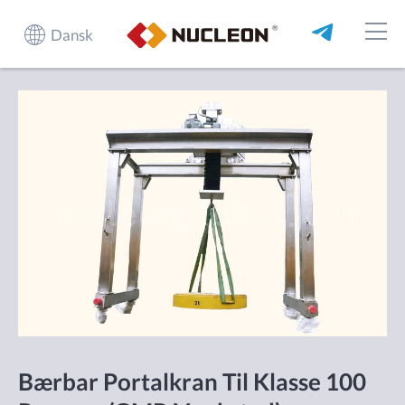
Dansk
Bærbar Portalkran Til Klasse 100