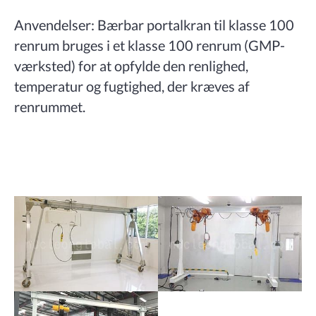
Anvendelser: Bærbar portalkran til klasse 100
renrum bruges i et klasse 100 renrum (GMP-
værksted) for at opfylde den renlighed,
temperatur og fugtighed, der kræves af
renrummet.