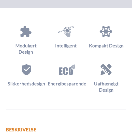
Modulært
Intelligent
Kompakt Design
Design
Sikkerhedsdesign
Energibesparende
Uafhængigt
Design
BESKRIVELSE