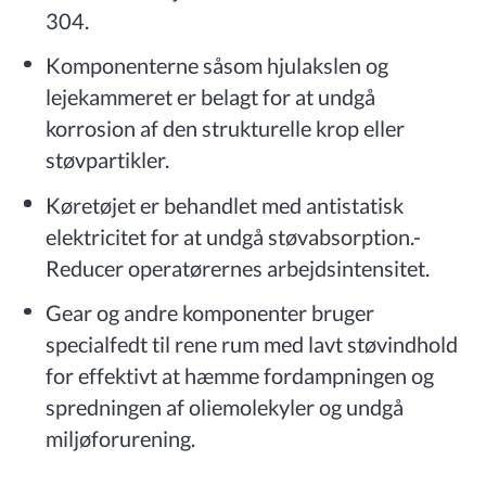
304.
Komponenterne såsom hjulakslen og
lejekammeret er belagt for at undgå
korrosion af den strukturelle krop eller
støvpartikler.
Køretøjet er behandlet med antistatisk
elektricitet for at undgå støvabsorption.-
Reducer operatørernes arbejdsintensitet.
Gear og andre komponenter bruger
specialfedt til rene rum med lavt støvindhold
for effektivt at hæmme fordampningen og
spredningen af oliemolekyler og undgå
miljøforurening.