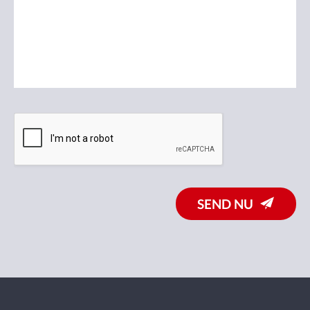
SEND NU