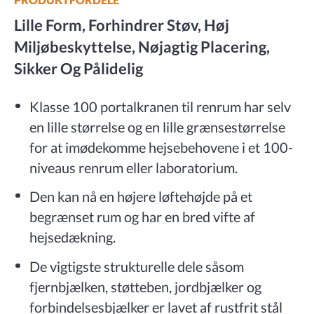
Lille Form, Forhindrer Støv, Høj
Miljøbeskyttelse, Nøjagtig Placering,
Sikker Og Pålidelig
Klasse 100 portalkranen til renrum har selv
en lille størrelse og en lille grænsestørrelse
for at imødekomme hejsebehovene i et 100-
niveaus renrum eller laboratorium.
Den kan nå en højere løftehøjde på et
begrænset rum og har en bred vifte af
hejsedækning.
De vigtigste strukturelle dele såsom
fjernbjælken, støtteben, jordbjælker og
forbindelsesbjælker er lavet af rustfrit stål