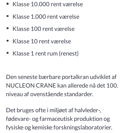
Klasse 10.000 rent værelse
Klasse 1.000 rent værelse
Klasse 100 rent værelse
Klasse 10 rent værelse
Klasse 1 rent rum (renest)
Den seneste bærbare portalkran udviklet af
NUCLEON CRANE kan allerede nå det 100.
niveau af ovenstående standarder.
Det bruges ofte i miljøet af halvleder-,
fødevare- og farmaceutisk produktion og
fysiske og kemiske forskningslaboratorier.