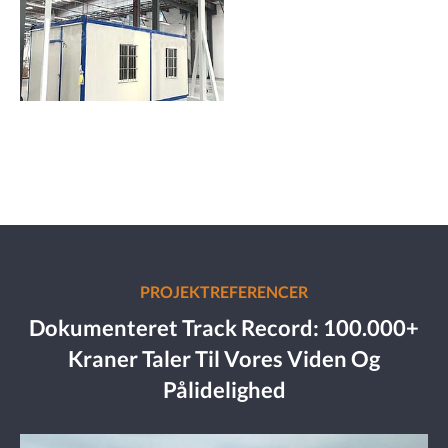
PROJEKTREFERENCER
Dokumenteret Track Record: 100.000+
Kraner Taler Til Vores Viden Og
Pålidelighed