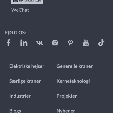
WeChat
FØLG OS:
Elektriske hejser
Generelle kraner
Særlige kraner
Kerneteknologi
Industrier
Projekter
Blogs
Nyheder