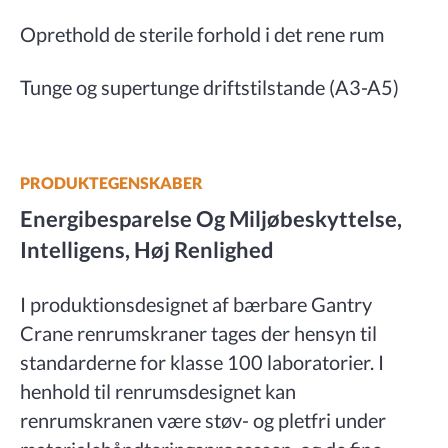
Oprethold de sterile forhold i det rene rum
Tunge og supertunge driftstilstande (A3-A5)
PRODUKTEGENSKABER
Energibesparelse Og Miljøbeskyttelse,
Intelligens, Høj Renlighed
I produktionsdesignet af bærbare Gantry
Crane renrumskraner tages der hensyn til
standarderne for klasse 100 laboratorier. I
henhold til renrumsdesignet kan
renrumskranen være støv- og pletfri under