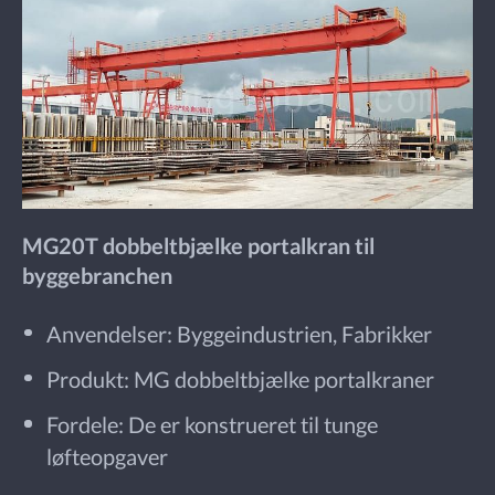
MG20T dobbeltbjælke portalkran til
byggebranchen
Anvendelser: Byggeindustrien, Fabrikker
Produkt: MG dobbeltbjælke portalkraner
Fordele: De er konstrueret til tunge
løfteopgaver