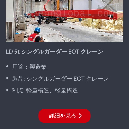
LD 5t シングルガーダー EOT クレーン
用途：製造業
製品: シングルガーダー EOT クレーン
利点: 軽量構造、軽量構造
詳細を見る