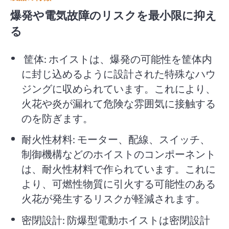
爆発や電気故障のリスクを最小限に抑え
る
筐体: ホイストは、爆発の可能性を筐体内
に封じ込めるように設計された特殊なハウ
ジングに収められています。これにより、
火花や炎が漏れて危険な雰囲気に接触する
のを防ぎます。
耐火性材料: モーター、配線、スイッチ、
制御機構などのホイストのコンポーネント
は、耐火性材料で作られています。これに
より、可燃性物質に引火する可能性のある
火花が発生するリスクが軽減されます。
密閉設計: 防爆型電動ホイストは密閉設計