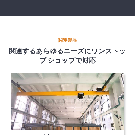
関連製品
関連するあらゆるニーズにワンストッ
プ ショップで対応