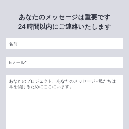
あなたのメッセージは重要です
24 時間以内にご連絡いたします