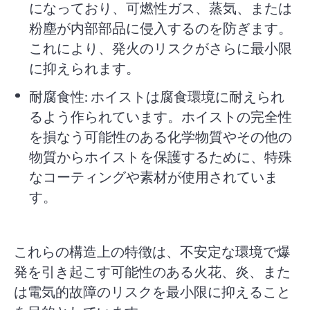
になっており、可燃性ガス、蒸気、または
粉塵が内部部品に侵入するのを防ぎます。
これにより、発火のリスクがさらに最小限
に抑えられます。
耐腐食性: ホイストは腐食環境に耐えられ
るよう作られています。ホイストの完全性
を損なう可能性のある化学物質やその他の
物質からホイストを保護するために、特殊
なコーティングや素材が使用されていま
す。
これらの構造上の特徴は、不安定な環境で爆
発を引き起こす可能性のある火花、炎、また
は電気的故障のリスクを最小限に抑えること