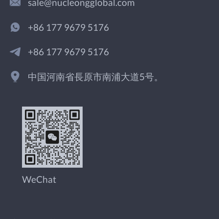
sale@nucleongglobal.com
+86 177 9679 5176
+86 177 9679 5176
中国河南省長原市南浦大道5号。
WeChat