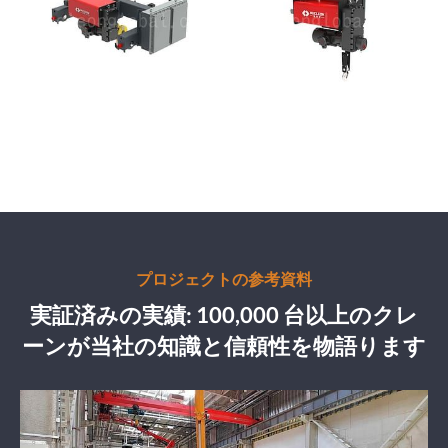
プロジェクトの参考資料
実証済みの実績: 100,000 台以上のクレ
ーンが当社の知識と信頼性を物語ります