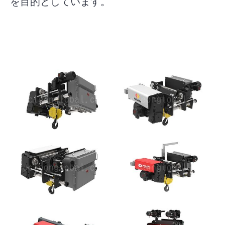
を目的としています。