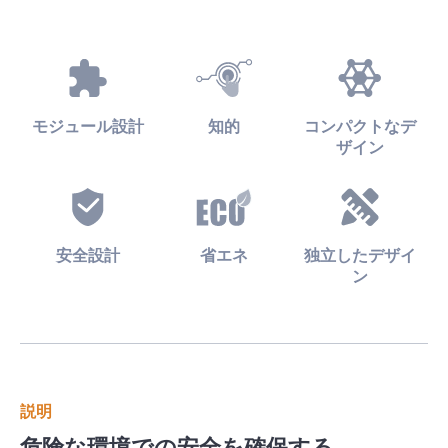
モジュール設計
知的
コンパクトなデ
ザイン
安全設計
省エネ
独立したデザイ
ン
説明
危険な環境での安全を確保する