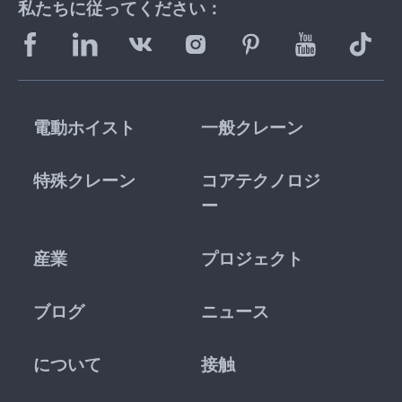
私たちに従ってください：
電動ホイスト
一般クレーン
特殊クレーン
コアテクノロジ
ー
産業
プロジェクト
ブログ
ニュース
について
接触