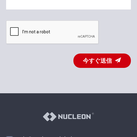
今すぐ送信