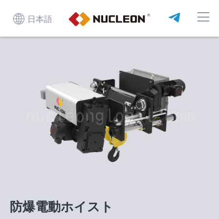
日本語
防爆電動ホイスト