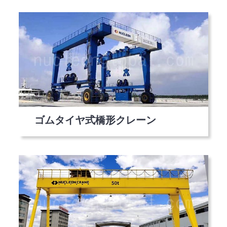
ゴムタイヤ式橋形クレーン