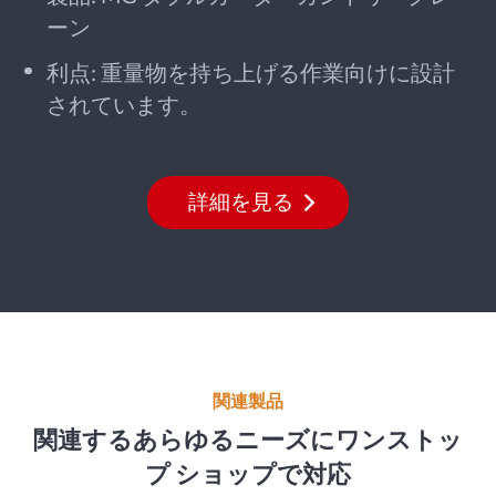
ーン
利点: 重量物を持ち上げる作業向けに設計
されています。
詳細を見る
関連製品
関連するあらゆるニーズにワンストッ
プ ショップで対応