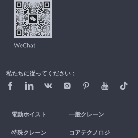
WeChat
私たちに従ってください：
電動ホイスト
一般クレーン
特殊クレーン
コアテクノロジ