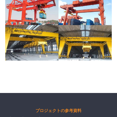
プロジェクトの参考資料