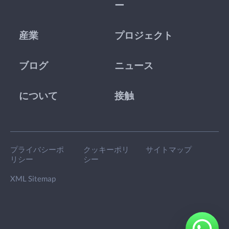
ー
産業
プロジェクト
ブログ
ニュース
について
接触
プライバシーポ
クッキーポリ
サイトマップ
リシー
シー
XML Sitemap