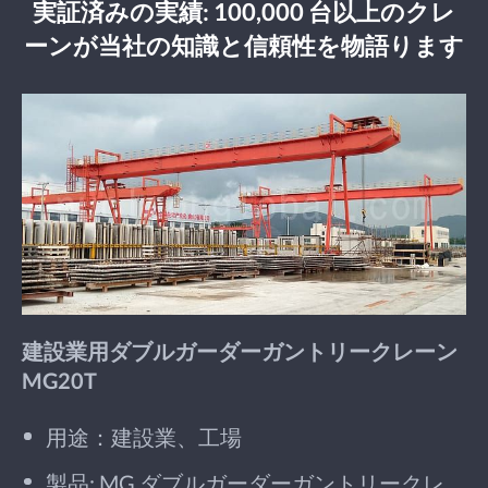
実証済みの実績: 100,000 台以上のクレ
ーンが当社の知識と信頼性を物語ります
建設業用ダブルガーダーガントリークレーン
MG20T
用途：建設業、工場
製品: MG ダブルガーダーガントリークレ