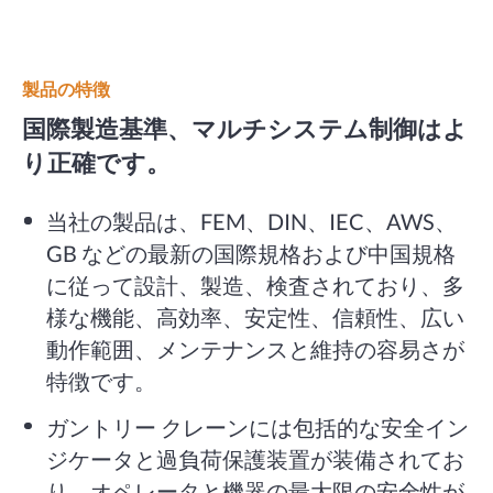
製品の特徴
国際製造基準、マルチシステム制御はよ
り正確です。
当社の製品は、FEM、DIN、IEC、AWS、
GB などの最新の国際規格および中国規格
に従って設計、製造、検査されており、多
様な機能、高効率、安定性、信頼性、広い
動作範囲、メンテナンスと維持の容易さが
特徴です。
ガントリー クレーンには包括的な安全イン
ジケータと過負荷保護装置が装備されてお
り、オペレータと機器の最大限の安全性が