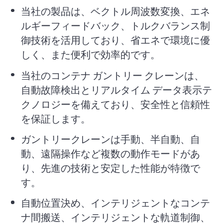
当社の製品は、ベクトル周波数変換、エネ
ルギーフィードバック、トルクバランス制
御技術を活用しており、省エネで環境に優
しく、また便利で効率的です。
当社のコンテナ ガントリー クレーンは、
自動故障検出とリアルタイム データ表示テ
クノロジーを備えており、安全性と信頼性
を保証します。
ガントリークレーンは手動、半自動、自
動、遠隔操作など複数の動作モードがあ
り、先進の技術と安定した性能が特徴で
す。
自動位置決め、インテリジェントなコンテ
ナ間搬送、インテリジェントな軌道制御、