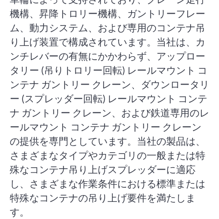
機構、昇降トロリー機構、ガントリーフレー
ム、動力システム、および専用のコンテナ吊
り上げ装置で構成されています。当社は、カ
ンチレバーの有無にかかわらず、アップロー
タリー (吊りトロリー回転) レールマウント コ
ンテナ ガントリー クレーン、ダウンロータリ
ー (スプレッダー回転) レールマウント コンテ
ナ ガントリー クレーン、および鉄道専用のレ
ールマウント コンテナ ガントリー クレーン
の提供を専門としています。当社の製品は、
さまざまなタイプやカテゴリの一般または特
殊なコンテナ吊り上げスプレッダーに適応
し、さまざまな作業条件における標準または
特殊なコンテナの吊り上げ要件を満たしま
す。