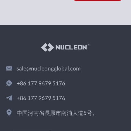
sale@nucleongglobal.com
+86 177 9679 5176
+86 177 9679 5176
中国河南省長原市南浦大道5号。