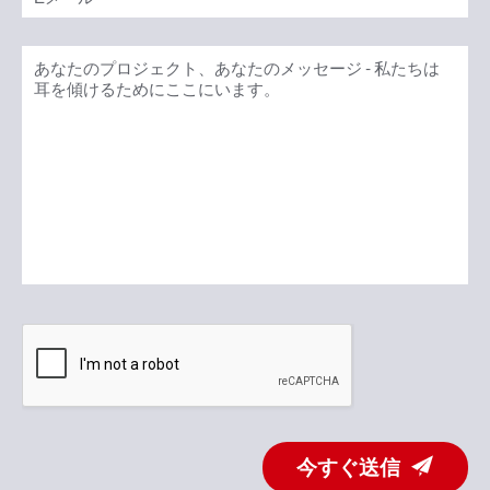
今すぐ送信