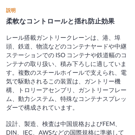
説明
柔軟なコントロールと揺れ防止効果
レール搭載ガントリークレーンは、港、埠
頭、鉄道、物流などのコンテナヤードや中継
ステーションでの ISO コンテナや鉄道幅のコ
ンテナの取り扱い、積み下ろしに適していま
す。複数のスチールホイールで支えられ、電
気で駆動されるこの装置は、ガントリー機
構、トロリーアセンブリ、ガントリーフレー
ム、動力システム、特殊なコンテナスプレッ
ダーで構成されています。
設計、製造、検査は中国規格およびFEM、
DIN、IEC、AWSなどの国際規格に準拠して