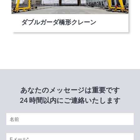
ダブルガーダ橋形クレーン
あなたのメッセージは重要です
24 時間以内にご連絡いたします