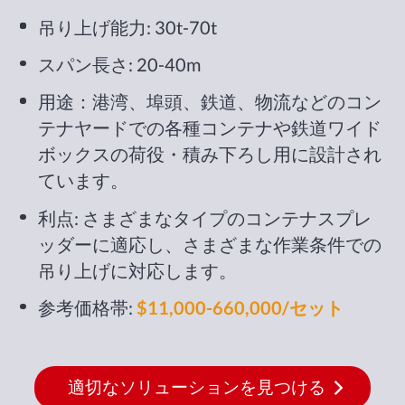
吊り上げ能力: 30t-70t
スパン長さ: 20-40m
用途：港湾、埠頭、鉄道、物流などのコン
テナヤードでの各種コンテナや鉄道ワイド
ボックスの荷役・積み下ろし用に設計され
ています。
利点: さまざまなタイプのコンテナスプレ
ッダーに適応し、さまざまな作業条件での
吊り上げに対応します。
参考価格帯:
$11,000-660,000/セット
適切なソリューションを見つける