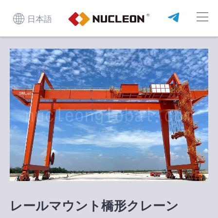
日本語
レールマウント橋形クレーン