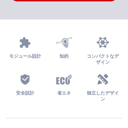
モジュール設計
知的
コンパクトなデ
ザイン
安全設計
省エネ
独立したデザイ
ン