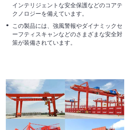
インテリジェントな安全保護などのコアテ
クノロジーを備えています。
この製品には、強風警報やダイナミックセ
ーフティスキャンなどのさまざまな安全対
策が装備されています。