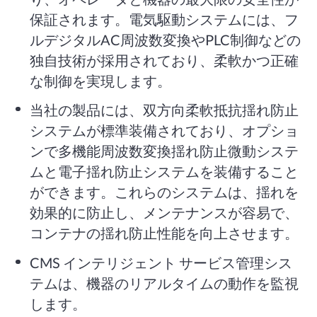
保証されます。電気駆動システムには、フ
ルデジタルAC周波数変換やPLC制御などの
独自技術が採用されており、柔軟かつ正確
な制御を実現します。
当社の製品には、双方向柔軟抵抗揺れ防止
システムが標準装備されており、オプショ
ンで多機能周波数変換揺れ防止微動システ
ムと電子揺れ防止システムを装備すること
ができます。これらのシステムは、揺れを
効果的に防止し、メンテナンスが容易で、
コンテナの揺れ防止性能を向上させます。
CMS インテリジェント サービス管理シス
テムは、機器のリアルタイムの動作を監視
します。