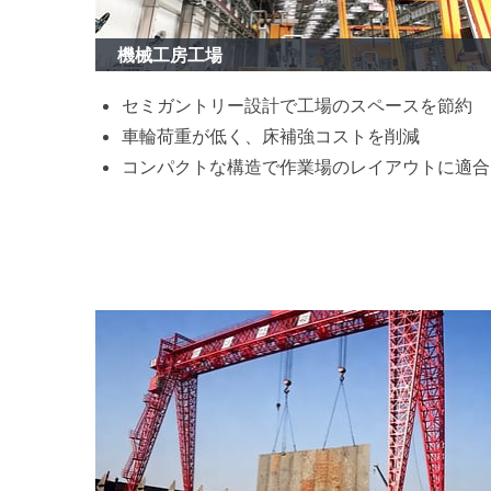
機械工房工場
セミガントリー設計で工場のスペースを節約
車輪荷重が低く、床補強コストを削減
コンパクトな構造で作業場のレイアウトに適合