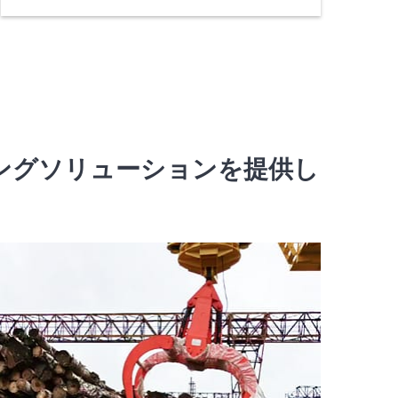
ィングソリューションを提供し