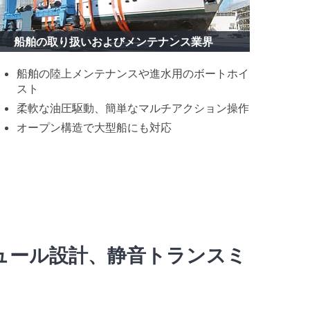
船舶の取り扱いおよびメンテナンス業界
船舶の陸上メンテナンスや進水用のボートホイ
スト
柔軟な油圧駆動、簡単なマルチアクション操作
オープン構造で大型船にも対応
ジュール設計、静音トランスミ