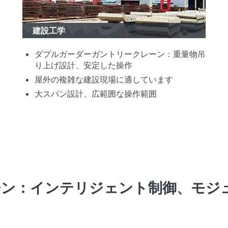
建設工学
ダブルガーダーガントリークレーン：重量物吊
り上げ設計、安定した操作
屋外の複雑な建設現場に適しています
大スパン設計、広範囲な操作範囲
レーン：インテリジェント制御、モ