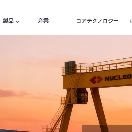
製品
産業
コアテクノロジー