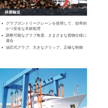
林業輸送
グラブガントリークレーンを使用して、効率的
かつ安全な木材処理
調整可能なグラブ角度、さまざまな貨物仕様に
適合
油圧式グラブ、大きなグリップ、正確な制御