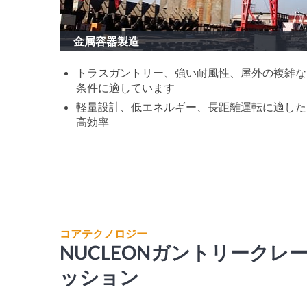
金属容器製造
トラスガントリー、強い耐風性、屋外の複雑な
条件に適しています
軽量設計、低エネルギー、長距離運転に適した
高効率
コアテクノロジー
NUCLEONガントリーク
ッション