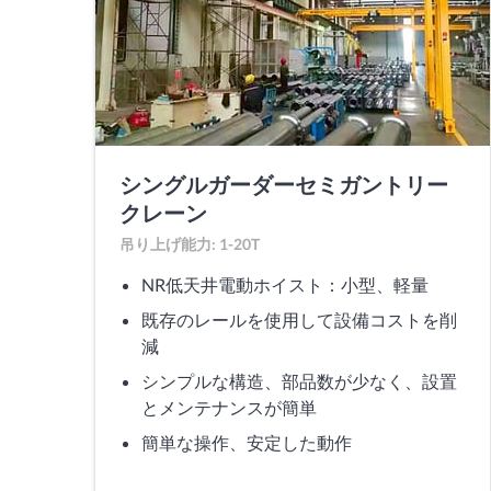
シングルガーダーセミガントリー
クレーン
吊り上げ能力: 1-20T
NR低天井電動ホイスト：小型、軽量
既存のレールを使用して設備コストを削
減
シンプルな構造、部品数が少なく、設置
とメンテナンスが簡単
簡単な操作、安定した動作