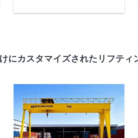
界向けにカスタマイズされたリフテ