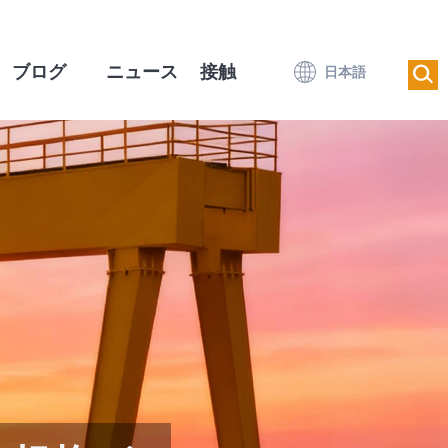
ブログ
ニュース
接触
日本語