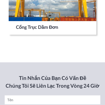
Cổng Trục Dầm Đơn
Tin Nhắn Của Bạn Có Vấn Đề
Chúng Tôi Sẽ Liên Lạc Trong Vòng 24 Giờ