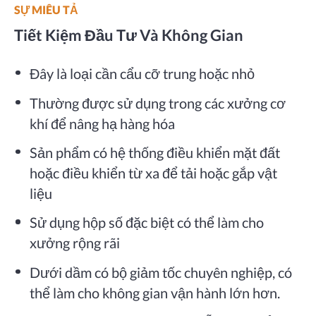
SỰ MIÊU TẢ
Tiết Kiệm Đầu Tư Và Không Gian
Đây là loại cần cẩu cỡ trung hoặc nhỏ
Thường được sử dụng trong các xưởng cơ
khí để nâng hạ hàng hóa
Sản phẩm có hệ thống điều khiển mặt đất
hoặc điều khiển từ xa để tải hoặc gắp vật
liệu
Sử dụng hộp số đặc biệt có thể làm cho
xưởng rộng rãi
Dưới dầm có bộ giảm tốc chuyên nghiệp, có
thể làm cho không gian vận hành lớn hơn.