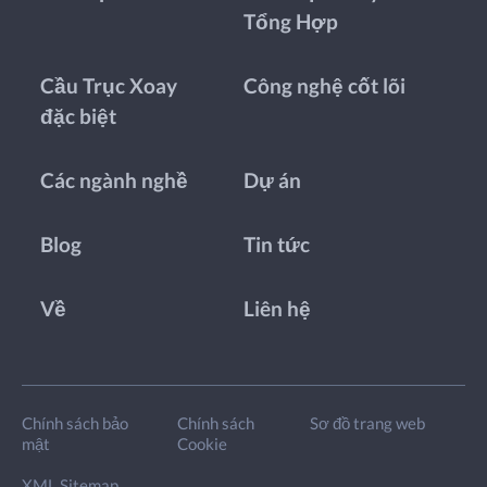
Tổng Hợp
Cầu Trục Xoay
Công nghệ cốt lõi
đặc biệt
Các ngành nghề
Dự án
Blog
Tin tức
Về
Liên hệ
Chính sách bảo
Chính sách
Sơ đồ trang web
mật
Cookie
XML Sitemap