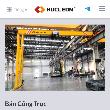
Tiếng Việt
Bán Cổng Trục