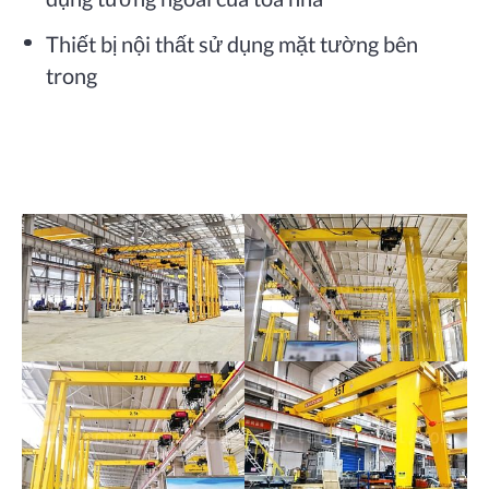
Thiết bị nội thất sử dụng mặt tường bên
trong