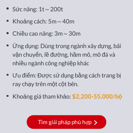
Sức nâng: 1t～200t
Khoảng cách: 5m～40m
Chiều cao nâng: 3m～30m
Ứng dụng: Dùng trong ngành xây dựng, bãi
vận chuyển, lề đường, hầm mỏ, mỏ đá và
nhiều ngành công nghiệp khác
Ưu điểm: Được sử dụng bằng cách trang bị
ray chạy trên một cột bên.
Khoảng giá tham khảo:
$2,200-55,000/bộ
Tìm giải pháp phù hợp