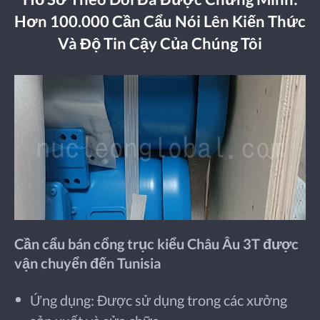
Hơn 100.000 Cần Cẩu Nói Lên Kiến Thức
Và Độ Tin Cậy Của Chúng Tôi
Cần cẩu bán cổng trục kiểu Châu Âu 3T được
vận chuyển đến Tunisia
Ứng dụng: Được sử dụng trong các xưởng