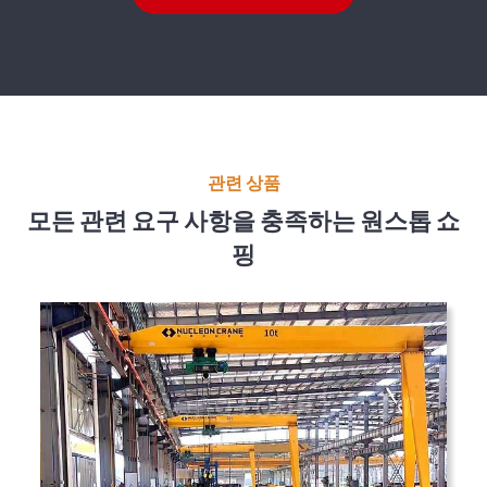
관련 상품
모든 관련 요구 사항을 충족하는 원스톱 쇼
핑