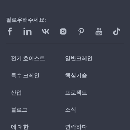
팔로우해주세요:
전기 호이스트
일반크레인
특수 크레인
핵심기술
산업
프로젝트
블로그
소식
에 대한
연락하다