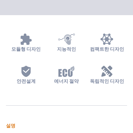
모듈형 디자인
지능적인
컴팩트한 디자인
안전설계
에너지 절약
독립적인 디자인
설명