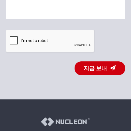
지금 보내