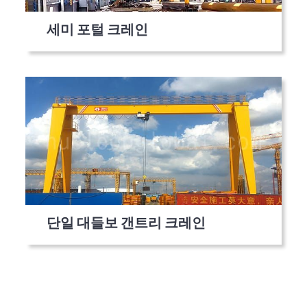
세미 포털 크레인
단일 대들보 갠트리 크레인