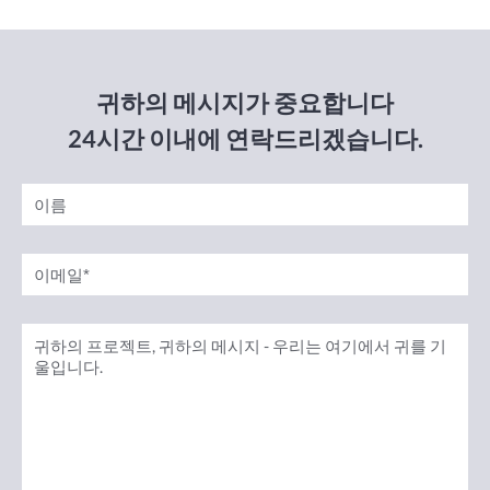
귀하의 메시지가 중요합니다
24시간 이내에 연락드리겠습니다.