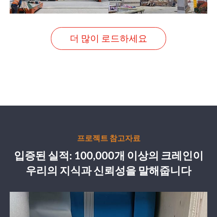
더 많이 로드하세요
프로젝트 참고자료
입증된 실적: 100,000개 이상의 크레인이
우리의 지식과 신뢰성을 말해줍니다