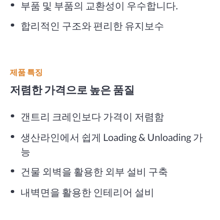
부품 및 부품의 교환성이 우수합니다.
합리적인 구조와 편리한 유지보수
제품 특징
저렴한 가격으로 높은 품질
갠트리 크레인보다 가격이 저렴함
생산라인에서 쉽게 Loading & Unloading 가
능
건물 외벽을 활용한 외부 설비 구축
내벽면을 활용한 인테리어 설비