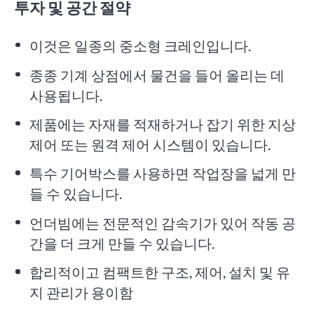
투자 및 공간 절약
이것은 일종의 중소형 크레인입니다.
종종 기계 상점에서 물건을 들어 올리는 데
사용됩니다.
제품에는 자재를 적재하거나 잡기 위한 지상
제어 또는 원격 제어 시스템이 있습니다.
특수 기어박스를 사용하면 작업장을 넓게 만
들 수 있습니다.
언더빔에는 전문적인 감속기가 있어 작동 공
간을 더 크게 만들 수 있습니다.
합리적이고 컴팩트한 구조, 제어, 설치 및 유
지 관리가 용이함