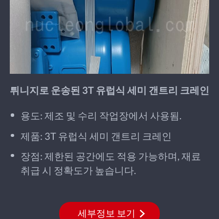
튀니지로 운송된 3T 유럽식 세미 갠트리 크레인
용도: 제조 및 수리 작업장에서 사용됨.
제품: 3T 유럽식 세미 갠트리 크레인
장점: 제한된 공간에도 적용 가능하며, 재료
취급 시 정확도가 높습니다.
세부정보 보기