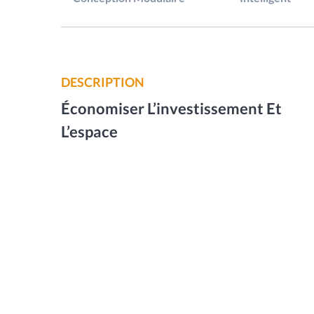
DESCRIPTION
Économiser L’investissement Et
L’espace