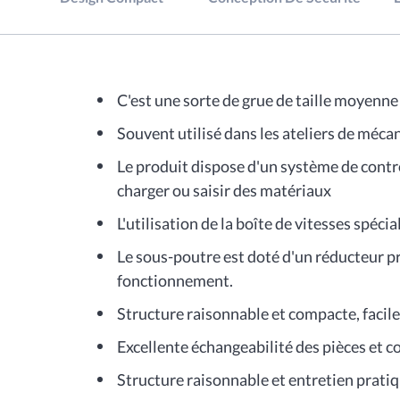
C'est une sorte de grue de taille moyenne
Souvent utilisé dans les ateliers de méc
Le produit dispose d'un système de contrô
charger ou saisir des matériaux
L'utilisation de la boîte de vitesses spéci
Le sous-poutre est doté d'un réducteur pr
fonctionnement.
Structure raisonnable et compacte, facile 
Excellente échangeabilité des pièces et 
Structure raisonnable et entretien prati