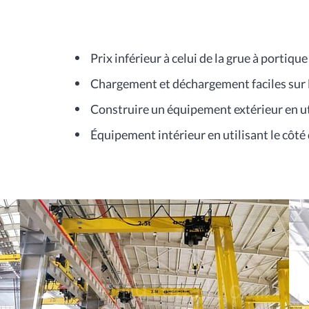
Prix inférieur à celui de la grue à portique
Chargement et déchargement faciles sur l
Construire un équipement extérieur en ut
Équipement intérieur en utilisant le côté 