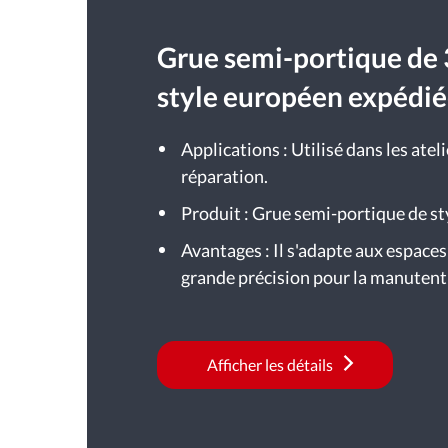
Grue semi-portique de 
style européen expédié
Applications : Utilisé dans les atel
réparation.
Produit : Grue semi-portique de s
Avantages : Il s'adapte aux espaces
grande précision pour la manutent
Afficher les détails