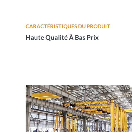
CARACTÉRISTIQUES DU PRODUIT
Haute Qualité À Bas Prix