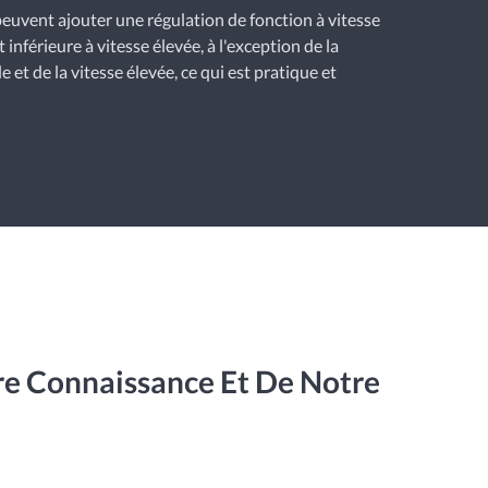
euvent ajouter une régulation de fonction à vitesse
t inférieure à vitesse élevée, à l'exception de la
le et de la vitesse élevée, ce qui est pratique et
re Connaissance Et De Notre