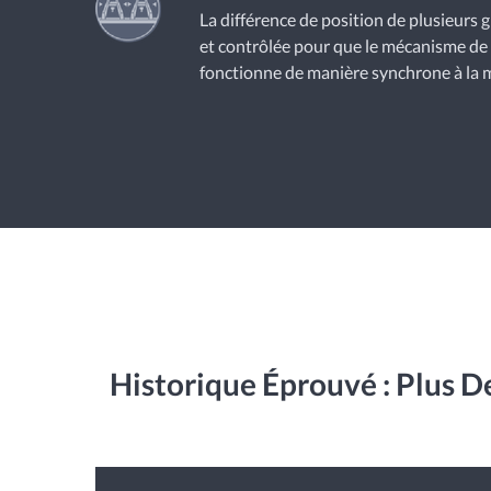
La différence de position de plusieurs g
et contrôlée pour que le mécanisme d
fonctionne de manière synchrone à la 
Historique Éprouvé : Plus 