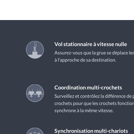
Vol stationnaire à vitesse nulle
Assurez-vous que la grue se déplace le
à l'approche de sa destination.
Coordination multi-crochets
Surveillez et contrôlez la différence de
crochets pour que les crochets foncti
synchrone à la même vitesse.
Synchronisation multi-chariots