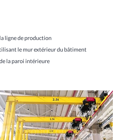
a ligne de production
ilisant le mur extérieur du bâtiment
de la paroi intérieure