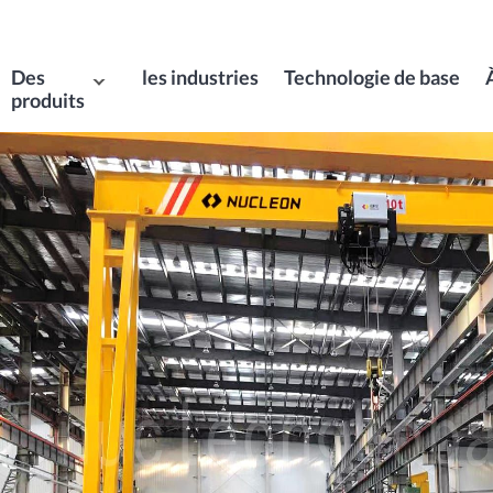
Des
les industries
Technologie de base
produits