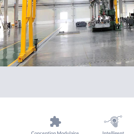
Conception Modulaire
Intelligent