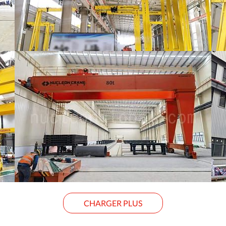
CHARGER PLUS