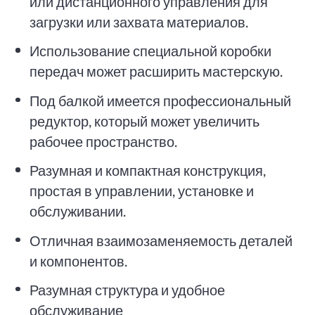
или дистанционного управления для
загрузки или захвата материалов.
Использование специальной коробки
передач может расширить мастерскую.
Под балкой имеется профессиональный
редуктор, который может увеличить
рабочее пространство.
Разумная и компактная конструкция,
простая в управлении, установке и
обслуживании.
Отличная взаимозаменяемость деталей
и компонентов.
Разумная структура и удобное
обслуживание