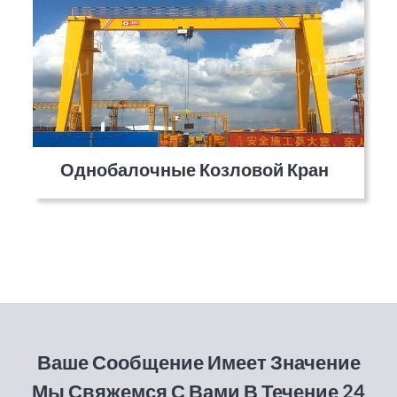
Однобалочные Козловой Кран
Ваше Сообщение Имеет Значение
Мы Свяжемся С Вами В Течение 24