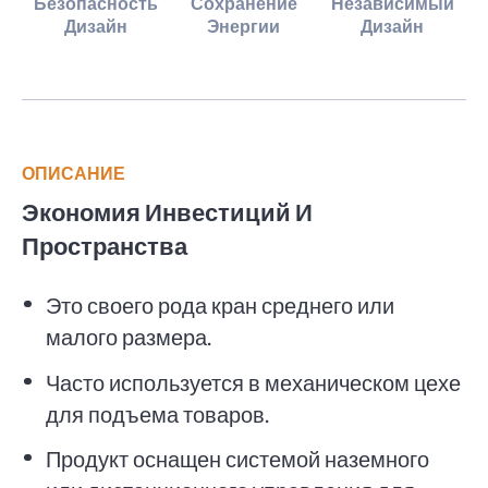
Безопасность
Сохранение
Независимый
Дизайн
Энергии
Дизайн
ОПИСАНИЕ
Экономия Инвестиций И
Пространства
Это своего рода кран среднего или
малого размера.
Часто используется в механическом цехе
для подъема товаров.
Продукт оснащен системой наземного