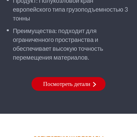
Продукт: Полукозловой кран
европейского типа грузоподъемностью 3
тонны
Преимущества: подходит для
ограниченного пространства и
обеспечивает высокую точность
перемещения материалов.
Посмотреть детали