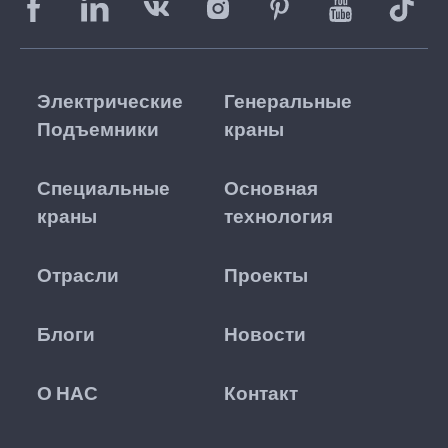
Электрические
Генеральные
Подъемники
краны
Специальные
Основная
краны
технология
Отрасли
Проекты
Блоги
Новости
О НАС
Контакт