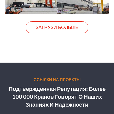
ЗАГРУЗИ БОЛЬШЕ
ССЫЛКИ НА ПРОЕКТЫ
Подтвержденная Репутация: Более
100 000 Кранов Говорят О Наших
Знаниях И Надежности