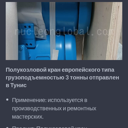
Полукозловой кран европейского типа
грузоподъемностью 3 тонны отправлен
в Тунис
Применение: используется в
производственных и ремонтных
мастерских.