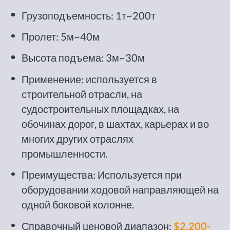
Грузоподъемность: 1т~200т
Пролет: 5м~40м
Высота подъема: 3м~30м
Применение: используется в
строительной отрасли, на
судостроительных площадках, на
обочинах дорог, в шахтах, карьерах и во
многих других отраслях
промышленности.
Преимущества: Используется при
оборудовании ходовой направляющей на
одной боковой колонне.
Справочный ценовой диапазон:
$2,200-