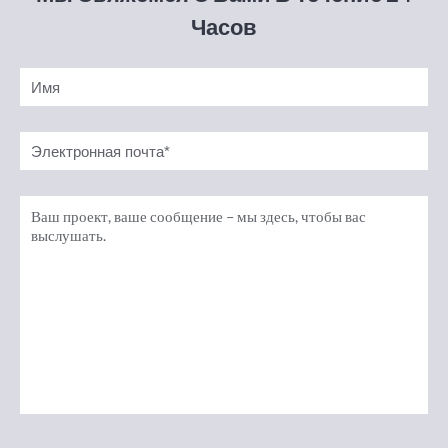
Часов