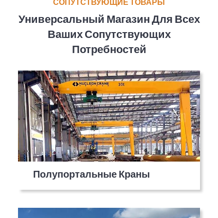
СОПУТСТВУЮЩИЕ ТОВАРЫ
Универсальный Магазин Для Всех
Ваших Сопутствующих
Потребностей
Полупортальные Краны