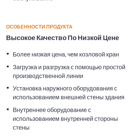
ОСОБЕННОСТИ ПРОДУКТА
Высокое Качество По Низкой Цене
Более низкая цена, чем козловой кран
Загрузка и разгрузка с помощью простой
производственной линии
Установка наружного оборудования с
использованием внешней стены здания
Внутреннее оборудование с
использованием внутренней стороны
стены