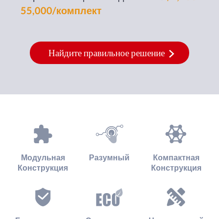
55,000/комплект
Найдите правильное решение
Модульная
Разумный
Компактная
Конструкция
Конструкция