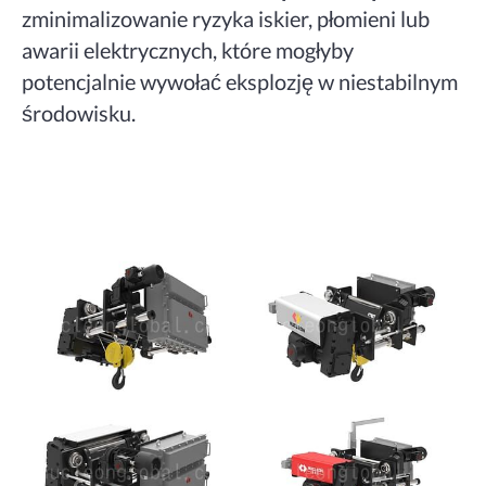
zminimalizowanie ryzyka iskier, płomieni lub
awarii elektrycznych, które mogłyby
potencjalnie wywołać eksplozję w niestabilnym
środowisku.