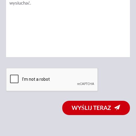
WYŚLIJ TERAZ