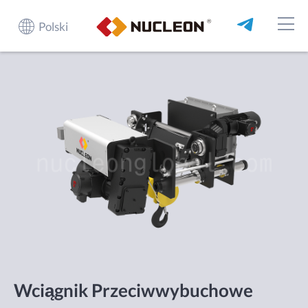
Polski
Wciągnik Przeciwwybuchowe