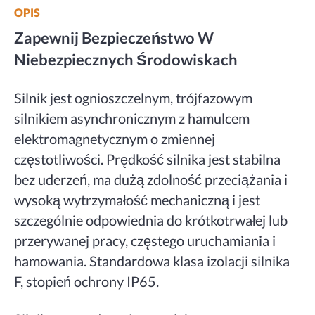
OPIS
Zapewnij Bezpieczeństwo W
Niebezpiecznych Środowiskach
Silnik jest ognioszczelnym, trójfazowym
silnikiem asynchronicznym z hamulcem
elektromagnetycznym o zmiennej
częstotliwości. Prędkość silnika jest stabilna
bez uderzeń, ma dużą zdolność przeciążania i
wysoką wytrzymałość mechaniczną i jest
szczególnie odpowiednia do krótkotrwałej lub
przerywanej pracy, częstego uruchamiania i
hamowania. Standardowa klasa izolacji silnika
F, stopień ochrony IP65.