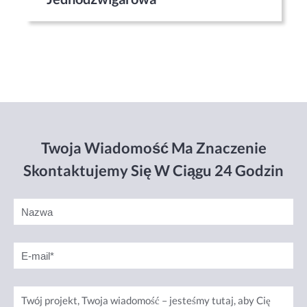
Twoja Wiadomość Ma Znaczenie
Skontaktujemy Się W Ciągu 24 Godzin