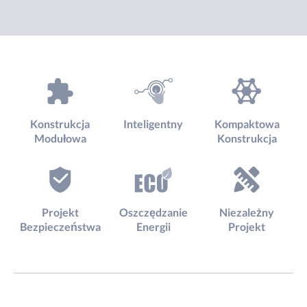
Konstrukcja
Inteligentny
Kompaktowa
Modułowa
Konstrukcja
Projekt
Oszczędzanie
Niezależny
Bezpieczeństwa
Energii
Projekt