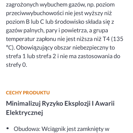
zagrożonych wybuchem gazów, np. poziom
przeciwwybuchowości nie jest wyższy niż
poziom B lub C lub środowisko składa się z
gazów palnych, pary i powietrza, a grupa
temperatur zapłonu nie jest niższa niż T4 (135
℃). Obowiązujący obszar niebezpieczny to
strefa 1 lub strefa 2 i nie ma zastosowania do
strefy 0.
CECHY PRODUKTU
Minimalizuj Ryzyko Eksplozji I Awarii
Elektrycznej
Obudowa: Wciągnik jest zamknięty w