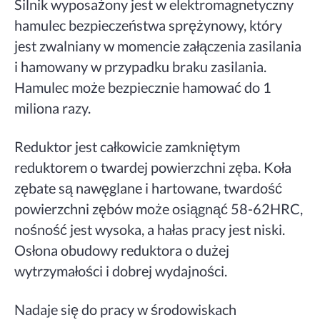
Silnik wyposażony jest w elektromagnetyczny
hamulec bezpieczeństwa sprężynowy, który
jest zwalniany w momencie załączenia zasilania
i hamowany w przypadku braku zasilania.
Hamulec może bezpiecznie hamować do 1
miliona razy.
Reduktor jest całkowicie zamkniętym
reduktorem o twardej powierzchni zęba. Koła
zębate są nawęglane i hartowane, twardość
powierzchni zębów może osiągnąć 58-62HRC,
nośność jest wysoka, a hałas pracy jest niski.
Osłona obudowy reduktora o dużej
wytrzymałości i dobrej wydajności.
Nadaje się do pracy w środowiskach