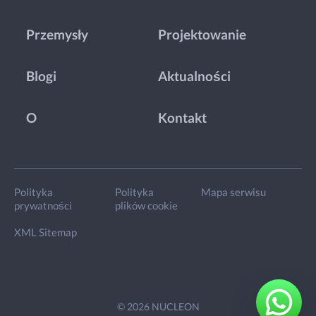
Przemysły
Projektowanie
Blogi
Aktualności
O
Kontakt
Polityka
Polityka
Mapa serwisu
prywatności
plików cookie
XML Sitemap
© 2026 NUCLEON