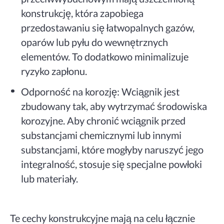
konstrukcję, która zapobiega
przedostawaniu się łatwopalnych gazów,
oparów lub pyłu do wewnętrznych
elementów. To dodatkowo minimalizuje
ryzyko zapłonu.
Odporność na korozję: Wciągnik jest
zbudowany tak, aby wytrzymać środowiska
korozyjne. Aby chronić wciągnik przed
substancjami chemicznymi lub innymi
substancjami, które mogłyby naruszyć jego
integralność, stosuje się specjalne powłoki
lub materiały.
Te cechy konstrukcyjne mają na celu łącznie