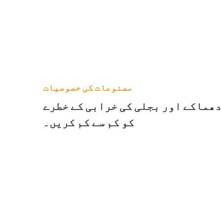
مصنوعات کی خصوصیات
ھماکے اور بجلی کی خرابی کے خطرے
کو کم سے کم کریں۔