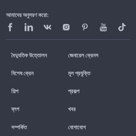
আমাদের অনুসরণ করো:
বৈদ্যুতিক উত্তোলন
জেনারেল ক্রেনস
বিশেষ ক্রেন
মূল প্রযুক্তি
শিল্প
প্রকল্প
ব্লগ
খবর
সম্পর্কিত
যোগাযোগ