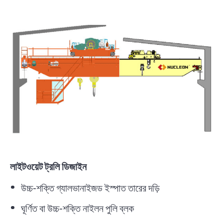
লাইটওয়েট ট্রলি ডিজাইন
উচ্চ-শক্তি গ্যালভানাইজড ইস্পাত তারের দড়ি
ঘূর্ণিত বা উচ্চ-শক্তি নাইলন পুলি ব্লক