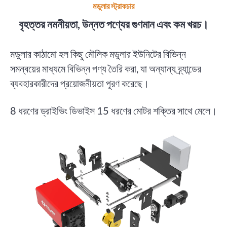
মডুলার স্ট্রাকচার
বৃহত্তর নমনীয়তা, উন্নত পণ্যের গুণমান এবং কম খরচ।
মডুলার কাঠামো হল কিছু মৌলিক মডুলার ইউনিটের বিভিন্ন
সমন্বয়ের মাধ্যমে বিভিন্ন পণ্য তৈরি করা, যা অন্যান্য ব্র্যান্ডের
ব্যবহারকারীদের প্রয়োজনীয়তা পূরণ করেছে।
8 ধরণের ড্রাইভিং ডিভাইস 15 ধরণের মোটর শক্তির সাথে মেলে।