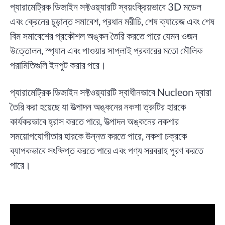
প্যারামেট্রিক ডিজাইন সফ্টওয়্যারটি স্বয়ংক্রিয়ভাবে 3D মডেল
এবং ক্রেনের চূড়ান্ত সমাবেশ, প্রধান মরীচি, শেষ ক্যারেজ এবং শেষ
বিম সমাবেশের প্রকৌশল অঙ্কন তৈরি করতে পারে যেমন ওজন
উত্তোলন, স্প্যান এবং পাওয়ার সাপ্লাই প্রকারের মতো মৌলিক
পরামিতিগুলি ইনপুট করার পরে।
প্যারামেট্রিক ডিজাইন সফ্টওয়্যারটি স্বাধীনভাবে Nucleon দ্বারা
তৈরি করা হয়েছে যা উত্পাদন অঙ্কনের নকশা ত্রুটির হারকে
কার্যকরভাবে হ্রাস করতে পারে, উত্পাদন অঙ্কনের নকশার
সময়োপযোগীতার হারকে উন্নত করতে পারে, নকশা চক্রকে
ব্যাপকভাবে সংক্ষিপ্ত করতে পারে এবং পণ্য সরবরাহ পূরণ করতে
পারে।