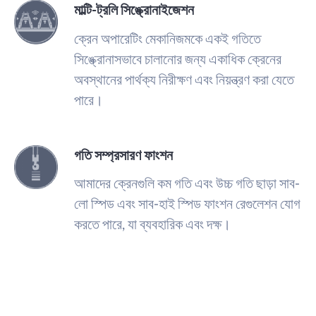
মাল্টি-ট্রলি সিঙ্ক্রোনাইজেশন
ক্রেন অপারেটিং মেকানিজমকে একই গতিতে
সিঙ্ক্রোনাসভাবে চালানোর জন্য একাধিক ক্রেনের
অবস্থানের পার্থক্য নিরীক্ষণ এবং নিয়ন্ত্রণ করা যেতে
পারে।
গতি সম্প্রসারণ ফাংশন
আমাদের ক্রেনগুলি কম গতি এবং উচ্চ গতি ছাড়া সাব-
লো স্পিড এবং সাব-হাই স্পিড ফাংশন রেগুলেশন যোগ
করতে পারে, যা ব্যবহারিক এবং দক্ষ।