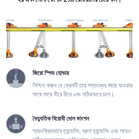
জিরো স্পিড হোভার
নিশ্চিত করুন যে ক্রেনটি তার গন্তব্যের কাছে যাওয়ার
সাথে সাথে ধীরে ধীরে এবং সঠিকভাবে চলে।
বৈদ্যুতিক বিরোধী দোল ফাংশন
স্বয়ংক্রিয়ভাবে হ্যান্ডলিং, দ্রুত হ্যান্ডলিং এবং আরও