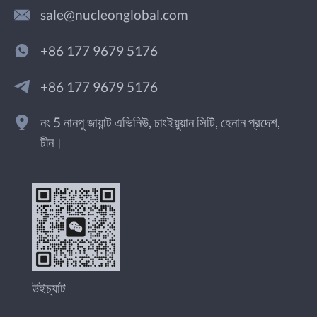
sale@nucleonglobal.com
+86 177 9679 5176
+86 177 9679 5176
নং 5 নানপু জায়ান্ট এভিনিউ, চাংইয়ুয়ান সিটি, হেনান প্রদেশ,
চীন।
উইচ্যাট