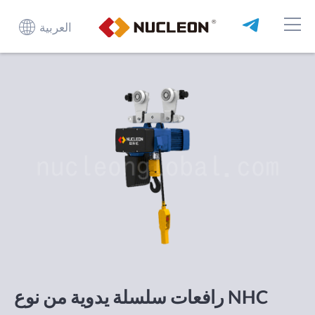
العربية
رافعات سلسلة يدوية من نوع NHC