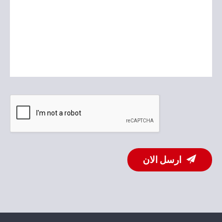
ارسل الان