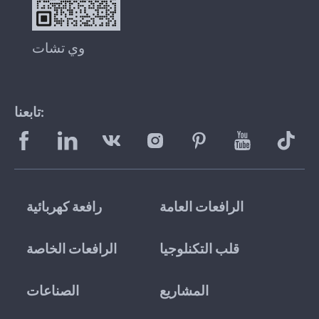
وي تشات
تابعنا:
الرافعات العامة
رافعة كهربائية
قلب التكنلوجيا
الرافعات الخاصة
المشاريع
الصناعات