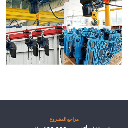
مراجع المشروع