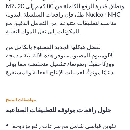
M7، ونطاق قدرة الرفع الكاملة من 80 كجم إلى 20
طنًا، فإن رافعات السلسلة اليدوية Nucleon NHC
مناسبة لتطبيقات متنوعة، من التعامل الدقيق مع
المكونات إلى نقل المواد الثقيلة.
بفضل هيكلها الجديد المصنوع بالكامل من
الألومنيوم المصبوب، توفر هذه الآلة بنية مدمجة
ووزنًا خفيفًا وضوضاء تشغيل منخفضة، مما يوفر
دعمًا موثوقًا لعمليات الإنتاج الفعالة والمستقرة.
مواصفات المنتج
حلول رافعات موثوقة للتطبيقات الصناعية
تكوين قياسي شامل مع سرعات رفع مزدوجة