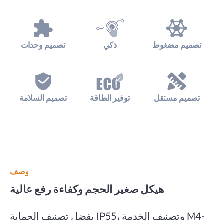
تصميم مضغوط
ذكي
تصميم وحدات
تصميم مستقل
توفير الطاقة
تصميم السلامة
وصف
هيكل صغير الحجم وكفاءة رفع عالية
بفضل تصنيف الحماية IP55، وتصنيف الخدمة M4-