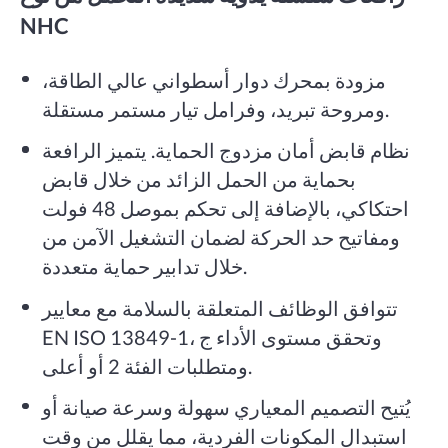
NHC
مزودة بمحرك دوار أسطواني عالي الطاقة،
ومروحة تبريد، وفرامل تيار مستمر مستقلة.
نظام قابض أمان مزدوج الحماية. يتميز الرافعة
بحماية من الحمل الزائد من خلال قابض
احتكاكي، بالإضافة إلى تحكم بموصل 48 فولت
ومفاتيح حد الحركة لضمان التشغيل الآمن من
خلال تدابير حماية متعددة.
تتوافق الوظائف المتعلقة بالسلامة مع معايير
EN ISO 13849-1، وتحقق مستوى الأداء ج
ومتطلبات الفئة 2 أو أعلى.
يُتيح التصميم المعياري سهولة وسرعة صيانة أو
استبدال المكونات الفردية، مما يقلل من وقت