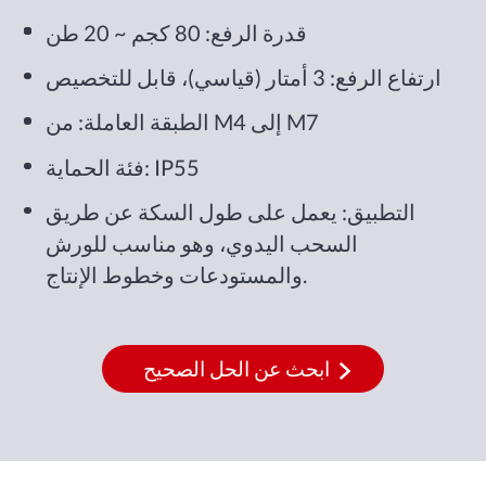
قدرة الرفع: 80 كجم ~ 20 طن
ارتفاع الرفع: 3 أمتار (قياسي)، قابل للتخصيص
الطبقة العاملة: من M4 إلى M7
فئة الحماية: IP55
التطبيق: يعمل على طول السكة عن طريق
السحب اليدوي، وهو مناسب للورش
والمستودعات وخطوط الإنتاج.
ابحث عن الحل الصحيح