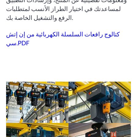
لمساعدتك في اختيار الطراز الأنسب لمتطلبات
الرفع والتشغيل الخاصة بك.
كتالوج رافعات السلسلة الكهربائية من إن إتش
سي.PDF