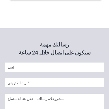
رسالتك مهمة
سنكون على اتصال خلال 24 ساعة