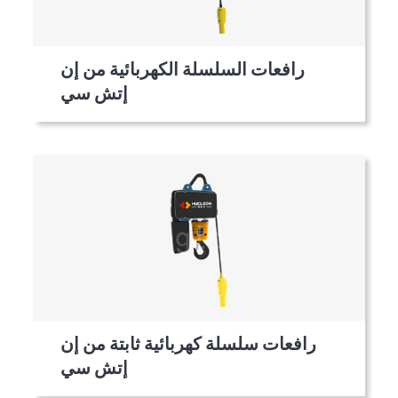
رافعات السلسلة الكهربائية من إن
إتش سي
رافعات سلسلة كهربائية ثابتة من إن
إتش سي