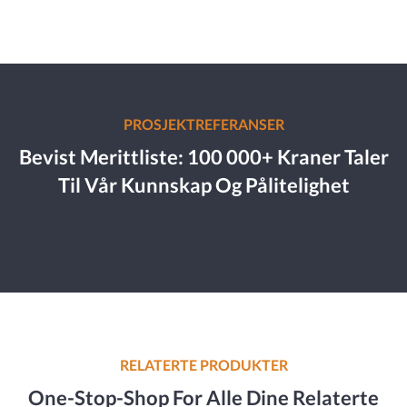
PROSJEKTREFERANSER
Bevist Merittliste: 100 000+ Kraner Taler
Til Vår Kunnskap Og Pålitelighet
RELATERTE PRODUKTER
One-Stop-Shop For Alle Dine Relaterte