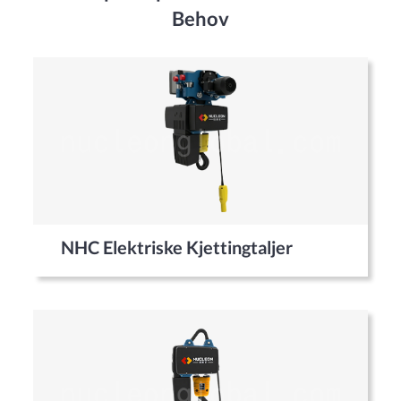
Behov
NHC Elektriske Kjettingtaljer