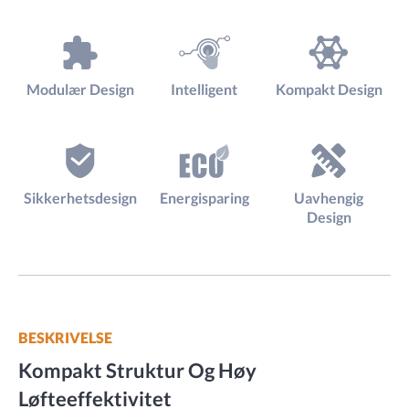
Modulær Design
Intelligent
Kompakt Design
Sikkerhetsdesign
Energisparing
Uavhengig
Design
BESKRIVELSE
Kompakt Struktur Og Høy
Løfteeffektivitet