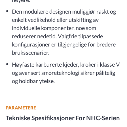
Den modulære designen muliggjør raskt og
enkelt vedlikehold eller utskifting av
individuelle komponenter, noe som
reduserer nedetid. Valgfrie tilpassede
konfigurasjoner er tilgjengelige for bredere
bruksscenarier.
Høyfaste karburerte kjeder, kroker i klasse V
og avansert smøreteknologi sikrer pålitelig
og holdbar ytelse.
PARAMETERE
Tekniske Spesifikasjoner For NHC-Serien