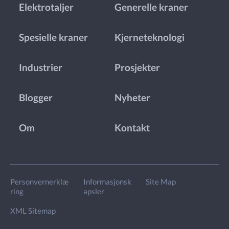
Elektrotaljer
Generelle kraner
Spesielle kraner
Kjerneteknologi
Industrier
Prosjekter
Blogger
Nyheter
Om
Kontakt
Personvernerklæ
Informasjonsk
Site Map
ring
apsler
XML Sitemap