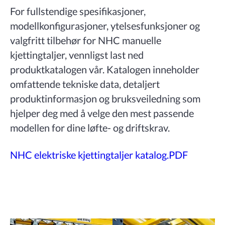
For fullstendige spesifikasjoner,
modellkonfigurasjoner, ytelsesfunksjoner og
valgfritt tilbehør for NHC manuelle
kjettingtaljer, vennligst last ned
produktkatalogen vår. Katalogen inneholder
omfattende tekniske data, detaljert
produktinformasjon og bruksveiledning som
hjelper deg med å velge den mest passende
modellen for dine løfte- og driftskrav.
NHC elektriske kjettingtaljer katalog.PDF