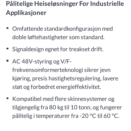
Pålitelige Heiseløsninger For Industrielle
Applikasjoner
Omfattende standardkonfigurasjon med
doble løftehastigheter som standard.
Signaldesign egnet for treakset drift.
AC 48V-styring og V/F-
frekvensomformerteknologi sikrer jevn
kjøring, presis hastighetsregulering, lavere
støt og forbedret energieffektivitet.
Kompatibel med flere skinnesystemer og
tilgjengelig fra 80 kg til 10 tonn, og fungerer
pålitelig i temperaturer fra -20 °C til 60 °C.