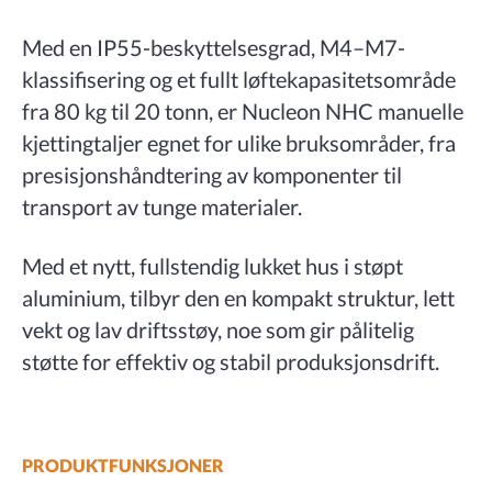
Med en IP55-beskyttelsesgrad, M4–M7-
klassifisering og et fullt løftekapasitetsområde
fra 80 kg til 20 tonn, er Nucleon NHC manuelle
kjettingtaljer egnet for ulike bruksområder, fra
presisjonshåndtering av komponenter til
transport av tunge materialer.
Med et nytt, fullstendig lukket hus i støpt
aluminium, tilbyr den en kompakt struktur, lett
vekt og lav driftsstøy, noe som gir pålitelig
støtte for effektiv og stabil produksjonsdrift.
PRODUKTFUNKSJONER