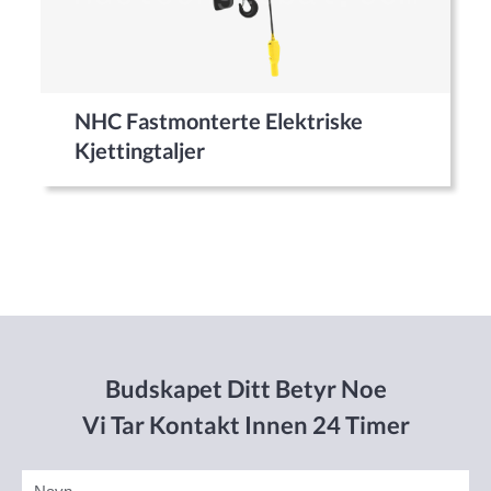
NHC Fastmonterte Elektriske
Kjettingtaljer
Budskapet Ditt Betyr Noe
Vi Tar Kontakt Innen 24 Timer