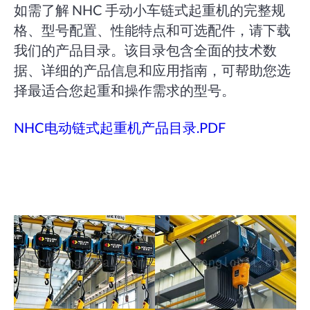
如需了解 NHC 手动小车链式起重机的完整规
格、型号配置、性能特点和可选配件，请下载
我们的产品目录。该目录包含全面的技术数
据、详细的产品信息和应用指南，可帮助您选
择最适合您起重和操作需求的型号。
NHC电动链式起重机产品目录.PDF