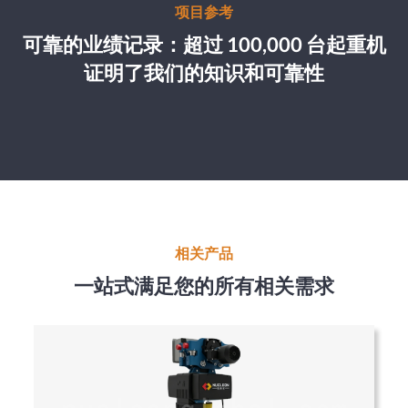
项目参考
可靠的业绩记录：超过 100,000 台起重机
证明了我们的知识和可靠性
相关产品
一站式满足您的所有相关需求