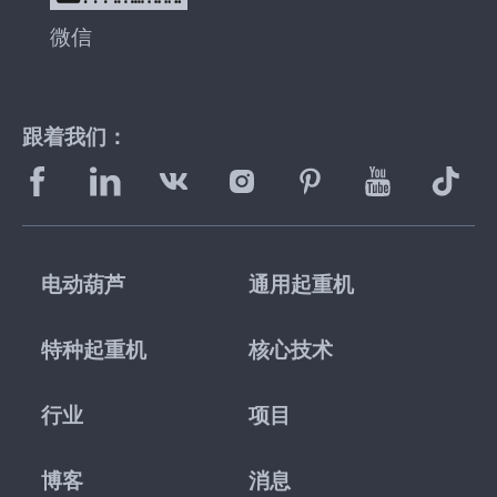
微信
跟着我们：
电动葫芦
通用起重机
特种起重机
核心技术
行业
项目
博客
消息