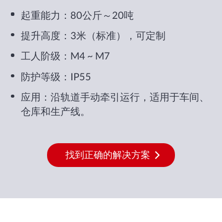
起重能力：80公斤～20吨
提升高度：3米（标准），可定制
工人阶级：M4 ~ M7
防护等级：IP55
应用：沿轨道手动牵引运行，适用于车间、
仓库和生产线。
找到正确的解决方案