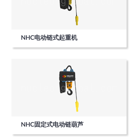
NHC电动链式起重机
NHC固定式电动链葫芦