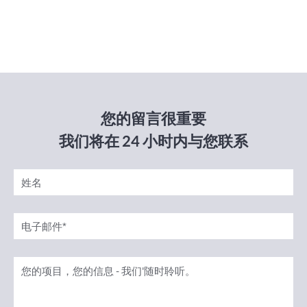
您的留言很重要
我们将在 24 小时内与您联系