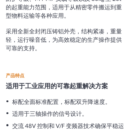
的起重能力范围，适用于从精密零件搬运到重
型物料运输等各种应用。
采用全新全封闭压铸铝外壳，结构紧凑，重量
轻，运行噪音低，为高效稳定的生产操作提供
可靠的支持。
产品特点
适用于工业应用的可靠起重解决方案
标配全面标准配置，标配双升降速度。
适用于三轴操作的信号设计。
交流 48V 控制和 V/F 变频器技术确保平稳运