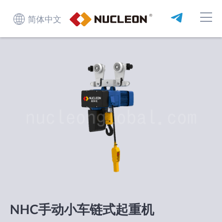
简体中文
NHC手动小车链式起重机