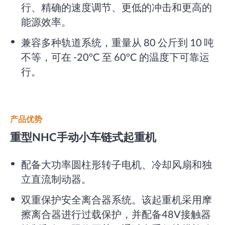
行、精确的速度调节、更低的冲击和更高的
能源效率。
兼容多种轨道系统，重量从 80 公斤到 10 吨
不等，可在 -20°C 至 60°C 的温度下可靠运
行。
产品优势
重型NHC手动小车链式起重机
配备大功率圆柱形转子电机、冷却风扇和独
立直流制动器。
双重保护安全离合器系统。该起重机采用摩
擦离合器进行过载保护，并配备48V接触器