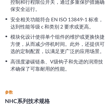
控制和行程限位开关，通过多重保护措施确
保安全运行。
安全相关功能符合 EN ISO 13849-1 标准，
达到性能等级 c 和类别 2 要求或更高。
模块化设计使得单个组件的维护或更换快捷
方便，从而减少停机时间。此外，还提供可
选的定制配置，以满足更广泛的应用场景。
高强度渗碳链条、V级钩子和先进的润滑技
术确保了可靠耐用的性能。
参数
NHC系列技术规格