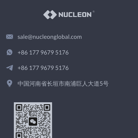
sale@nucleonglobal.com
+86 177 9679 5176
+86 177 9679 5176
中国河南省长垣市南浦巨人大道5号