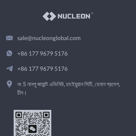
sale@nucleonglobal.com
+86 177 9679 5176
+86 177 9679 5176
নং 5 নানপু জায়ান্ট এভিনিউ, চাংইয়ুয়ান সিটি, হেনান প্রদেশ,
চীন।