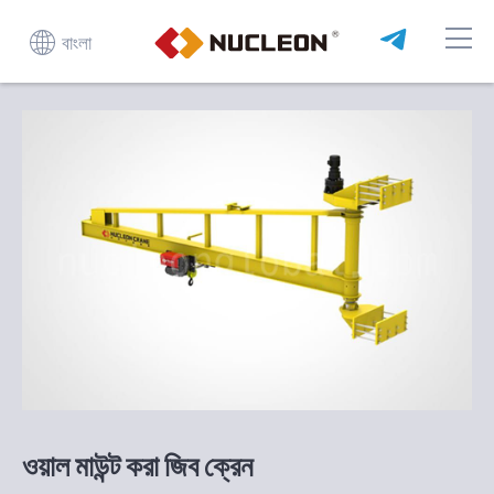
বাংলা
ওয়াল মাউন্ট করা জিব ক্রেন