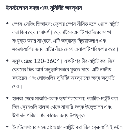
ইনস্টলেশন সহজ এবং সুনির্দিষ্ট অবস্থান
স্পেস-সেভিং ডিজাইন: ফ্লোর স্পেস সীমিত হলে ওয়াল-মাউন্ট
করা জিব ক্রেন আদর্শ। ক্রেনটিকে একটি প্রাচীরের সাথে
সংযুক্ত করার মাধ্যমে, এটি অন্যান্য ক্রিয়াকলাপ এবং
সরঞ্জামগুলির জন্য এটির নীচে মেঝে এলাকাটি পরিষ্কার করে।
স্লুইং রেঞ্জ: 120-360°। একটি প্রাচীর-মাউন্ট করা জিব
ক্রেনের জিব আর্ম অনুভূমিকভাবে ঘুরতে পারে, এটি নমনীয়
কভারেজ এবং লোডগুলির সুনির্দিষ্ট অবস্থানের জন্য অনুমতি
দেয়।
হালকা থেকে মাঝারি-শুল্ক অ্যাপ্লিকেশন: প্রাচীর-মাউন্ট করা
জিব ক্রেনগুলি হালকা থেকে মাঝারি-শুল্ক উত্তোলন এবং
উপাদান পরিচালনার কাজের জন্য উপযুক্ত।
ইনস্টলেশনের সহজতা: ওয়াল-মাউন্ট করা জিব ক্রেনগুলি ইনস্টল