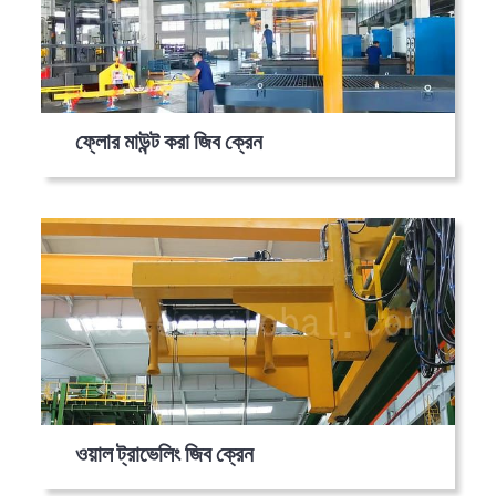
ফ্লোর মাউন্ট করা জিব ক্রেন
ওয়াল ট্রাভেলিং জিব ক্রেন