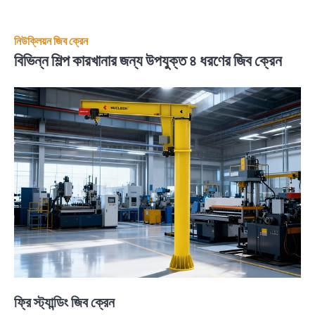
নিউক্লিয়ন জিব ক্রেন
বিভিন্ন শিল্প কারখানার জন্য উপযুক্ত ৪ ধরণের জিব ক্রেন
ফ্রি স্ট্যান্ডিং জিব ক্রেন