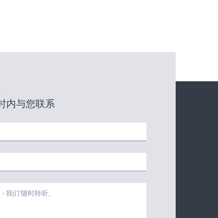
要
小时内与您联系