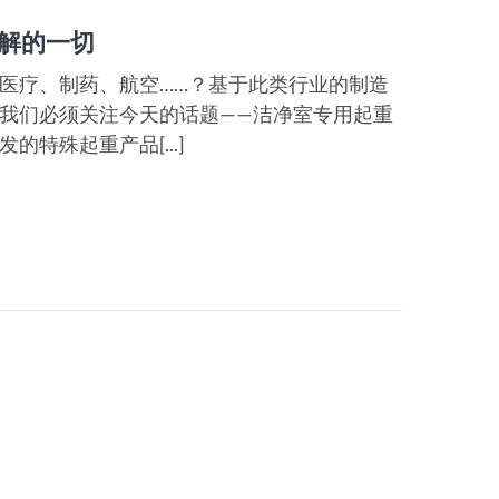
解的一切
医疗、制药、航空……？基于此类行业的制造
我们必须关注今天的话题——洁净室专用起重
特殊起重产品[...]