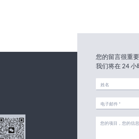
您的留言很重
我们将在 24 