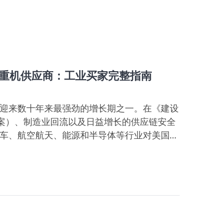
重机供应商：工业买家完整指南
迎来数十年来最强劲的增长期之一。在《建设
法案）、制造业回流以及日益增长的供应链安全
车、航空航天、能源和半导体等行业对美国制
本指南中，我们将……