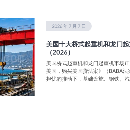
2026 年 7 月 7 日
美国十大桥式起重机和龙门起
（2026）
美国桥式起重机和龙门起重机市场正
美国，购买美国货法案》（BABA
担忧的推动下，基础设施、钢铁、汽
造的起重机系统的需求持续增长。在