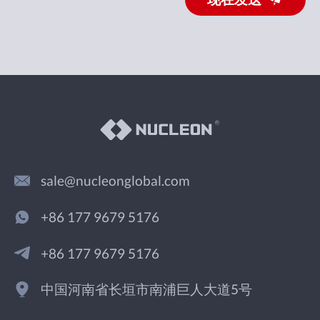
sale@nucleonglobal.com
+86 177 9679 5176
+86 177 9679 5176
中国河南省长垣市南浦巨人大道5号