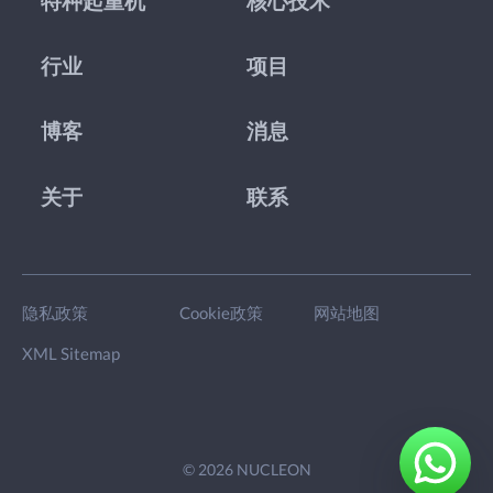
特种起重机
核心技术
行业
项目
博客
消息
关于
联系
隐私政策
Cookie政策
网站地图
XML Sitemap
© 2026 NUCLEON