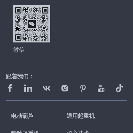
微信
跟着我们：
电动葫芦
通用起重机