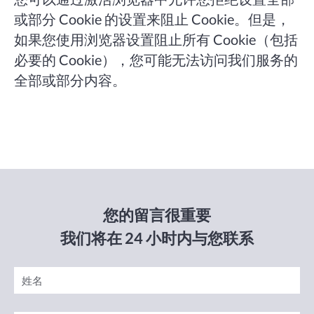
或部分 Cookie 的设置来阻止 Cookie。但是，
如果您使用浏览器设置阻止所有 Cookie（包括
必要的 Cookie），您可能无法访问我们服务的
全部或部分内容。
您的留言很重要
我们将在 24 小时内与您联系