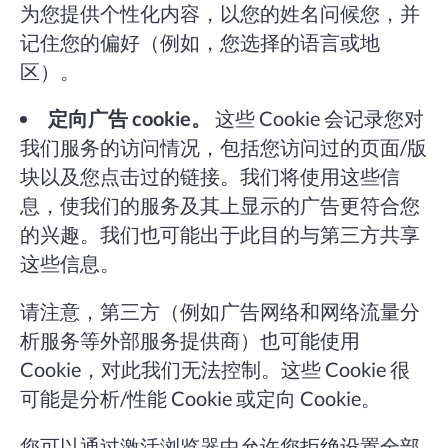
为您提供个性化内容，以您的姓名问候您，并
记住您的偏好（例如，您选择的语言或地
区）。
定向广告 cookie。
这些 Cookie 会记录您对
我们服务的访问情况，包括您访问过的页面/版
块以及您点击过的链接。我们将使用这些信
息，使我们的服务及其上显示的广告更符合您
的兴趣。我们也可能出于此目的与第三方共享
这些信息。
请注意，第三方（例如广告网络和网络流量分
析服务等外部服务提供商）也可能使用
Cookie，对此我们无法控制。这些 Cookie 很
可能是分析/性能 Cookie 或定向 Cookie。
您可以通过激活浏览器中允许您拒绝设置全部