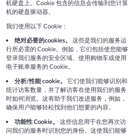
机硬盘上。Cookie 包含的信息会传输到您计算
机的硬盘驱动器。
我们使用以下 Cookie：
绝对必要的cookies。
这些是我们的服务运
行所必需的 Cookie。例如，它们包括使您能够
登录我们服务的安全区域、使用购物车或使用
电子账单服务的 Cookie。
分析/性能 cookie。
它们使我们能够识别和
统计访客数量，并了解访客在使用我们的服务
时如何浏览。这有助于我们改进服务，例如，
确保用户能够轻松找到他们想要的内容。
功能性 Cookie。
这些信息用于在您再次访
问我们的服务时识别您的身份。这使我们能够