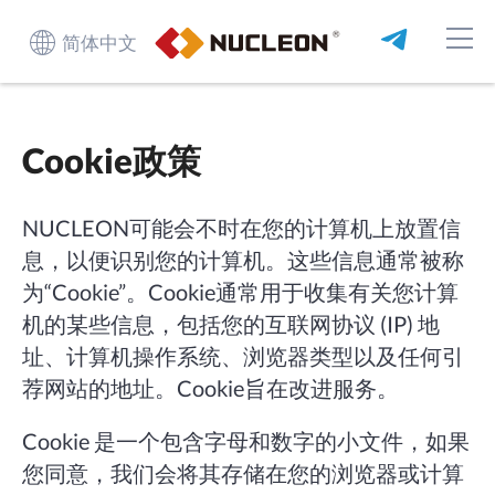
简体中文
Cookie政策
NUCLEON可能会不时在您的计算机上放置信
息，以便识别您的计算机。这些信息通常被称
为“Cookie”。Cookie通常用于收集有关您计算
机的某些信息，包括您的互联网协议 (IP) 地
址、计算机操作系统、浏览器类型以及任何引
荐网站的地址。Cookie旨在改进服务。
Cookie 是一个包含字母和数字的小文件，如果
您同意，我们会将其存储在您的浏览器或计算