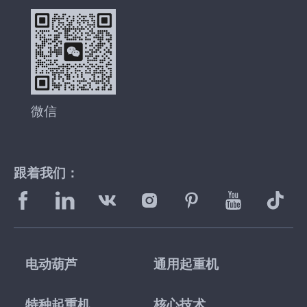
微信
跟着我们：
电动葫芦
通用起重机
特种起重机
核心技术