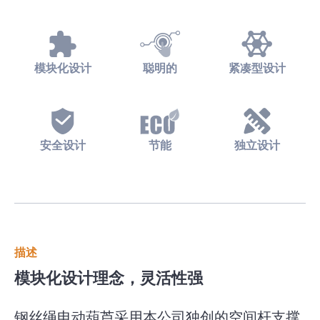
模块化设计
聪明的
紧凑型设计
安全设计
节能
独立设计
描述
模块化设计理念，灵活性强
钢丝绳电动葫芦采用本公司独创的空间杆支撑