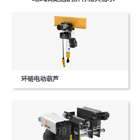
环链电动葫芦