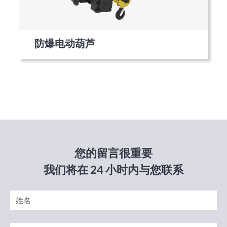
防爆电动葫芦
您的留言很重要
我们将在 24 小时内与您联系