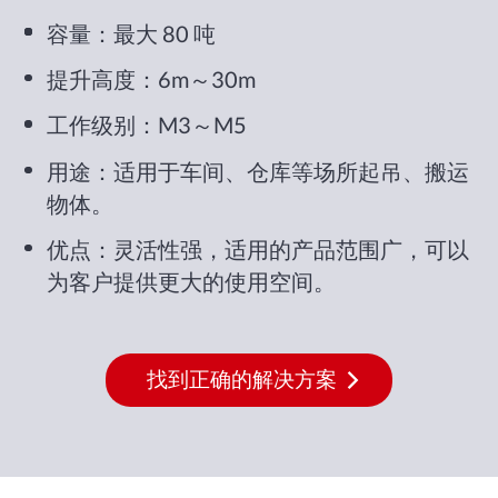
容量：最大 80 吨
提升高度：6m～30m
工作级别：M3～M5
用途：适用于车间、仓库等场所起吊、搬运
物体。
优点：灵活性强，适用的产品范围广，可以
为客户提供更大的使用空间。
找到正确的解决方案