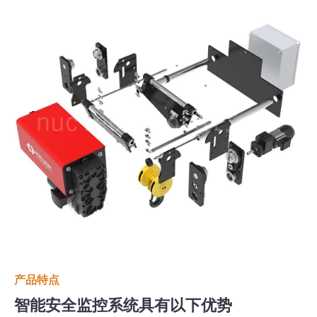
产品特点
智能安全监控系统具有以下优势