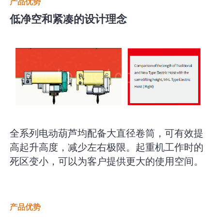
产品优势
低净空和紧凑的设计理念
全系列电动葫芦均配备大直径卷筒，可有效提
高起升高度，减少左右极限。起重机工作时的
死区变小，可以为客户提供更大的使用空间。
产品优势