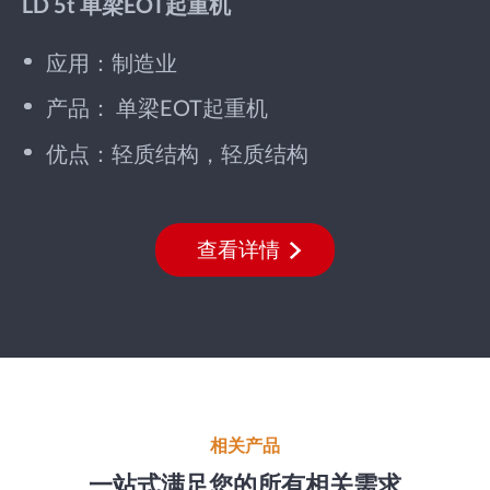
LD 5t 单梁EOT起重机
应用：制造业
产品： 单梁EOT起重机
优点：轻质结构，轻质结构
查看详情
相关产品
一站式满足您的所有相关需求