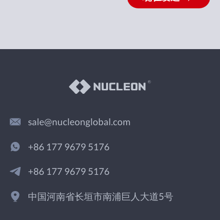
sale@nucleonglobal.com
+86 177 9679 5176
+86 177 9679 5176
中国河南省长垣市南浦巨人大道5号