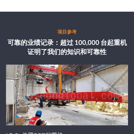
项目参考
可靠的业绩记录：超过 100,000 台起重机
证明了我们的知识和可靠性