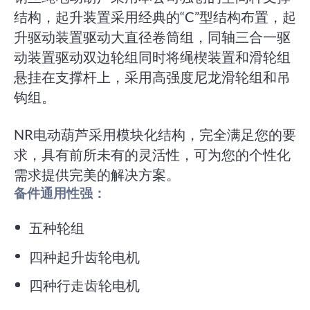
结构，起升装置采用经典的“C”型结构布置，起
升驱动装置驱动大直径卷筒组，同轴三合一驱
动装置驱动双边轮组同时将绳楔装置和滑轮组
悬挂在支撑杆上，采用高强度尼龙滑轮组和吊
钩组。
NR电动葫芦采用模块化结构，完全满足您的要
求，具有前所未有的灵活性，可为您的个性化
需求提供完美的解决方案。
备件通用性强：
五种轮组
四种起升齿轮电机
四种行走齿轮电机