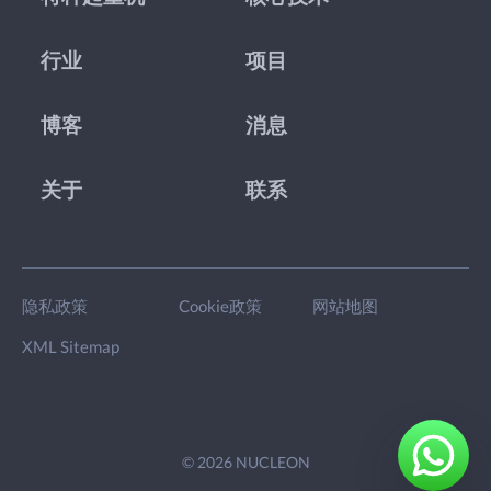
行业
项目
博客
消息
关于
联系
隐私政策
Cookie政策
网站地图
XML Sitemap
© 2026 NUCLEON