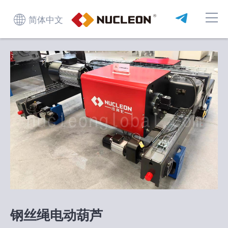
简体中文
钢丝绳电动葫芦