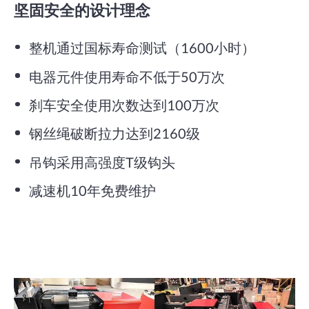
坚固安全的设计理念
整机通过国标寿命测试（1600小时）
电器元件使用寿命不低于50万次
刹车安全使用次数达到100万次
钢丝绳破断拉力达到2160级
吊钩采用高强度T级钩头
减速机10年免费维护