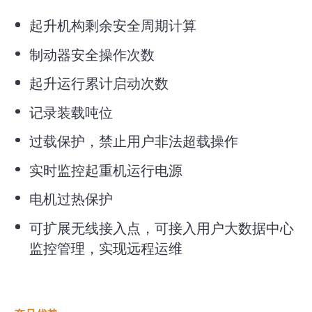
起升机构剩余安全周期计算
制动器安全操作次数
起升运行累计启动次数
记录装载吨位
过载保护，禁止用户非法超载操作
实时监控起重机运行电源
电机过热保护
可扩展无线接入点，可接入用户大数据中心
监控管理，实现远程运维