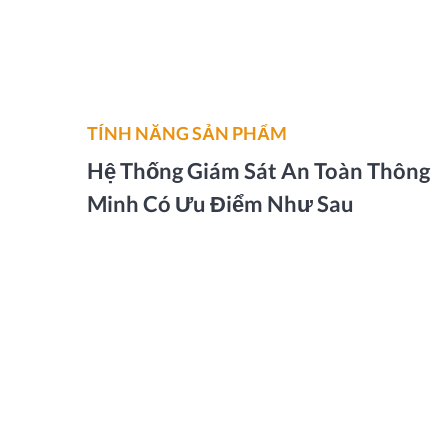
TÍNH NĂNG SẢN PHẨM
Hệ Thống Giám Sát An Toàn Thông
Minh Có Ưu Điểm Như Sau