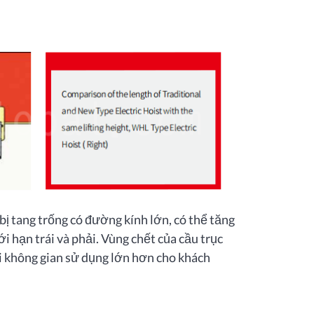
bị tang trống có đường kính lớn, có thể tăng
i hạn trái và phải. Vùng chết của cầu trục
ại không gian sử dụng lớn hơn cho khách