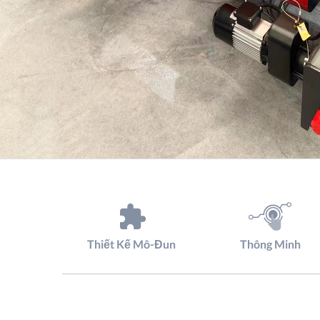
Thiết Kế Mô-Đun
Thông Minh