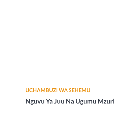
UCHAMBUZI WA SEHEMU
Nguvu Ya Juu Na Ugumu Mzuri