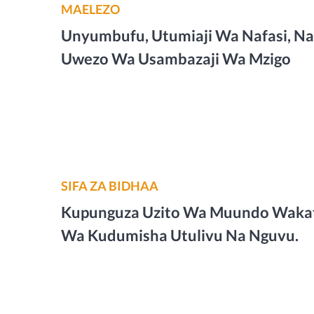
MAELEZO
Unyumbufu, Utumiaji Wa Nafasi, Na
Uwezo Wa Usambazaji Wa Mzigo
SIFA ZA BIDHAA
Kupunguza Uzito Wa Muundo Waka
Wa Kudumisha Utulivu Na Nguvu.