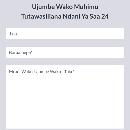
Ujumbe Wako Muhimu
Tutawasiliana Ndani Ya Saa 24