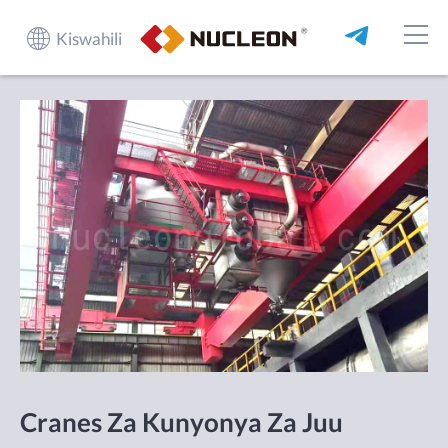
Kiswahili
Cranes Za Kunyonya Za Juu