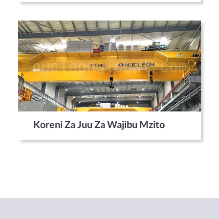
Koreni Za Juu Za Wajibu Mzito