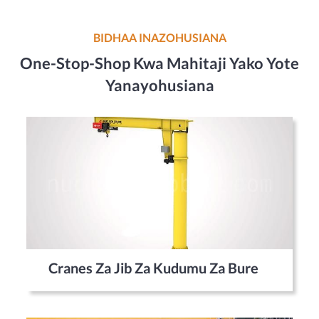
BIDHAA INAZOHUSIANA
One-Stop-Shop Kwa Mahitaji Yako Yote
Yanayohusiana
Cranes Za Jib Za Kudumu Za Bure