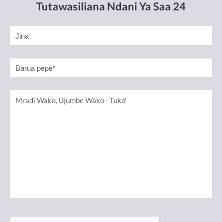
Tutawasiliana Ndani Ya Saa 24