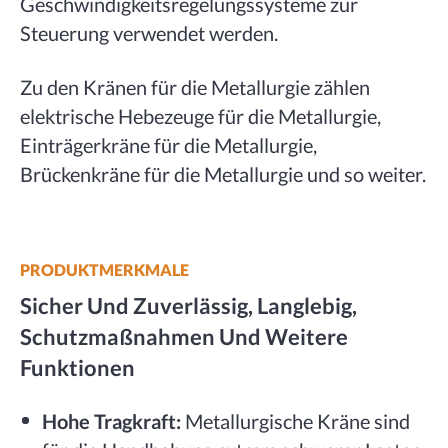
Geschwindigkeitsregelungssysteme zur
Steuerung verwendet werden.
Zu den Kränen für die Metallurgie zählen
elektrische Hebezeuge für die Metallurgie,
Einträgerkräne für die Metallurgie,
Brückenkräne für die Metallurgie und so weiter.
PRODUKTMERKMALE
Sicher Und Zuverlässig, Langlebig,
Schutzmaßnahmen Und Weitere
Funktionen
Hohe Tragkraft:
Metallurgische Kräne sind