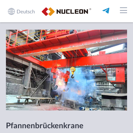
Deutsch
Pfannenbrückenkrane