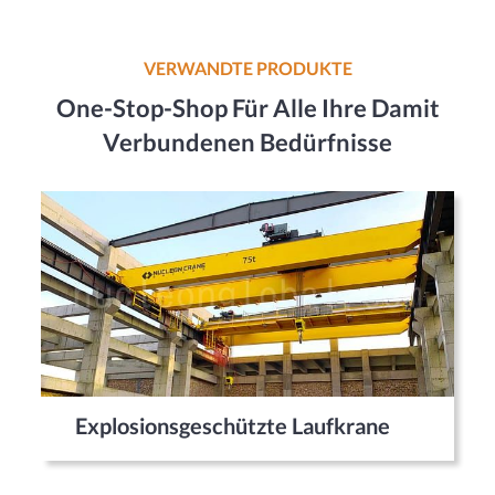
VERWANDTE PRODUKTE
One-Stop-Shop Für Alle Ihre Damit
Verbundenen Bedürfnisse
Explosionsgeschützte Laufkrane