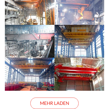
MEHR LADEN