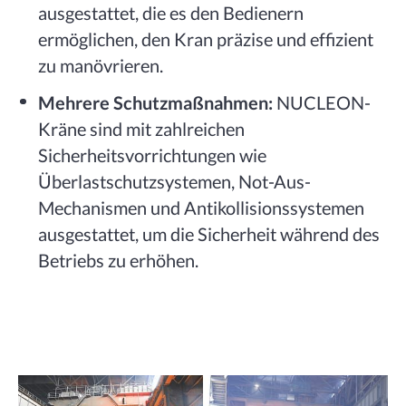
ausgestattet, die es den Bedienern
ermöglichen, den Kran präzise und effizient
zu manövrieren.
Mehrere Schutzmaßnahmen:
NUCLEON-
Kräne sind mit zahlreichen
Sicherheitsvorrichtungen wie
Überlastschutzsystemen, Not-Aus-
Mechanismen und Antikollisionssystemen
ausgestattet, um die Sicherheit während des
Betriebs zu erhöhen.