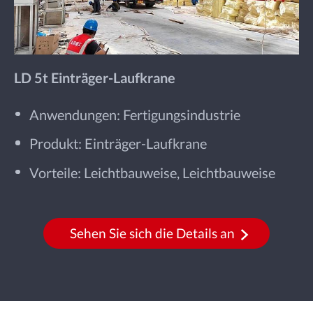
LD 5t Einträger-Laufkrane
Anwendungen: Fertigungsindustrie
Produkt: Einträger-Laufkrane
Vorteile: Leichtbauweise, Leichtbauweise
Sehen Sie sich die Details an