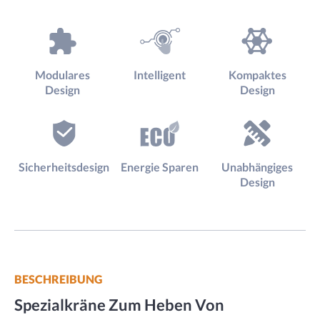
Modulares
Intelligent
Kompaktes
Design
Design
Sicherheitsdesign
Energie Sparen
Unabhängiges
Design
BESCHREIBUNG
Spezialkräne Zum Heben Von