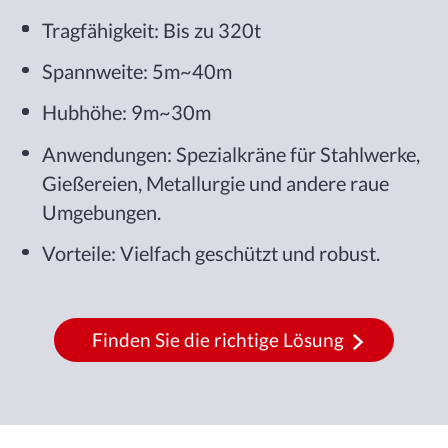
Tragfähigkeit: Bis zu 320t
Spannweite: 5m~40m
Hubhöhe: 9m~30m
Anwendungen: Spezialkräne für Stahlwerke,
Gießereien, Metallurgie und andere raue
Umgebungen.
Vorteile: Vielfach geschützt und robust.
Finden Sie die richtige Lösung