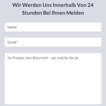
Wir Werden Uns Innerhalb Von 24
Stunden Bei Ihnen Melden