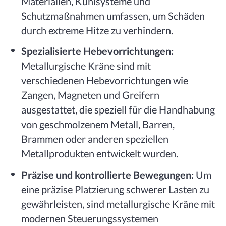
Materialien, Kühlsysteme und
Schutzmaßnahmen umfassen, um Schäden
durch extreme Hitze zu verhindern.
Spezialisierte Hebevorrichtungen:
Metallurgische Kräne sind mit
verschiedenen Hebevorrichtungen wie
Zangen, Magneten und Greifern
ausgestattet, die speziell für die Handhabung
von geschmolzenem Metall, Barren,
Brammen oder anderen speziellen
Metallprodukten entwickelt wurden.
Präzise und kontrollierte Bewegungen:
Um
eine präzise Platzierung schwerer Lasten zu
gewährleisten, sind metallurgische Kräne mit
modernen Steuerungssystemen