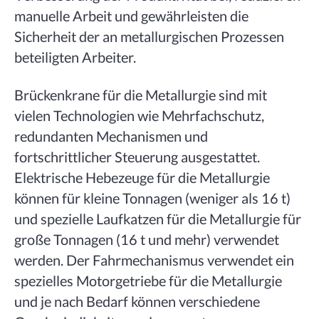
manuelle Arbeit und gewährleisten die
Sicherheit der an metallurgischen Prozessen
beteiligten Arbeiter.
Brückenkrane für die Metallurgie sind mit
vielen Technologien wie Mehrfachschutz,
redundanten Mechanismen und
fortschrittlicher Steuerung ausgestattet.
Elektrische Hebezeuge für die Metallurgie
können für kleine Tonnagen (weniger als 16 t)
und spezielle Laufkatzen für die Metallurgie für
große Tonnagen (16 t und mehr) verwendet
werden. Der Fahrmechanismus verwendet ein
spezielles Motorgetriebe für die Metallurgie
und je nach Bedarf können verschiedene