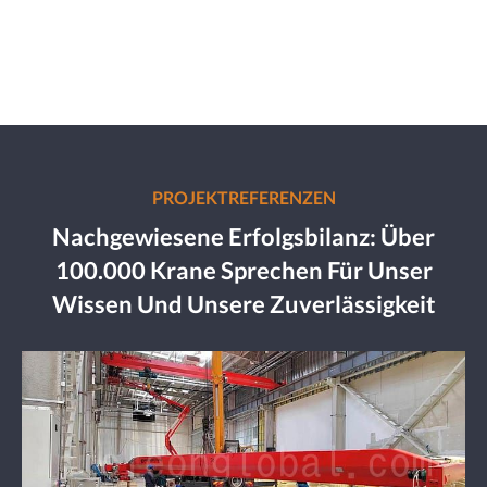
PROJEKTREFERENZEN
Nachgewiesene Erfolgsbilanz: Über
100.000 Krane Sprechen Für Unser
Wissen Und Unsere Zuverlässigkeit