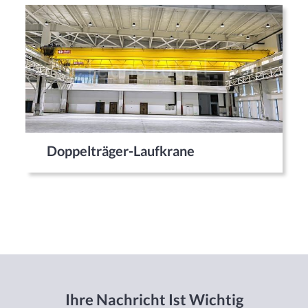
Doppelträger-Laufkrane
Ihre Nachricht Ist Wichtig