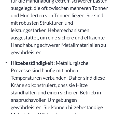
für die Handhabung extrem schwerer Lasten
ausgelegt, die oft zwischen mehreren Tonnen
und Hunderten von Tonnen liegen. Sie sind
mit robusten Strukturen und
leistungsstarken Hebemechanismen
ausgestattet, um eine sichere und effiziente
Handhabung schwerer Metallmaterialien zu
gewährleisten.
Hitzebeständigkeit:
Metallurgische
Prozesse sind häufig mit hohen
Temperaturen verbunden. Daher sind diese
Kräne so konstruiert, dass sie Hitze
standhalten und einen sicheren Betrieb in
anspruchsvollen Umgebungen
gewährleisten. Sie können hitzebeständige