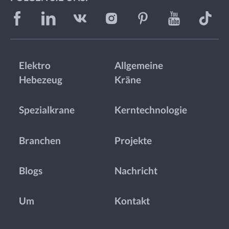
Elektro
Allgemeine
Hebezeug
Kräne
Spezialkrane
Kerntechnologie
Branchen
Projekte
Blogs
Nachricht
Um
Kontakt