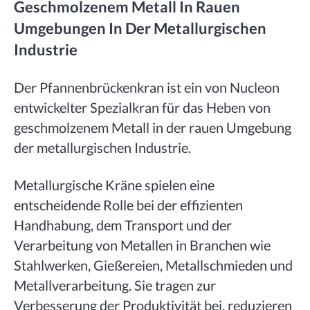
Geschmolzenem Metall In Rauen
Umgebungen In Der Metallurgischen
Industrie
Der Pfannenbrückenkran ist ein von Nucleon
entwickelter Spezialkran für das Heben von
geschmolzenem Metall in der rauen Umgebung
der metallurgischen Industrie.
Metallurgische Kräne spielen eine
entscheidende Rolle bei der effizienten
Handhabung, dem Transport und der
Verarbeitung von Metallen in Branchen wie
Stahlwerken, Gießereien, Metallschmieden und
Metallverarbeitung. Sie tragen zur
Verbesserung der Produktivität bei, reduzieren