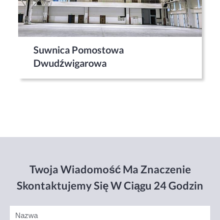
Suwnica Pomostowa
Dwudźwigarowa
Twoja Wiadomość Ma Znaczenie
Skontaktujemy Się W Ciągu 24 Godzin