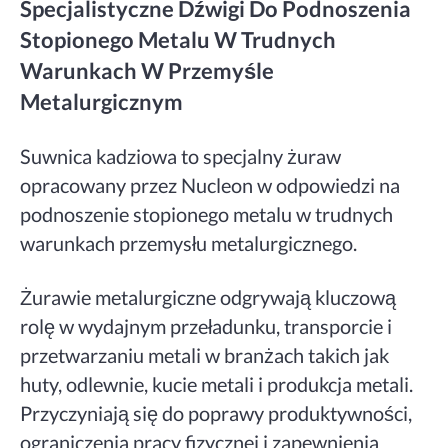
Specjalistyczne Dźwigi Do Podnoszenia
Stopionego Metalu W Trudnych
Warunkach W Przemyśle
Metalurgicznym
Suwnica kadziowa to specjalny żuraw
opracowany przez Nucleon w odpowiedzi na
podnoszenie stopionego metalu w trudnych
warunkach przemysłu metalurgicznego.
Żurawie metalurgiczne odgrywają kluczową
rolę w wydajnym przeładunku, transporcie i
przetwarzaniu metali w branżach takich jak
huty, odlewnie, kucie metali i produkcja metali.
Przyczyniają się do poprawy produktywności,
ograniczenia pracy fizycznej i zapewnienia