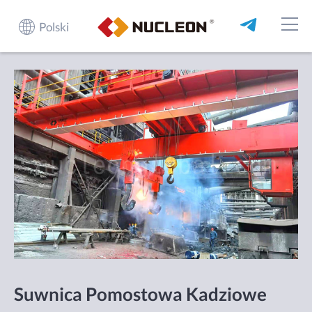
Polski
Suwnica Pomostowa Kadziowe