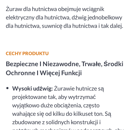
Żuraw dla hutnictwa obejmuje wciągnik
elektryczny dla hutnictwa, dźwig jednobelkowy
dla hutnictwa, suwnicę dla hutnictwa i tak dalej.
CECHY PRODUKTU
Bezpieczne I Niezawodne, Trwałe, Środki
Ochronne I Więcej Funkcji
Wysoki udźwig:
Żurawie hutnicze są
projektowane tak, aby wytrzymać
wyjątkowo duże obciążenia, często
wahające się od kilku do kilkuset ton. Są
zbudowane z solidnych konstrukcji i