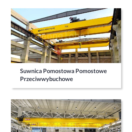
Suwnica Pomostowa Pomostowe
Przeciwwybuchowe