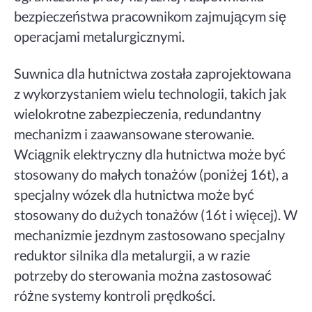
bezpieczeństwa pracownikom zajmującym się
operacjami metalurgicznymi.
Suwnica dla hutnictwa została zaprojektowana
z wykorzystaniem wielu technologii, takich jak
wielokrotne zabezpieczenia, redundantny
mechanizm i zaawansowane sterowanie.
Wciągnik elektryczny dla hutnictwa może być
stosowany do małych tonażów (poniżej 16t), a
specjalny wózek dla hutnictwa może być
stosowany do dużych tonażów (16t i więcej). W
mechanizmie jezdnym zastosowano specjalny
reduktor silnika dla metalurgii, a w razie
potrzeby do sterowania można zastosować
różne systemy kontroli prędkości.