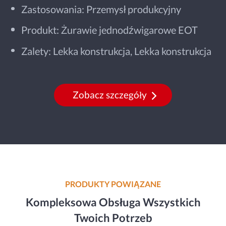
Zastosowania: Przemysł produkcyjny
Produkt: Żurawie jednodźwigarowe EOT
Zalety: Lekka konstrukcja, Lekka konstrukcja
Zobacz szczegóły
PRODUKTY POWIĄZANE
Kompleksowa Obsługa Wszystkich
Twoich Potrzeb