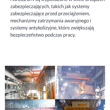
zabezpieczających, takich jak systemy
zabezpieczające przed przeciążeniem,
mechanizmy zatrzymania awaryjnego i
systemy antykolizyjne, które zwiększają
bezpieczeństwo podczas pracy.