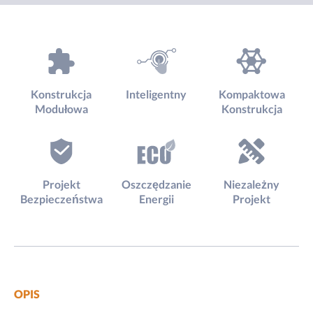
Konstrukcja
Inteligentny
Kompaktowa
Modułowa
Konstrukcja
Projekt
Oszczędzanie
Niezależny
Bezpieczeństwa
Energii
Projekt
OPIS