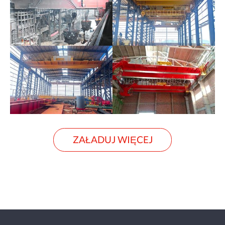
ZAŁADUJ WIĘCEJ