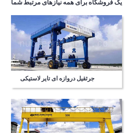
یک فروشگاه برای همه نیازهای مرتبط شما
جرثقیل دروازه ای تایر لاستیکی