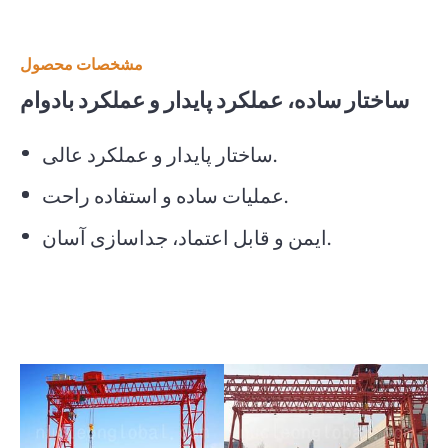
مشخصات محصول
ساختار ساده، عملکرد پایدار و عملکرد بادوام
ساختار پایدار و عملکرد عالی.
عملیات ساده و استفاده راحت.
ایمن و قابل اعتماد، جداسازی آسان.