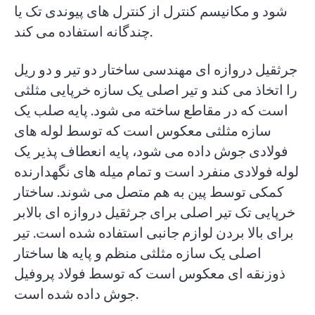
شود و مکانیسم کنترل از کنترل های پیوندی تک یا
چندگانه استفاده می کند.
جرثقیل دروازه ای مهندسی ساختار دو تیر و دو ریل
را اتخاذ می کند و تیر اصلی یک سازه خرپایی مثلثی
است که در مقاطع ساخته می شود. پایه صلب یک
سازه مثلثی معکوس است که توسط لوله های
فولادی جوش داده می شود، پایه انعطاف پذیر یک
لوله فولادی منفرد است و تمام میله های نگهدارنده
کمکی توسط پین به هم متصل می شوند. ساختار
خرپایی تک تیر اصلی برای جرثقیل دروازه ای بالابر
برای بالا بردن لوازم جانبی استفاده شده است. تیر
اصلی یک سازه مثلثی منظم و پایه ها ساختار
ذوزنقه ای معکوس است که توسط فولاد پروفیل
جوش داده شده است.