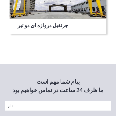
جرثقیل دروازه ای دو تیر
پیام شما مهم است
ما ظرف 24 ساعت در تماس خواهیم بود