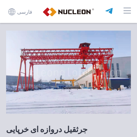
فارسی
جرثقیل دروازه ای خرپایی