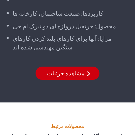
کاربردها: صنعت ساختمان، کارخانه ها
محصول: جرثقیل دروازه ای دو تیرک ام جی
مزایا: آنها برای کارهای بلند کردن کارهای
سنگین مهندسی شده اند
مشاهده جزئیات
محصولات مرتبط