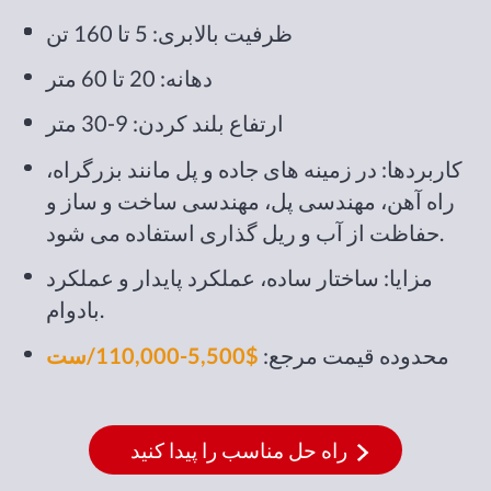
ظرفیت بالابری: 5 تا 160 تن
دهانه: 20 تا 60 متر
ارتفاع بلند کردن: 9-30 متر
کاربردها: در زمینه های جاده و پل مانند بزرگراه،
راه آهن، مهندسی پل، مهندسی ساخت و ساز و
حفاظت از آب و ریل گذاری استفاده می شود.
مزایا: ساختار ساده، عملکرد پایدار و عملکرد
بادوام.
محدوده قیمت مرجع:
$5,500-110,000/ست
راه حل مناسب را پیدا کنید