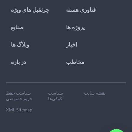
فناوری هسته
جرثقیل های ویژه
پروژه ها
صنایع
اخبار
وبلاگ ها
مخاطب
در باره
نقشه سایت
سیاست
سیاست حفظ
کوکی‌ها
حریم خصوصی
XML Sitemap