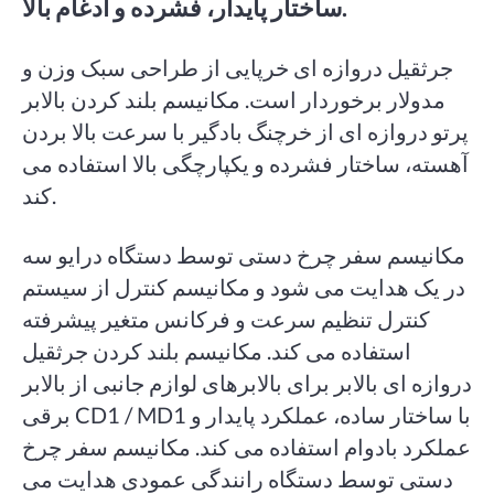
ساختار پایدار، فشرده و ادغام بالا.
جرثقیل دروازه ای خرپایی از طراحی سبک وزن و
مدولار برخوردار است. مکانیسم بلند کردن بالابر
پرتو دروازه ای از خرچنگ بادگیر با سرعت بالا بردن
آهسته، ساختار فشرده و یکپارچگی بالا استفاده می
کند.
مکانیسم سفر چرخ دستی توسط دستگاه درایو سه
در یک هدایت می شود و مکانیسم کنترل از سیستم
کنترل تنظیم سرعت و فرکانس متغیر پیشرفته
استفاده می کند. مکانیسم بلند کردن جرثقیل
دروازه ای بالابر برای بالابرهای لوازم جانبی از بالابر
برقی CD1 / MD1 با ساختار ساده، عملکرد پایدار و
عملکرد بادوام استفاده می کند. مکانیسم سفر چرخ
دستی توسط دستگاه رانندگی عمودی هدایت می