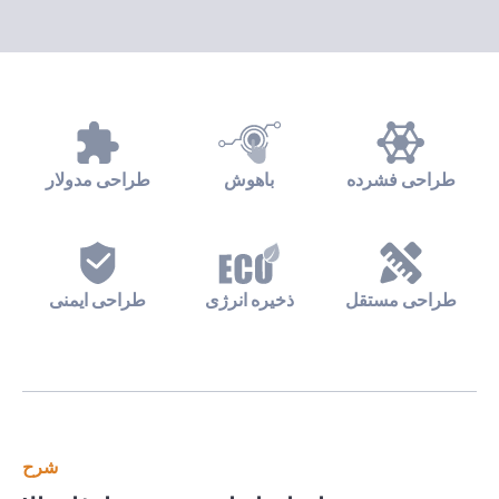
طراحی فشرده
باهوش
طراحی مدولار
طراحی مستقل
ذخیره انرژی
طراحی ایمنی
شرح