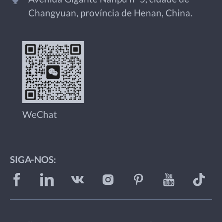
Changyuan, província de Henan, China.
WeChat
SIGA-NOS: