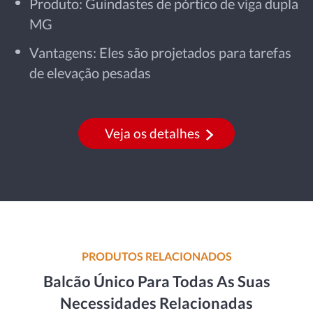
Produto: Guindastes de pórtico de viga dupla
MG
Vantagens: Eles são projetados para tarefas
de elevação pesadas
Veja os detalhes
PRODUTOS RELACIONADOS
Balcão Único Para Todas As Suas
Necessidades Relacionadas