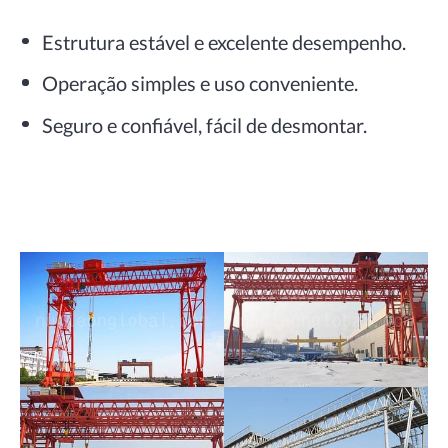
Estrutura estável e excelente desempenho.
Operação simples e uso conveniente.
Seguro e confiável, fácil de desmontar.