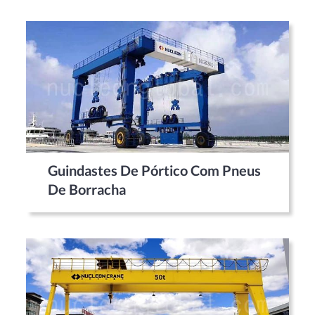
Guindastes De Pórtico Com Pneus
De Borracha