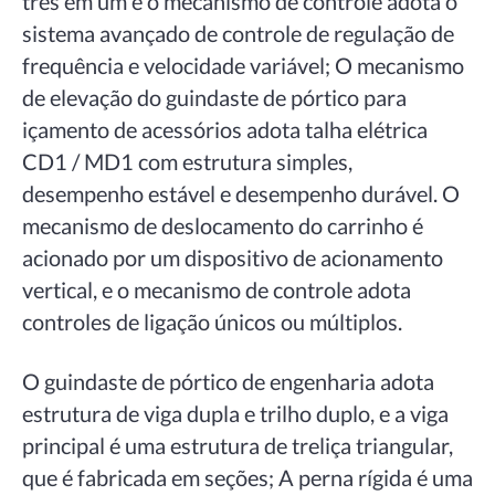
três em um e o mecanismo de controle adota o
sistema avançado de controle de regulação de
frequência e velocidade variável; O mecanismo
de elevação do guindaste de pórtico para
içamento de acessórios adota talha elétrica
CD1 / MD1 com estrutura simples,
desempenho estável e desempenho durável. O
mecanismo de deslocamento do carrinho é
acionado por um dispositivo de acionamento
vertical, e o mecanismo de controle adota
controles de ligação únicos ou múltiplos.
O guindaste de pórtico de engenharia adota
estrutura de viga dupla e trilho duplo, e a viga
principal é uma estrutura de treliça triangular,
que é fabricada em seções; A perna rígida é uma