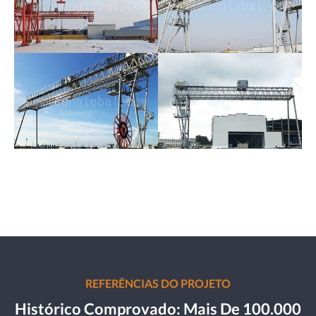
REFERÊNCIAS DO PROJETO
Histórico Comprovado: Mais De 100.000