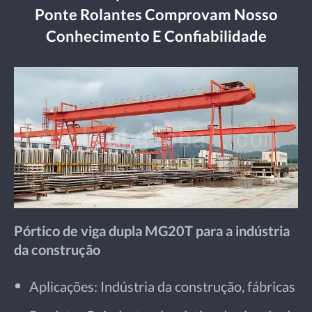
Ponte Rolantes Comprovam Nosso
Conhecimento E Confiabilidade
Pórtico de viga dupla MG20T para a indústria
da construção
Aplicações: Indústria da construção, fábricas