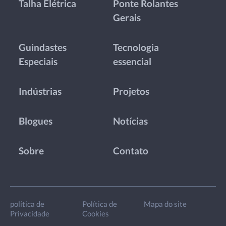
Talha Elétrica
Ponte Rolantes
Gerais
Guindastes
Tecnologia
Especiais
essencial
Indústrias
Projetos
Blogues
Notícias
Sobre
Contato
política de
Política de
Mapa do site
Privacidade
Cookies