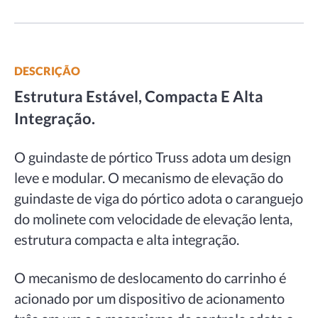
DESCRIÇÃO
Estrutura Estável, Compacta E Alta
Integração.
O guindaste de pórtico Truss adota um design
leve e modular. O mecanismo de elevação do
guindaste de viga do pórtico adota o caranguejo
do molinete com velocidade de elevação lenta,
estrutura compacta e alta integração.
O mecanismo de deslocamento do carrinho é
acionado por um dispositivo de acionamento