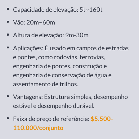
Capacidade de elevação: 5t~160t
Vão: 20m~60m
Altura de elevação: 9m-30m
Aplicações: É usado em campos de estradas
e pontes, como rodovias, ferrovias,
engenharia de pontes, construção e
engenharia de conservação de água e
assentamento de trilhos.
Vantagens: Estrutura simples, desempenho
estável e desempenho durável.
Faixa de preço de referência:
$5.500-
110.000/conjunto