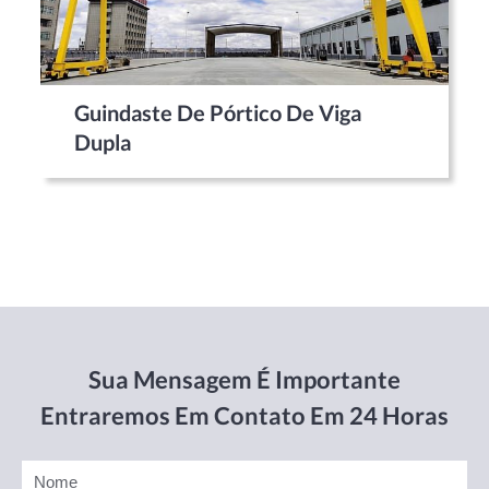
Guindaste De Pórtico De Viga
Dupla
Sua Mensagem É Importante
Entraremos Em Contato Em 24 Horas