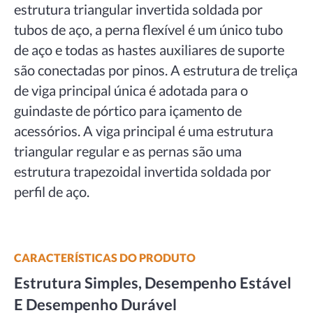
estrutura triangular invertida soldada por
tubos de aço, a perna flexível é um único tubo
de aço e todas as hastes auxiliares de suporte
são conectadas por pinos. A estrutura de treliça
de viga principal única é adotada para o
guindaste de pórtico para içamento de
acessórios. A viga principal é uma estrutura
triangular regular e as pernas são uma
estrutura trapezoidal invertida soldada por
perfil de aço.
CARACTERÍSTICAS DO PRODUTO
Estrutura Simples, Desempenho Estável
E Desempenho Durável