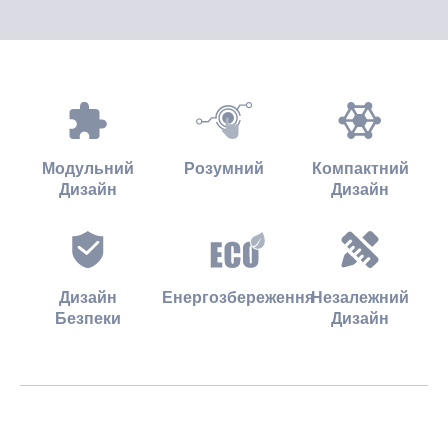
Модульний
Розумний
Компактний
Дизайн
Дизайн
Дизайн
Енергозбереження
Незалежний
Безпеки
Дизайн