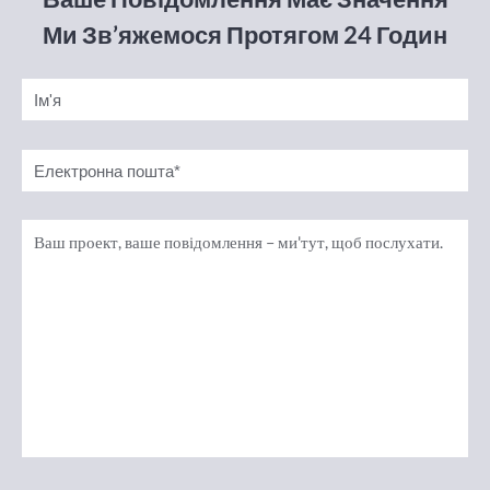
Ми Зв’яжемося Протягом 24 Годин