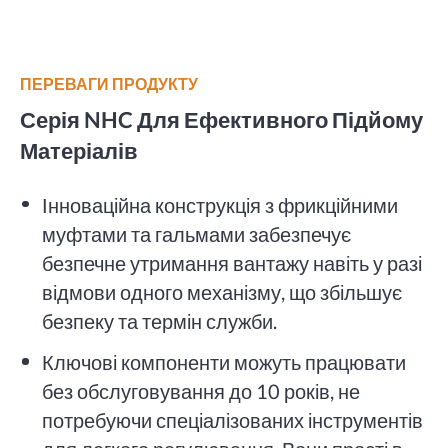
ПЕРЕВАГИ ПРОДУКТУ
Серія NHC Для Ефективного Підйому
Матеріалів
Інноваційна конструкція з фрикційними
муфтами та гальмами забезпечує
безпечне утримання вантажу навіть у разі
відмови одного механізму, що збільшує
безпеку та термін служби.
Ключові компоненти можуть працювати
без обслуговування до 10 років, не
потребуючи спеціалізованих інструментів