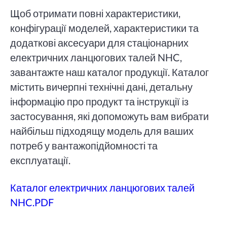
Щоб отримати повні характеристики,
конфігурації моделей, характеристики та
додаткові аксесуари для стаціонарних
електричних ланцюгових талей NHC,
завантажте наш каталог продукції. Каталог
містить вичерпні технічні дані, детальну
інформацію про продукт та інструкції із
застосування, які допоможуть вам вибрати
найбільш підходящу модель для ваших
потреб у вантажопідйомності та
експлуатації.
Каталог електричних ланцюгових талей
NHC.PDF