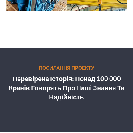
ПОСИЛАННЯ ПРОЕКТУ
Перевірена Історія: Понад 100 000
Кранів Говорять Про Наші Знання Та
Надійність