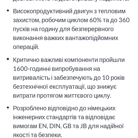
Високопродуктивний двигун з тепловим
захистом, робочим циклом 60% та до 360
пусків на годину для безперервного
виконання важких вантажопідйомних
операцій.
Критично важливі компоненти пройшли
1600-годинні випробування на
витривалість і забезпечують до 10 років
безтехнічної експлуатації, що знижує
витрати протягом життєвого циклу.
Розроблено відповідно до німецьких
інженерних стандартів та відповідає
вимогам EN, DIN, GB та JB для надійної
якості та безпеки.