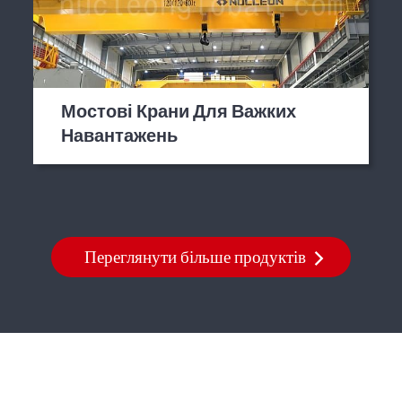
Мостові Крани Для Важких
Навантажень
Переглянути більше продуктів