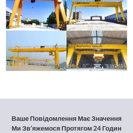
Ваше Повідомлення Має Значення
Ми Зв’яжемося Протягом 24 Годин