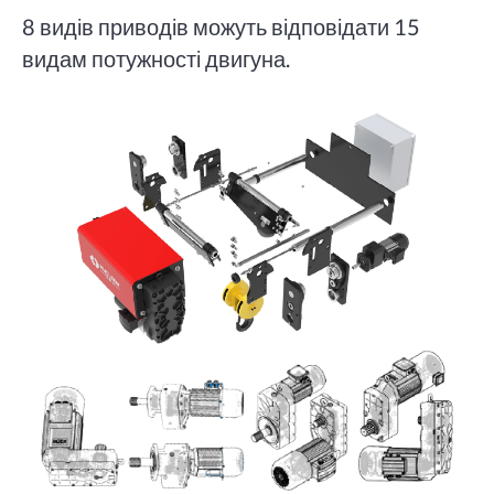
8 видів приводів можуть відповідати 15
видам потужності двигуна.