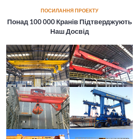
ПОСИЛАННЯ ПРОЕКТУ
Понад 100 000 Кранів Підтверджують
Наш Досвід