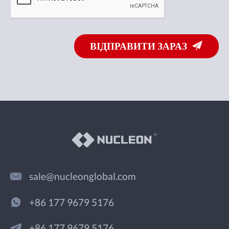
ВІДПРАВИТИ ЗАРАЗ
sale@nucleonglobal.com
+86 177 9679 5176
+86 177 9679 5176