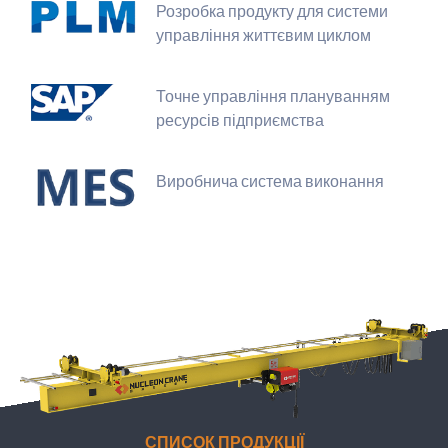
Розробка продукту для системи
управління життєвим циклом
Точне управління плануванням
ресурсів підприємства
Виробнича система виконання
СПИСОК ПРОДУКЦІЇ