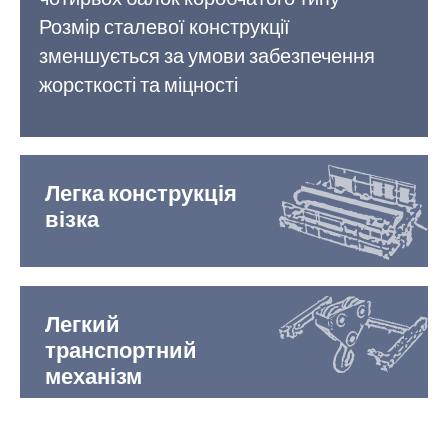
Розмір сталевої конструкції
зменшується за умови забезпечення
жорсткості та міцності
Легка конструкція
візка
Легкий
транспортний
механізм