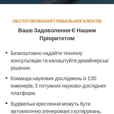
ОБСЛУГОВУВАННЯ ГЛОБАЛЬНИХ КЛІЄНТІВ
Ваше Задоволення Є Нашим
Пріоритетом
Безкоштовно надайте технічну
консультацію та налаштуйте дизайнерські
рішення.
Команда наукових досліджень із 130
інженерів, 5 потужних науково-дослідних
платформ.
Будівельні креслення можуть бути
автоматично згенеровані з котирувань,