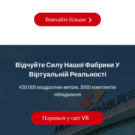
Вивчайте більше
Відчуйте Силу Нашої Фабрики У
Віртуальній Реальності
430 000 квадратних метрів, 3000 комплектів
обладнання
Пориньте у світ VR