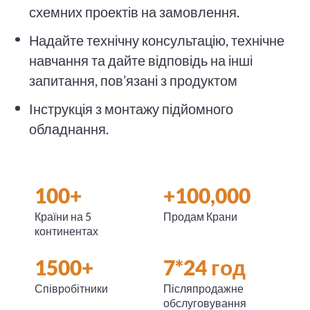
схемних проектів на замовлення.
Надайте технічну консультацію, технічне
навчання та дайте відповідь на інші
запитання, пов’язані з продуктом
Інструкція з монтажу підйомного
обладнання.
100+
+100,000
Країни на 5
Продам Крани
континентах
1500+
7*24 год
Співробітники
Післяпродажне
обслуговування