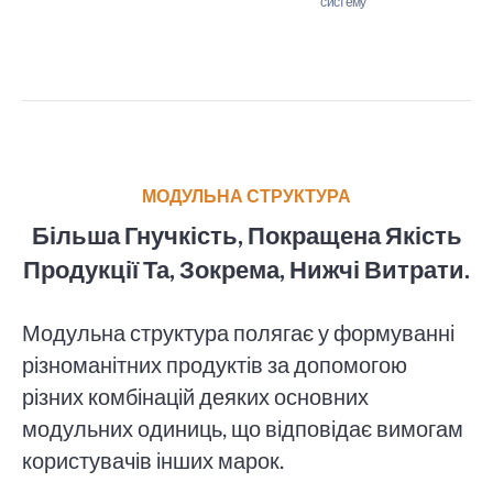
систему
МОДУЛЬНА СТРУКТУРА
Більша Гнучкість, Покращена Якість
Продукції Та, Зокрема, Нижчі Витрати.
Модульна структура полягає у формуванні
різноманітних продуктів за допомогою
різних комбінацій деяких основних
модульних одиниць, що відповідає вимогам
користувачів інших марок.