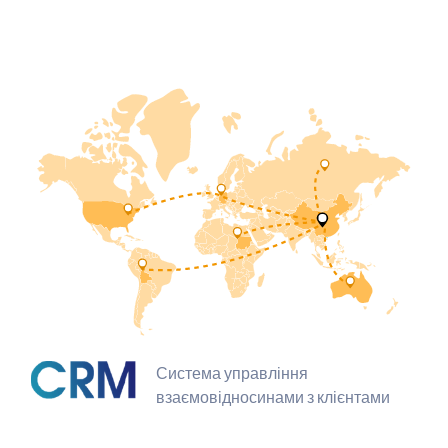
Система управління
взаємовідносинами з клієнтами