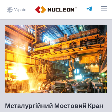
Українська
Металургійний Мостовий Кран