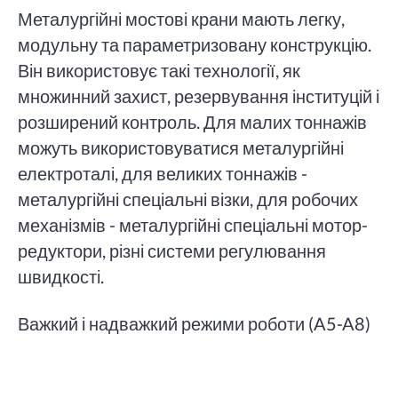
Металургійні мостові крани мають легку,
модульну та параметризовану конструкцію.
Він використовує такі технології, як
множинний захист, резервування інституцій і
розширений контроль. Для малих тоннажів
можуть використовуватися металургійні
електроталі, для великих тоннажів -
металургійні спеціальні візки, для робочих
механізмів - металургійні спеціальні мотор-
редуктори, різні системи регулювання
швидкості.
Важкий і надважкий режими роботи (A5-A8
)