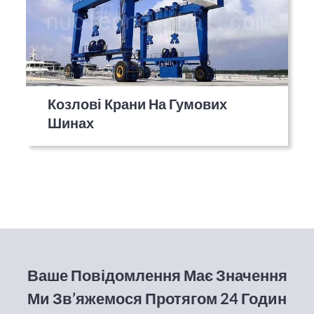
Козлові Крани На Гумових
Шинах
Ваше Повідомлення Має Значення
Ми Зв’яжемося Протягом 24 Годин