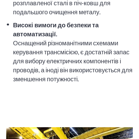
розплавленої сталі в піч-ковш для
подальшого очищення металу.
Високі вимоги до безпеки та
автоматизації.
Оснащений різноманітними схемами
керування трансмісією, є достатній запас
для вибору електричних компонентів і
проводів, а іноді він використовується для
зменшення потужності.