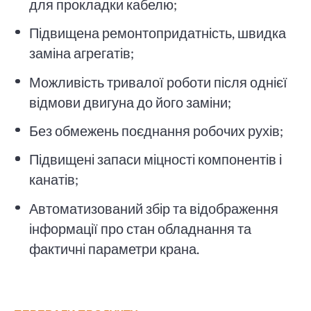
для прокладки кабелю;
Підвищена ремонтопридатність, швидка
заміна агрегатів;
Можливість тривалої роботи після однієї
відмови двигуна до його заміни;
Без обмежень поєднання робочих рухів;
Підвищені запаси міцності компонентів і
канатів;
Автоматизований збір та відображення
інформації про стан обладнання та
фактичні параметри крана.