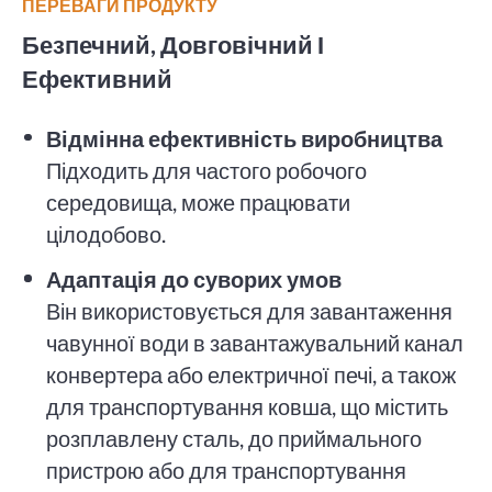
ПЕРЕВАГИ ПРОДУКТУ
Безпечний, Довговічний І
Ефективний
Відмінна ефективність виробництва
Підходить для частого робочого
середовища, може працювати
цілодобово.
Адаптація до суворих умов
Він використовується для завантаження
чавунної води в завантажувальний канал
конвертера або електричної печі, а також
для транспортування ковша, що містить
розплавлену сталь, до приймального
пристрою або для транспортування