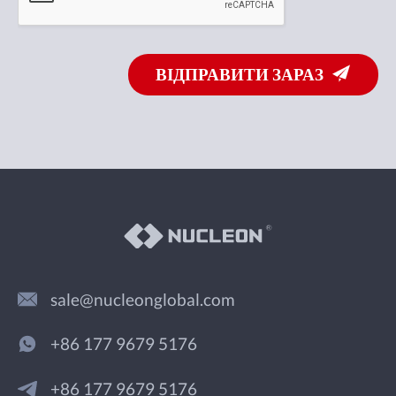
ВІДПРАВИТИ ЗАРАЗ
sale@nucleonglobal.com
+86 177 9679 5176
+86 177 9679 5176