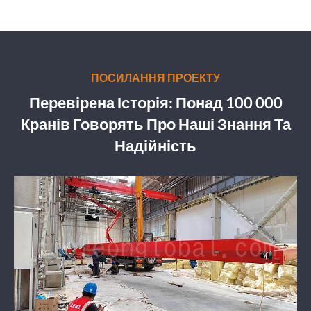
ПОСИЛАННЯ ПРОЕКТУ
Перевірена Історія: Понад 100 000
Кранів Говорять Про Наші Знання Та
Надійність