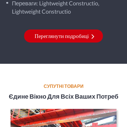
Переваги: Lightweight Constructio,
Lightweight Constructio
Переглянути подробиці
СУПУТНІ ТОВАРИ
Єдине Вікно Для Всіх Ваших Потреб