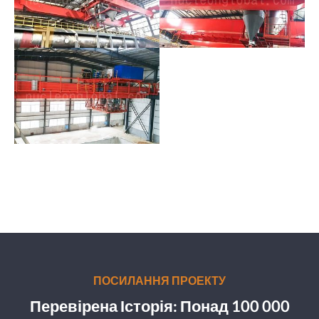
ПОСИЛАННЯ ПРОЕКТУ
Перевірена Історія: Понад 100 000