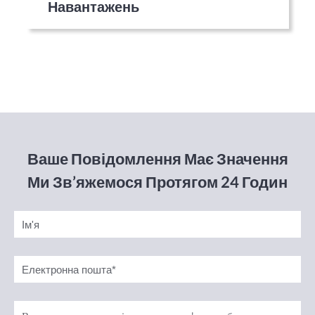
Навантажень
Ваше Повідомлення Має Значення
Ми Зв’яжемося Протягом 24 Годин