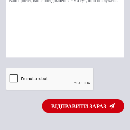
ВІДПРАВИТИ ЗАРАЗ