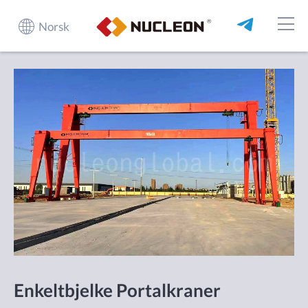
Norsk
Enkeltbjelke Portalkraner