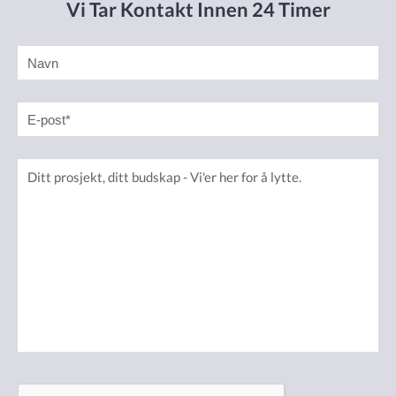
Vi Tar Kontakt Innen 24 Timer