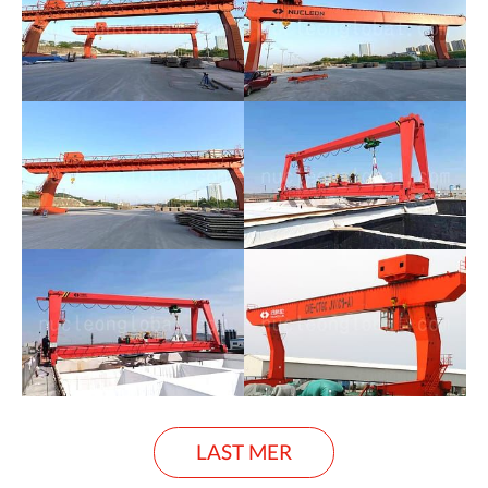
LAST MER