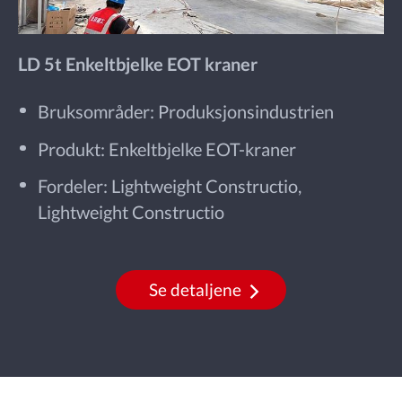
LD 5t Enkeltbjelke EOT kraner
Bruksområder: Produksjonsindustrien
Produkt: Enkeltbjelke EOT-kraner
Fordeler: Lightweight Constructio,
Lightweight Constructio
Se detaljene