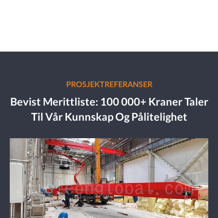
PROSJEKTREFERANSER
Bevist Merittliste: 100 000+ Kraner Taler
Til Vår Kunnskap Og Pålitelighet