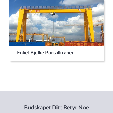
Enkel Bjelke Portalkraner
Budskapet Ditt Betyr Noe