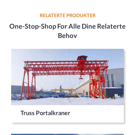
RELATERTE PRODUKTER
One-Stop-Shop For Alle Dine Relaterte
Behov
Truss Portalkraner