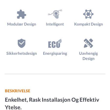
Modulær Design
Intelligent
Kompakt Design
Sikkerhetsdesign
Energisparing
Uavhengig
Design
BESKRIVELSE
Enkelhet, Rask Installasjon Og Effektiv
Ytelse.